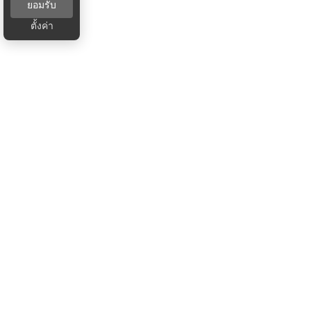
ยอมรับ
ตั้งค่า