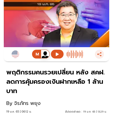
พฤติกรรมคนรวยเปลี่ยน หลัง สคฝ.
ลดการคุ้มครองเงินฝากเหลือ 1 ล้าน
บาท
By
จิรภัทร พยุง
19 ม.ค. 65 | 06:12 น.
อัปเดตล่าสุด :
19 ม.ค. 65 | 13:29 น.