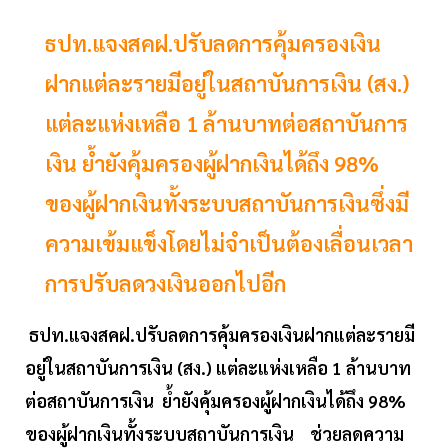
ธปท.แจงสคฝ.ปรับลดการคุ้มครองเงิน
ฝากแต่ละรายมีอยู่ในสถาบันการเงิน (สง.)
แต่ละแห่งเหลือ 1 ล้านบาทต่อสถาบันการ
เงิน ย้ำยังคุ้มครองผู้ฝากเงินได้ถึง 98%
ของผู้ฝากเงินทั้งระบบสถาบันการเงินซึ่งมี
ความเข้มแข็งโดยไม่จำเป็นต้องเลื่อนเวลา
การปรับลดวงเงินออกไปอีก
ธปท.แจงสคฝ.ปรับลดการคุ้มครองเงินฝากแต่ละรายมี
อยู่ในสถาบันการเงิน (สง.) แต่ละแห่งเหลือ 1 ล้านบาท
ต่อสถาบันการเงิน ย้ำยังคุ้มครองผู้ฝากเงินได้ถึง 98%
ของผู้ฝากเงินทั้งระบบสถาบันการเงิน ช่วยลดความ