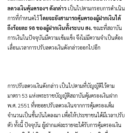
ลดวงเงินคุ้มครองฯ ดังกล่าว
เป็นไปตามกรอบการดำเนิน
การที่กำหนดไว้
โดยจะยังสามารถคุ้มครองผู้ฝากเงินได้
ถึงร้อยละ 98 ของผู้ฝากเงินทั้งระบบ สง.
ขณะที่สถาบัน
การเงินในปัจจุบันมีความเข้มแข็ง จึงไม่มีความจำเป็นต้อง
เลื่อนเวลาการปรับลดวงเงินดังกล่าวออกไปอีก
การปรับลดวงเงินดังกล่าว เป็นไปตามที่บัญญัติไว้ตาม
มาตรา 53 แห่งพระราชบัญญัติสถาบันคุ้มครองเงินฝาก
พ.ศ. 2551 ที่ทยอยปรับลดวงเงินจากการคุ้มครองเต็ม
จำนวนเป็นขั้นบันไดลงมา เพื่อให้ประชาชนได้มีเวลาปรับ
ตัว ทั้งนี้ ปัจจุบัน ผู้ฝากแต่ละรายจะได้รับการคุ้มครองเงิน