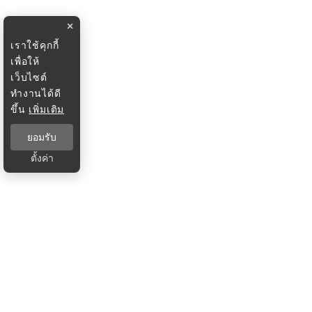
×
เราใช้คุกกี้
เพื่อให้
เว็บไซต์
ทำงานได้ดี
ขึ้น
เพิ่มเติม
ยอมรับ
ตั้งค่า