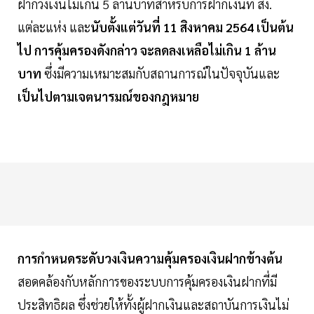
ฝากวงเงินไม่เกิน 5 ล้านบาทสำหรับการฝากเงินที่ สง.
แต่ละแห่ง และ
นับตั้งแต่วันที่ 11 สิงหาคม 2564 เป็นต้น
ไป การคุ้มครองดังกล่าว จะลดลงเหลือไม่เกิน 1 ล้าน
บาท
ซึ่งมีความเหมาะสมกับสถานการณ์ในปัจจุบันและ
เป็นไปตามเจตนารมณ์ของกฎหมาย
การกำหนดระดับวงเงินความคุ้มครองเงินฝากข้างต้น
สอดคล้องกับหลักการของระบบการคุ้มครองเงินฝากที่มี
ประสิทธิผล ซึ่งช่วยให้ทั้งผู้ฝากเงินและสถาบันการเงินไม่