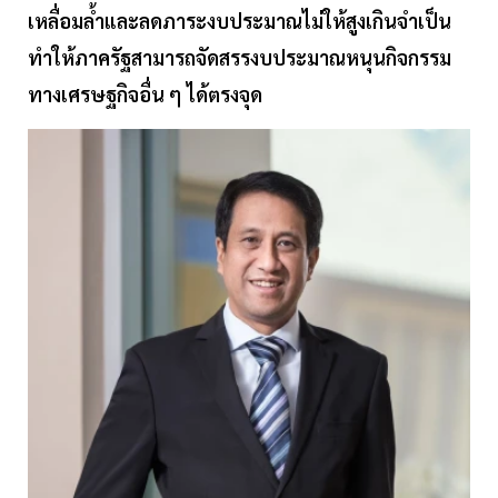
เหลื่อมล้ำและลดภาระงบประมาณไม่ให้สูงเกินจำเป็น
ทำให้ภาครัฐสามารถจัดสรรงบประมาณหนุนกิจกรรม
ทางเศรษฐกิจอื่น ๆ ได้ตรงจุด