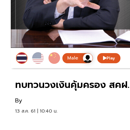
Play
ทบทวนวงเงินคุ้มครอง สคฝ.
By
13 ส.ค. 61 | 10:40 น.