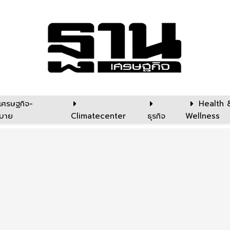
เศรษฐกิจ-
Health 
บาย
Climatecenter
ธุรกิจ
Wellness