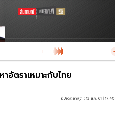
หาอัตราเหมาะกับไทย
อัปเดตล่าสุด :
13 ส.ค. 61 | 17:40