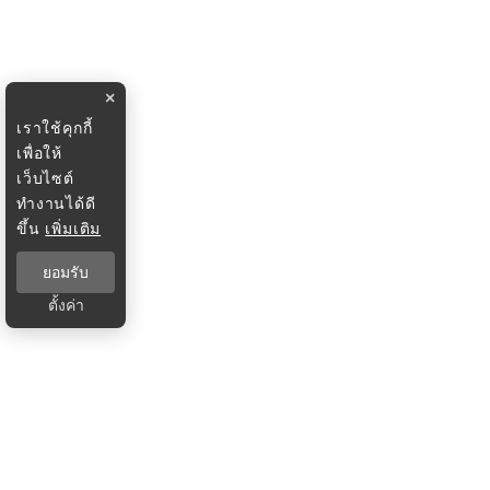
×
เราใช้คุกกี้
เพื่อให้
เว็บไซต์
ทำงานได้ดี
ขึ้น
เพิ่มเติม
ยอมรับ
ตั้งค่า