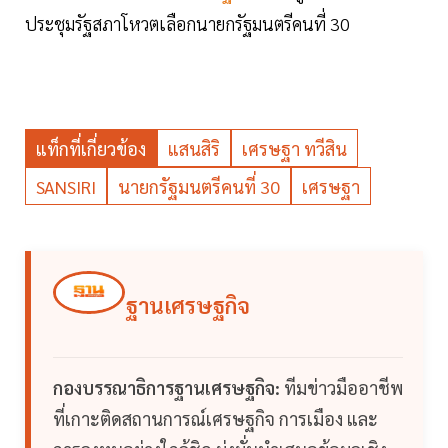
ประชุมรัฐสภาโหวตเลือกนายกรัฐมนตรีคนที่ 30
แท็กที่เกี่ยวข้อง
แสนสิริ
เศรษฐา ทวีสิน
SANSIRI
นายกรัฐมนตรีคนที่ 30
เศรษฐา
ฐานเศรษฐกิจ
กองบรรณาธิการฐานเศรษฐกิจ:
ทีมข่าวมืออาชีพ
ที่เกาะติดสถานการณ์เศรษฐกิจ การเมือง และ