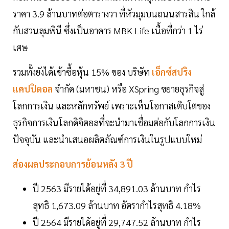
ราคา 3.9 ล้านบาทต่อตารางวา ที่หัวมุมบนถนนสารสิน ใกล้
กับสวนลุมพินี ซึ่งเป็นอาคาร MBK Life เนื้อที่กว่า 1 ไร่
เศษ
รวมทั้งยังได้เข้าซื้อหุ้น 15% ของ บริษัท
เอ็กซ์สปริง
แคปปิตอล
จำกัด (มหาชน) หรือ XSpring ขยายธุรกิจสู่
โลกการเงิน และหลักทรัพย์ เพราะเห็นโอกาสเติบโตของ
ธุรกิจการเงินโลกดิจิตอลที่จะนำมาเชื่อมต่อกับโลกการเงิน
ปัจจุบัน และนำเสนอผลิตภัณฑ์การเงินในรูปแบบใหม่
ส่องผลประกอบการย้อนหลัง 3 ปี
ปี 2563 มีรายได้อยู่ที่ 34,891.03 ล้านบาท กำไร
สุทธิ 1,673.09 ล้านบาท อัตรากำไรสุทธิ 4.18%
ปี 2564 มีรายได้อยู่ที่ 29,747.52 ล้านบาท กำไร