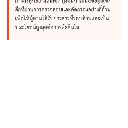
การลงทุนอย่างใกล้ชิด มุ่งมั่นนำเสนอข้อมูลเชิง
ลึกที่ผ่านการตรวจสอบและคัดกรองอย่างถี่ถ้วน
เพื่อให้ผู้อ่านได้รับข่าวสารที่รอบด้านและเป็น
ประโยชน์สูงสุดต่อการตัดสินใจ