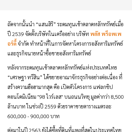
ถัดจากนั้นนำ “แสนสิริ” ระดมทุนเข้าตลาดหลักทรัพย์เมื่อ
ปี 2539 จัดตั้งบริษัทในเครืออย่าง บริษัท
พลัส พร็อพเพ
อร์ตี้
จำกัด ทำหน้าที่ในการจัดหาโครงการอสังหาริมทรัพย์
และธุรกิจนายหน้าซื้อขายอสังหาริมทรัพย์
หลังจากระดมทุนเข้าตลาดหลักทรัพย์แห่งประเทศไทย
“เศรษฐา ทวีสิน” ได้ขยายอาณาจักรธุรกิจอย่างต่อเนื่อง ที่
สร้างความฮือฮามากสุด คือ เปิดตัวโครงการ แฟลกชิป
คอนโดมิเนียม "98 ไวร์เลส" บนถนนวิทยุ มูลค่ากว่า 8,500
ล้านบาท ในช่วงปี 2559 ด้วยราคาขายตารางเมตรละ
600,000 - 900,000 บาท
ต่อมาในปี 2563 ยังได้ซื้อที่ดินที่แพงที่สุดในประเทศไทย