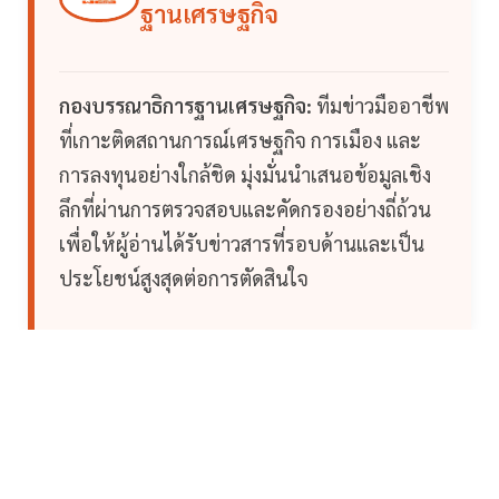
ฐานเศรษฐกิจ
กองบรรณาธิการฐานเศรษฐกิจ:
ทีมข่าวมืออาชีพ
ที่เกาะติดสถานการณ์เศรษฐกิจ การเมือง และ
การลงทุนอย่างใกล้ชิด มุ่งมั่นนำเสนอข้อมูลเชิง
ลึกที่ผ่านการตรวจสอบและคัดกรองอย่างถี่ถ้วน
เพื่อให้ผู้อ่านได้รับข่าวสารที่รอบด้านและเป็น
ประโยชน์สูงสุดต่อการตัดสินใจ