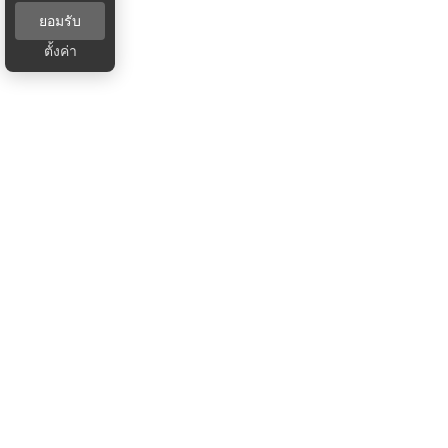
ยอมรับ
ตั้งค่า