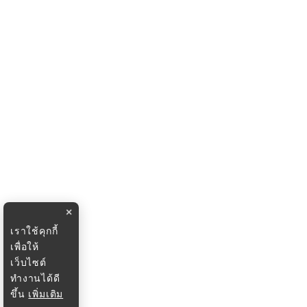
×
เราใช้คุกกี้
เพื่อให้
เว็บไซต์
ทำงานได้ดี
ขึ้น
เพิ่มเติม