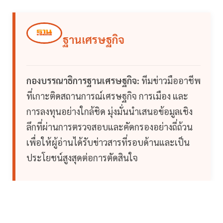
ฐานเศรษฐกิจ
กองบรรณาธิการฐานเศรษฐกิจ:
ทีมข่าวมืออาชีพ
ที่เกาะติดสถานการณ์เศรษฐกิจ การเมือง และ
การลงทุนอย่างใกล้ชิด มุ่งมั่นนำเสนอข้อมูลเชิง
ลึกที่ผ่านการตรวจสอบและคัดกรองอย่างถี่ถ้วน
เพื่อให้ผู้อ่านได้รับข่าวสารที่รอบด้านและเป็น
ประโยชน์สูงสุดต่อการตัดสินใจ