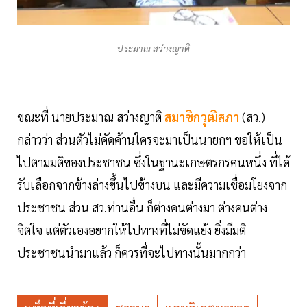
ประมาณ สว่างญาติ
ขณะที่ นายประมาณ สว่างญาติ
สมาชิกวุฒิสภา
(สว.)
กล่าวว่า ส่วนตัวไม่คัดค้านใครจะมาเป็นนายกฯ ขอให้เป็น
ไปตามมติของประชาชน ซึ่งในฐานะเกษตรกรคนหนึ่ง ที่ได้
รับเลือกจากข้างล่างขึ้นไปข้างบน และมีความเชื่อมโยงจาก
ประชาชน ส่วน สว.ท่านอื่น ก็ต่างคนต่างมา ต่างคนต่าง
จิตใจ แต่ตัวเองอยากให้ไปทางที่ไม่ขัดแย้ง ยิ่งมีมติ
ประชาชนนำมาแล้ว ก็ควรที่จะไปทางนั้นมากกว่า