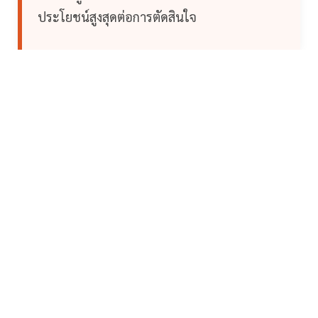
ประโยชน์สูงสุดต่อการตัดสินใจ