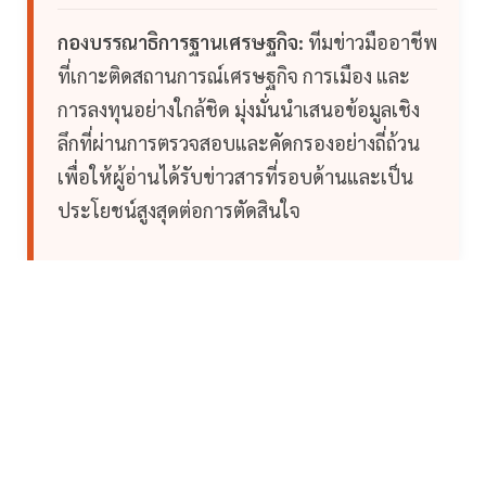
กองบรรณาธิการฐานเศรษฐกิจ:
ทีมข่าวมืออาชีพ
ที่เกาะติดสถานการณ์เศรษฐกิจ การเมือง และ
การลงทุนอย่างใกล้ชิด มุ่งมั่นนำเสนอข้อมูลเชิง
ลึกที่ผ่านการตรวจสอบและคัดกรองอย่างถี่ถ้วน
เพื่อให้ผู้อ่านได้รับข่าวสารที่รอบด้านและเป็น
ประโยชน์สูงสุดต่อการตัดสินใจ