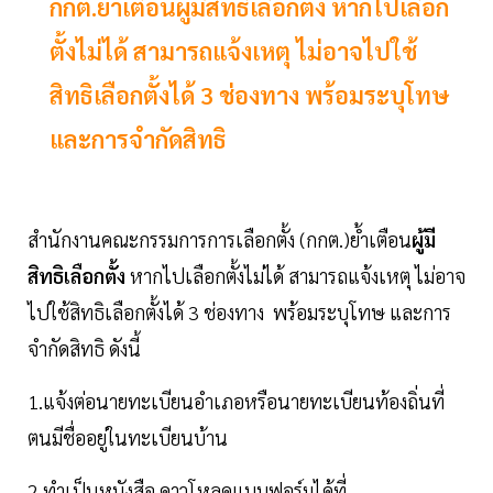
กกต.ย้ำเตือนผู้มีสิทธิเลือกตั้ง หากไปเลือก
ตั้งไม่ได้ สามารถแจ้งเหตุ ไม่อาจไปใช้
สิทธิเลือกตั้งได้ 3 ช่องทาง พร้อมระบุโทษ
และการจำกัดสิทธิ
สำนักงานคณะกรรมการการเลือกตั้ง (กกต.)ย้ำเตือน
ผู้มี
สิทธิเลือกตั้ง
หากไปเลือกตั้งไม่ได้ สามารถแจ้งเหตุ ไม่อาจ
ไปใช้สิทธิเลือกตั้งได้ 3 ช่องทาง พร้อมระบุโทษ และการ
จำกัดสิทธิ ดังนี้
1.แจ้งต่อนายทะเบียนอำเภอหรือนายทะเบียนท้องถิ่นที่
ตนมีชื่ออยู่ในทะเบียนบ้าน
2.ทำเป็นหนังสือ ดาวโหลดแบบฟอร์มได้ที่