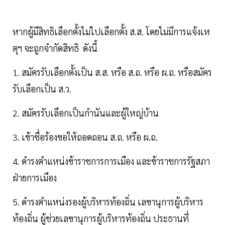
หากผู้มีสิทธิเลือกตั้งไม่ไปเลือกตั้ง ส.ส. โดยไม่มีการแจ้งเห
ตุฯ จะถูกจำกัดสิทธิ ดังนี้
1. สมัครรับเลือกตั้งเป็น ส.ส. หรือ ส.ถ. หรือ ผ.ถ. หรือสมัคร
รับเลือกเป็น ส.ว.
2. สมัครรับเลือกเป็นกำนันและผู้ใหญ่บ้าน
3. เข้าชื่อร้องขอให้ถอดถอน ส.ถ. หรือ ผ.ถ.
4. ดำรงตำแหน่งข้าราชการการเมือง และข้าราชการรัฐสภา
ฝ่ายการเมือง
5. ดำรงตำแหน่งรองผู้บริหารท้องถิ่น เลขานุการผู้บริหาร
ท้องถิ่น ผู้ช่วยเลขานุการผู้บริหารท้องถิ่น ประธานที่