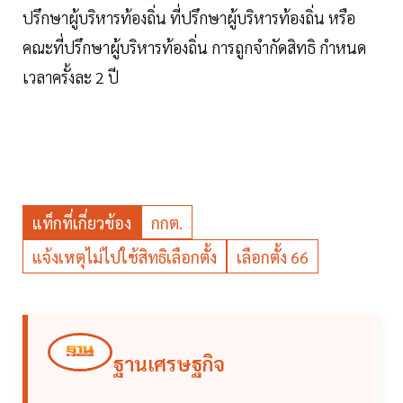
ปรึกษาผู้บริหารท้องถิ่น ที่ปรึกษาผู้บริหารท้องถิ่น หรือ
คณะที่ปรึกษาผู้บริหารท้องถิ่น การถูกจำกัดสิทธิ กำหนด
เวลาครั้งละ 2 ปี
แท็กที่เกี่ยวข้อง
กกต.
แจ้งเหตุไม่ไปใช้สิทธิเลือกตั้ง
เลือกตั้ง 66
ฐานเศรษฐกิจ