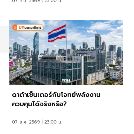
07 ส.ค. 2569 | 23:00 น.
ดาต้าเซ็นเตอร์กับโจทย์พลังงาน
ควบคุมได้จริงหรือ?
07 ส.ค. 2569 | 23:00 น.