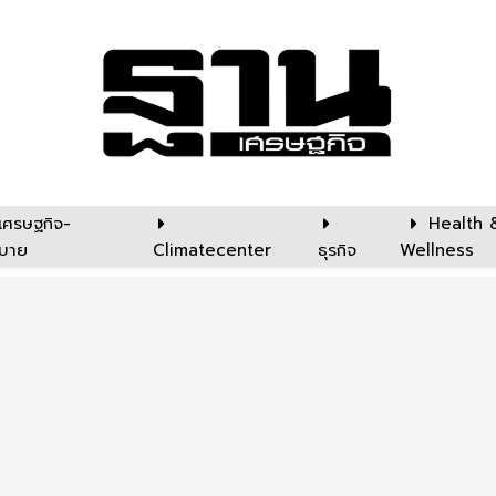
เศรษฐกิจ-
Health 
บาย
Climatecenter
ธุรกิจ
Wellness