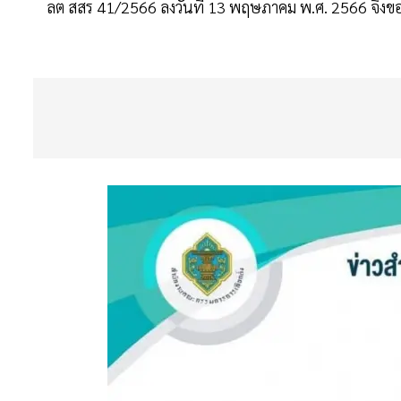
ลต สสร 41/2566 ลงวันที่ 13 พฤษภาคม พ.ศ. 2566 จึงข