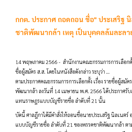
กกต. ประกาศ ถอดถอน ชื่อ" ประเสริฐ นิล
ชาติพัฒนากล้า เหตุ เป็นบุคคลล้มละลาย 
14 พฤษภาคม 2566 - สำนักงานคณะกรรมการการเลือกตั้ง 
ชื่อผู้สมัคร ส.ส. โดยในหนังสือดังกล่าว ระบุว่า ...
ตามประกาศคณะกรรมการการเลือกตั้ง เรื่อง รายชื่อผู้สมั
พัฒนากล้า ลงวันที่ 14 เมษายน พ.ศ. 2566 ได้ประกาศรับสม
แทนราษฎรแบบบัญชีรายชื่อ ลำดับที่ 21 นั้น
บัดนี้ ศาลฎีกาได้มีคำสั่งให้ถอนชื่อนายประเสริฐ นิลเนตร
แบบบัญชีรายชื่อ ลำดับที่ 21 ของพรรคชาติพัฒนากล้า ตา