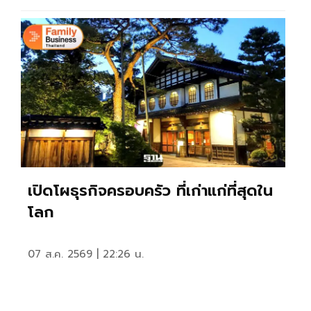
เปิดโผธุรกิจครอบครัว ที่เก่าแก่ที่สุดใน
โลก
07 ส.ค. 2569 | 22:26 น.