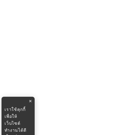
×
เราใช้คุกกี้
เพื่อให้
เว็บไซต์
ทำงานได้ดี