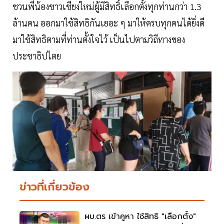
ชวนพี่น้องชาวเชียงใหม่ผู้มีสิทธิ์เลือกตั้งทุกท่านกว่า 1.3
ล้านคน ออกมาใช้สิทธิกันเยอะ ๆ มาให้ครบทุกคนได้ยิ่งดี
มาใช้สิทธิตามที่ท่านตั้งใจไว้ เป็นไปตามวิถีทางของ
ประชาธิปไตย
ข่าวที่เกี่ยวข้อง
ผบ.ตร เข้าคูหา ใช้สิทธิ "เลือกตั้ง"