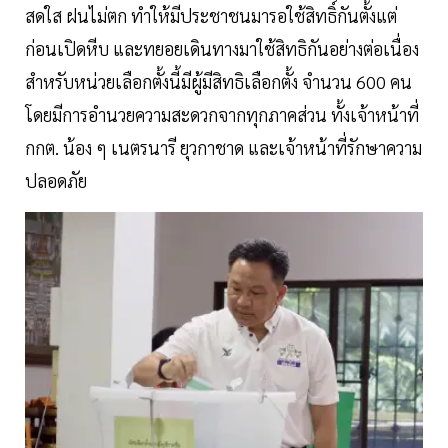
สดใส ฝนไม่ตก ทำให้มีประชาชนมารอใช้สิทธิ์กันตั้งแต่
ก่อนเปิดหีบ และทยอยเดินทางมาใช้สิทธิกันอย่างต่อเนื่อง
สำหรับหน่วยเลือกตั้งนี้มีผู้มีสิทธิเลือกตั้ง จำนวน 600 คน
โดยมีการอำนวยความสะดวกจากทุกภาคส่วน ทั้งเจ้าหน้าที่
กกต. น้อง ๆ เนตรนารี ยุวกาชาด และเจ้าหน้าที่รักษาความ
ปลอดภัย