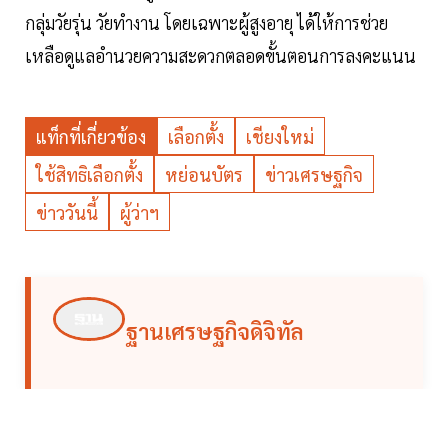
กลุ่มวัยรุ่น วัยทำงาน โดยเฉพาะผู้สูงอายุ ได้ให้การช่วย
เหลือดูแลอำนวยความสะดวกตลอดขั้นตอนการลงคะแนน
แท็กที่เกี่ยวข้อง
เลือกตั้ง
เชียงใหม่
ใช้สิทธิเลือกตั้ง
หย่อนบัตร
ข่าวเศรษฐกิจ
ข่าววันนี้
ผู้ว่าฯ
ฐานเศรษฐกิจดิจิทัล