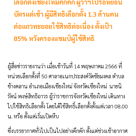
เลือกตั้งเชียงใหม่คึกคัก ผู้ว่าฯไปรอหย่อน
บัตรแต่เช้า ผู้มีสิทธิเลือกตั้ง 1.3 ล้านคน
ต่อแถวทะยอยใช้สิทธิต่อเนื่อง ตั้งเป้า
85% หวังครองแชมป์ผู้ใช้สิทธิ
ผู้สื่อข่าวรายงานว่า เมื่อเช้าวันที่ 14 พฤษภาคม 2566 ที่
หน่วยเลือกตั้งที่ 50 ศาลาอเนกประสงค์วัดชัยมงคล ตำบล
ช้างคลาน อำเภอเมืองเชียงใหม่ จังหวัดเชียงใหม่ นายนิ
รัตน์ พงษ์สิทธิถาวร ผู้ว่าราชการจังหวัดเชียงใหม่ เดินทาง
ไปใช้สิทธิเลือกตั้ง โดยได้ใช้สิทธิ์เลือกตั้งตั้งแต่เวลา 08.00
น. หรือ ตั้งแต่เริ่มเปิดหีบ
ซึ่งบรรยากาศทั่วไปเป็นไปอย่างคึกคัก ตั้งแต่ช่วงเช้าอากาศ