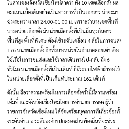
ในส่วนของจังหวัดเชียงใหม่คาดว่า ทั้ง 10 เขตเลือกตั้ง ผล
คะแนนเบื้องต้นอย่างเป็นทางการที่เป็นเอกสาร น่าจะมา
ช่วงระหว่างเวลา 24.00-01.00 น. เพราะว่าบางเขตพื้นที่
บางหน่วยเลือกตั้ง มีหน่วยเลือกตั้งที่เป็นถิ่นทุรกันดาร
พื้นที่สูง พื้นที่พิเศษ ต้องใช้รถขับเคลื่อน 4 ล้อในการขนส่ง
176 หน่วยเลือกตั้ง อีกทั้งบางหน่วยในอำเภอดอยเต่า ต้อง
ใช้เรือในการขนส่งและใช้เวลาเดินทางไป-กลับ ถึง 6
ชั่วโมง หน่วยเลือกตั้งที่เป็นเต็นท์ ก็มีระบบไฟฟ้าสำรองไว้
ในหน่วยเลือกตั้งที่เป็นเต็นท์ประมาณ 162 เต็นท์
ดังนั้น ถือว่าความพร้อมในการเลือกตั้งครั้งนี้มีความพร้อม
เต็มที่ และจังหวัดเชียงใหม่โดยการอำนวยการของ ผู้ว่า
ราชการจังหวัดเชียงใหม่ ได้จัดเตรียมบุคลากรที่เกี่ยวข้องทั้
งระดับอำเภอ ระดับองค์กรปกครองส่วนท้องถิ่นที่จะช่วย