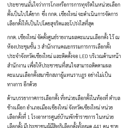
ประชาชนมั่นใจว่าการโกงหรือการการทุจริตในหน่วยเลือก
ตั้งเป็นไปได้ยาก ซึ่ง กกต. เชียงใหม่ จะดำเนินการจัดการ
เลือกตั้งให้เป็นไปโดยสุจริตและโปร่งใสที่สุด
กกต. เชียงใหม่ จัดตั้งศูนย์รายงานผลคะแนนเลือกตั้ง ไว้ ณ
ห้องประชุมชั้น 3 สำนักงานคณะกรรมการการเลือกตั้ง
ประจำจังหวัดเชียงใหม่ และติดตั้งจอ LED บริเวณด้านหน้า
สำนักงาน เพื่อให้ประชาชนที่สนใจสามารถติดตามผล
คะแนนเลือกตั้งสมาชิกสภาผู้แทนราบฎร อย่างไม่เป็น
ทางการ อีกด้วย
ด้านบรรยากาศการเลือกตั้ง ที่หน่วยเลือกตั้งในท้องที่ ตำบล
ช้างเผือก อำเภอเมืองเชียงใหม่ จังหวัดเชียงใหม่ หน่วย
เลือกตั้งที่ 1 โรงอาหารศูนย์บ้านพักข้าราชการ ในหน่วย
เลือกตั้ง มีประชาชนผู้มีสิทธิเลือกตั้งทั้งหมด 441 คน ชาย