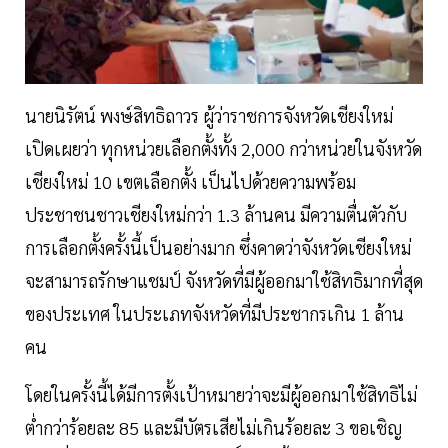
นายนิรัตน์ พงษ์สิทธิถาวร ผู้ว่าราชการจังหวัดเชียงใหม่
เปิดเผยว่า ทุกหน่วยเลือกตั้งทั้ง 2,000 กว่าหน่วยในจังหวัด
เชียงใหม่ 10 เขตเลือกตั้ง เป็นไปด้วยความพร้อม
ประชาชนชาวเชียงใหม่กว่า 1.3 ล้านคน มีความตื่นตัวกับ
การเลือกตั้งครั้งนี้เป็นอย่างมาก ซึ่งคาดว่าจังหวัดเชียงใหม่
จะสามารถรักษาแชมป์ จังหวัดที่มีผู้ออกมาใช้สิทธิมากที่สุด
ของประเทศ ในประเภทจังหวัดที่มีประชากรเกิน 1 ล้าน
คน
โดยในครั้งนี้ได้มีการตั้งเป้าหมายว่าจะมีผู้ออกมาใช้สิทธิไม่
ต่ำกว่าร้อยละ 85 และมีบัตรเสียไม่เกินร้อยละ 3 ขอเชิญ