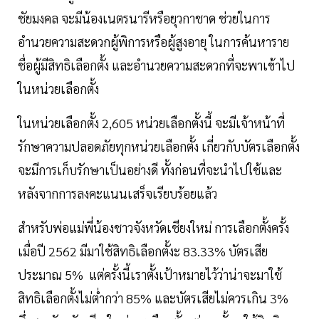
ชัยมงคล จะมีน้องเนตรนารีหรือยุวกาชาด ช่วยในการ
อำนวยความสะดวกผู้พิการหรือผู้สูงอายุ ในการค้นหาราย
ชื่อผู้มีสิทธิเลือกตั้ง และอำนวยความสะดวกที่จะพาเข้าไป
ในหน่วยเลือกตั้ง
ในหน่วยเลือกตั้ง 2,605 หน่วยเลือกตั้งนี้ จะมีเจ้าหน้าที่
รักษาความปลอดภัยทุกหน่วยเลือกตั้ง เกี่ยวกับบัตรเลือกตั้ง
จะมีการเก็บรักษาเป็นอย่างดี ทั้งก่อนที่จะนำไปใช้และ
หลังจากการลงคะแนนเสร็จเรียบร้อยแล้ว
สำหรับพ่อแม่พี่น้องชาวจังหวัดเชียงใหม่ การเลือกตั้งครั้ง
เมื่อปี 2562 มีมาใช้สิทธิเลือกตั้งะ 83.33% บัตรเสีย
ประมาณ 5% แต่ครั้งนี้เราตั้งเป้าหมายไว้ว่าน่าจะมาใช้
สิทธิเลือกตั้งไม่ต่ำกว่า 85% และบัตรเสียไม่ควรเกิน 3%