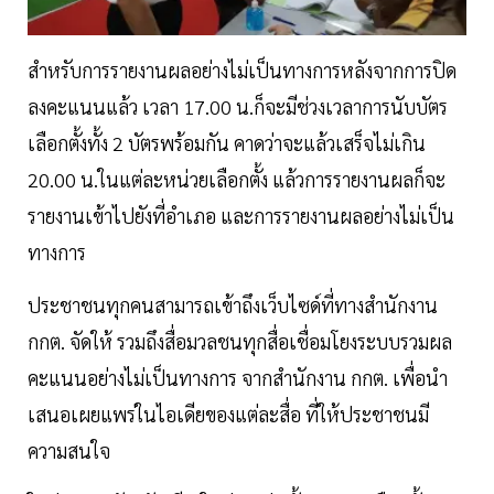
สำหรับการรายงานผลอย่างไม่เป็นทางการหลังจากการปิด
ลงคะแนนแล้ว เวลา 17.00 น.ก็จะมีช่วงเวลาการนับบัตร
เลือกตั้งทั้ง 2 บัตรพร้อมกัน คาดว่าจะแล้วเสร็จไม่เกิน
20.00 น.ในแต่ละหน่วยเลือกตั้ง แล้วการรายงานผลก็จะ
รายงานเข้าไปยังที่อำเภอ และการรายงานผลอย่างไม่เป็น
ทางการ
ประชาชนทุกคนสามารถเข้าถึงเว็บไซด์ที่ทางสำนักงาน
กกต. จัดให้ รวมถึงสื่อมวลชนทุกสื่อเชื่อมโยงระบบรวมผล
คะแนนอย่างไม่เป็นทางการ จากสำนักงาน กกต. เพื่อนำ
เสนอเผยแพร่ในไอเดียของแต่ละสื่อ ที่ให้ประชาชนมี
ความสนใจ