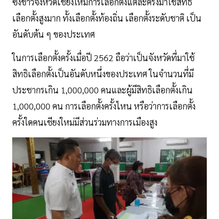
ซึ่งชาวจังหวัดเชียงใหม่การเลือกตั้งแต่ละครั้งมาใช้สิทธิ
เลือกตั้งสูงมาก ทั้งเลือกตั้งท้องถิ่น เลือกตั้งระดับชาติ เป็น
อันดับต้น ๆ ของประเทศ
ในการเลือกตั้งครั้งเมื่อปี 2562 ถือว่าเป็นจังหวัดที่มาใช้
สิทธิเลือกตั้งเป็นอันดับหนึ่งของประเทศ ในจำนวนที่มี
ประชากรเกิน 1,000,000 คนและผู้มีสิทธิเลือกตั้งเกิน
1,000,000 คน การเลือกตั้งครั้งไหน หรือว่าการเลือกตั้ง
ครั้งใดคนเชียงใหม่มีส่วนร่วมทางการเมืองสูง