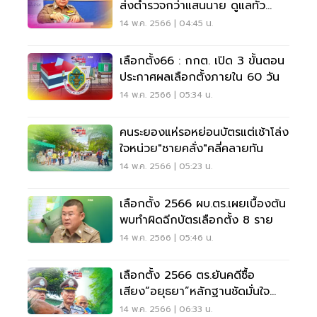
ส่งตำรวจกว่าแสนนาย ดูแลทั่ว
ประเทศ
14 พ.ค. 2566 | 04:45 น.
เลือกตั้ง66 : กกต. เปิด 3 ขั้นตอน
ประกาศผลเลือกตั้งภายใน 60 วัน
14 พ.ค. 2566 | 05:34 น.
คนระยองแห่รอหย่อนบัตรแต่เช้าโล่ง
ใจหน่วย"ชายคลั่ง"คลี่คลายทัน
14 พ.ค. 2566 | 05:23 น.
เลือกตั้ง 2566 ผบ.ตร.เผยเบื้องต้น
พบทำผิดฉีกบัตรเลือกตั้ง 8 ราย
14 พ.ค. 2566 | 05:46 น.
เลือกตั้ง 2566 ตร.ยันคดีซื้อ
เสียง“อยุธยา”หลักฐานชัดมั่นใจ
เอาผิดได้
14 พ.ค. 2566 | 06:33 น.