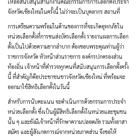
เหลือสนับสนุนสำนักงานคณะกรรมการการเลือกตั้งประจำ
จังหวัดเชียงใหม่ในครั้งนี้ ไม่ว่าจะเป็นบุคลากร สถานที่
การเตรียมความพร้อมในด้านของการที่จะเกิดอุทกภัยใน
หน่วยเลือกตั้งที่การขนส่งบัตรเลือกตั้ง รายงานผลการเลือก
ตั้งเป็นไปด้วยความยากลำบาก ต้องขอบพระคุณท่านผู้ว่า
ราชการจังหวัด หัวหน้าส่วนราชการ องค์กรปกครองส่วน
ท้องถิ่น เจ้าหน้าที่ตำรวจทุกคนที่สนับสนุนการเลือกตั้งครั้ง
นี้ ที่สำคัญก็คือประชาชนชาวจังหวัดเชียงใหม่ ที่พร้อมจะ
ออกมาใช้สิทธิเลือกตั้งในวันนี้
สำหรับการนับคะแนน จะดำเนินการด้วยกรรมการประจำ
หน่วยเลือกตั้ง ซึ่งเป็นผู้มีสิทธิเลือกตั้งในหน่วยและชุมชน
นั้น ๆ และยังมีเจ้าหน้าที่รักษาความปลอดภัย รวมทั้งอาสา
สมัคร และผู้สังเกตการณ์จากหน่วยภาคส่วน จึงขอให้