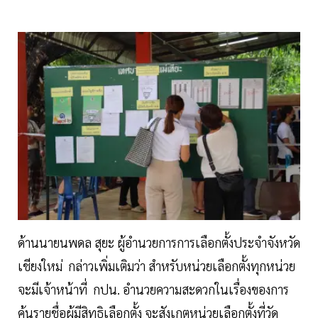
ด้านนายนพดล สุยะ ผู้อำนวยการการเลือกตั้งประจำจังหวัด
เชียงใหม่ กล่าวเพิ่มเติมว่า สำหรับหน่วยเลือกตั้งทุกหน่วย
จะมีเจ้าหน้าที่ กปน. อำนวยความสะดวกในเรื่องของการ
ค้นรายชื่อผู้มีสิทธิเลือกตั้ง จะสังเกตหน่วยเลือกตั้งที่วัด