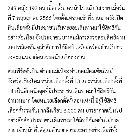
248 หญิง 193 คน เลือกตั้งล่วงหน้าไปแล้ว 34 ราย เมื่อวัน
ที่ 7 พฤษภาคม 2566 โดยตั้งแต่ช่วงเช้าที่ผ่านมาหลังเปิด
หีบเลือกตั้ง มีประชาชนเริ่มทะยอยเดินทางมาใช้สิทธิกัน
อย่างต่อเนื่อง ซึ่งประชาชนบางคนมีการตรวจสอบสิทธิผ่าน
แอปพลิเคชัน ดูลำดับการใช้สิทธิ เตรียมพร้อมสำหรับการ
ลงคะแนนมาก่อนล่วงหน้าแล้วบางส่วน
ส่วนที่วัดต้นปิน ตำบลแม่เหียะ อำเภอเมืองเชียงใหม่
จังหวัดเชียงใหม่ หน่วยเลือกตั้งที่ 13 และหน่วยเลือกตั้งที่
14 เป็นอีกหนึ่งจุดที่มีประชาชนเดินทางมาใช้สิทธิกัน
จำนวนมาก โดยหน่วยเลือกตั้งทั้งสองแห่งนี้ มีผู้ใช้สิทธิ
เลือกตั้งรวมกันมากถึงเกือบ 3,000 คน บรรยากาศเป็นไป
อย่างคึกคัก ประชาชนเดินทางมาใช้สิทธิกันอย่างไม่ขาด
สาย เจ้าหน้าที่ได้ดูแลอำนวยความสะดวกอย่างเต็มที่ทั้ง