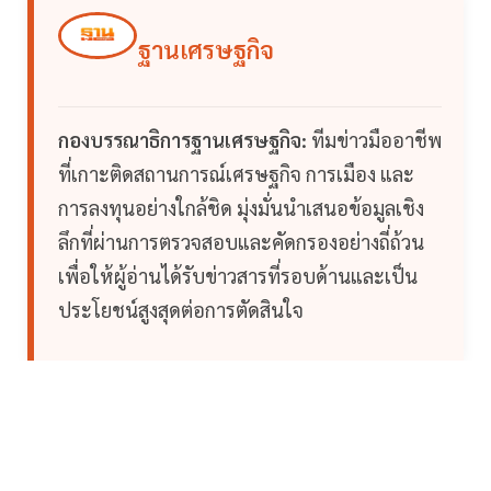
ฐานเศรษฐกิจ
กองบรรณาธิการฐานเศรษฐกิจ:
ทีมข่าวมืออาชีพ
ที่เกาะติดสถานการณ์เศรษฐกิจ การเมือง และ
การลงทุนอย่างใกล้ชิด มุ่งมั่นนำเสนอข้อมูลเชิง
ลึกที่ผ่านการตรวจสอบและคัดกรองอย่างถี่ถ้วน
เพื่อให้ผู้อ่านได้รับข่าวสารที่รอบด้านและเป็น
ประโยชน์สูงสุดต่อการตัดสินใจ