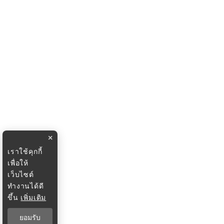
×
เราใช้คุกกี้
เพื่อให้
เว็บไซต์
ทำงานได้ดี
ขึ้น
เพิ่มเติม
ยอมรับ