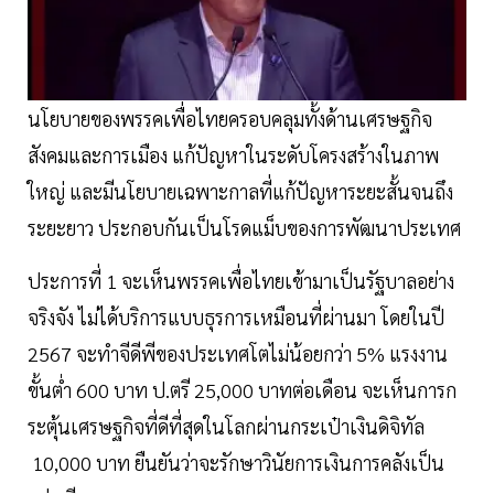
นโยบายของพรรคเพื่อไทยครอบคลุมทั้งด้านเศรษฐกิจ
สังคมและการเมือง แก้ปัญหาในระดับโครงสร้างในภาพ
ใหญ่ และมีนโยบายเฉพาะกาลที่แก้ปัญหาระยะสั้นจนถึง
ระยะยาว ประกอบกันเป็นโรดแม็บของการพัฒนาประเทศ
ประการที่ 1 จะเห็นพรรคเพื่อไทยเข้ามาเป็นรัฐบาลอย่าง
จริงจัง ไม่ได้บริการแบบธุรการเหมือนที่ผ่านมา โดยในปี
2567 จะทำจีดีพีของประเทศโตไม่น้อยกว่า 5% แรงงาน
ขั้นต่ำ 600 บาท ป.ตรี 25,000 บาทต่อเดือน จะเห็นการก
ระตุ้นเศรษฐกิจที่ดีที่สุดในโลกผ่านกระเป๋าเงินดิจิทัล
10,000 บาท ยืนยันว่าจะรักษาวินัยการเงินการคลังเป็น