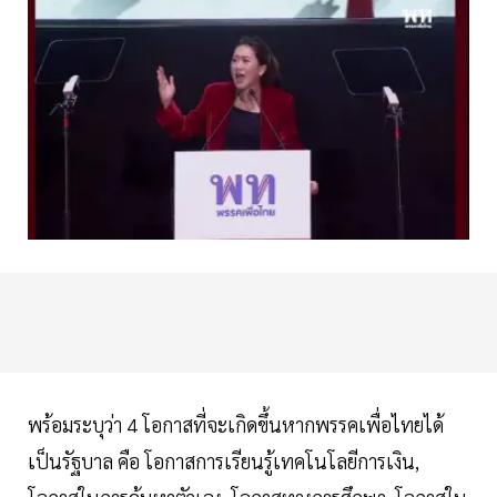
พร้อมระบุว่า 4 โอกาสที่จะเกิดขึ้นหากพรรคเพื่อไทยได้
เป็นรัฐบาล คือ โอกาสการเรียนรู้เทคโนโลยีการเงิน,