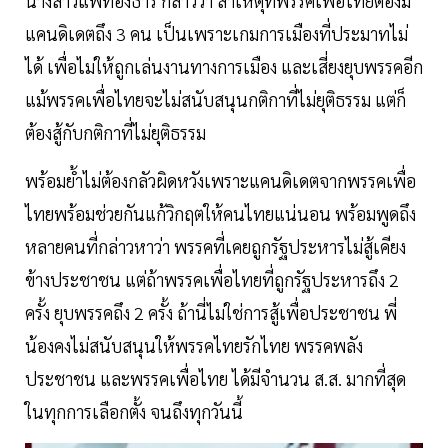
นางสาวแพทองธาร กล่าวว่า สาเหตุที่พรรคเพื่อไทยต้องมี
แคนดิเดตถึง 3 คน เป็นเพราะเกมการเมืองที่ประมาทไม่
ได้ เพื่อไม่ให้ถูกเล่นงานทางการเมือง และเสี่ยงยุบพรรคอีก
แม้พรรคเพื่อไทยจะไม่สนับสนุนกติกาที่ไม่ยุติธรรม แต่ก็
ต้องสู้กับกติกาที่ไม่ยุติธรรม
พร้อมย้ำไม่ต้องกลัวผิดหวังเพราะแคนดิเดตจากพรรคเพื่อ
ไทยพร้อมช่วยกันแก้วิกฤตให้คนไทยแน่นอน พร้อมพูดถึง
หลายคนที่กล่าวหาว่า พรรคที่เคยถูกรัฐประหารไม่สู้เคียง
ข้างประชาชน แต่ถ้าพรรคเพื่อไทยที่ถูกรัฐประหารถึง 2
ครั้ง ยุบพรรคถึง 2 ครั้ง ถ้านี่ไม่ใช่การสู้เพื่อประชาชน พี่
น้องคงไม่สนับสนุนให้พรรคไทยรักไทย พรรคพลัง
ประชาชน และพรรคเพื่อไทย ได้มีจำนวน ส.ส. มากที่สุด
ในทุกการเลือกตั้ง จนถึงทุกวันนี้