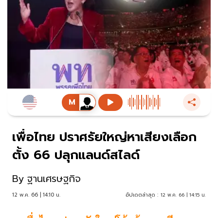
เพื่อไทย ปราศรัยใหญ่หาเสียงเลือก
ตั้ง 66 ปลุกแลนด์สไลด์
By
ฐานเศรษฐกิจ
12 พ.ค. 66 | 14:10 น.
อัปเดตล่าสุด :
12 พ.ค. 66 | 14:15 น.