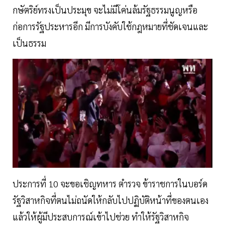
กษัตริย์ทรงเป็นประมุข จะไม่มีโค่นล้มรัฐธรรมนูญหรือ
ก่อการรัฐประหารอีก มีการบังคับใช้กฎหมายที่ชัดเจนและ
เป็นธรรม
ประการที่ 10 จะขอเชิญทหาร ตำรวจ ข้าราชการในบอร์ด
รัฐวิสาหกิจที่ตนไม่ถนัดให้กลับไปปฏิบัติหน้าที่ของตนเอง
แล้วให้ผู้มีประสบการณ์เข้าไปช่วย ทำให้รัฐวิสาหกิจ