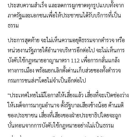
ประสบความสำเร็จ และลดการผูกขาดทุกรูปแบบทั้งจาก
ภาครัฐและเอกชนเพื่อให้ประชาชนได้รับบริการที่เป็น
ธรรม
ประการสุดท้าย จะไม่เห็นความอยุติธรรมจากตำรวจ หรือ
หน่วยงานรัฐภายใต้อำนาจบริหารอีกต่อไป จะไม่เห็นการ
บังคับใช้กฎหมายอาญามาตรา 112 เพื่อการกลั่นแกล้ง
ทางการเมือง พร้อมยกเลิกตั้งด่านเก็บส่วยของทั้งตำรวจ
กรมการขนส่งฯโดยไม่จำเป็นอีกต่อไป
"ประเทศไทยไม่มีโอกาสให้เสี่ยงแล้ว เสี่ยงที่จะเปิดช่องว่าง
ให้เผด็จการมากุมอำนาจ ตั้งรัฐบาลเสียงข้างน้อย ค้านมติ
ของประชาชน เสี่ยงที่เสียงของฝ่ายประชาธิปไตยจะถูก
บั่นทอนจากการบังคับใช้กฎหมายอย่างไม่เป็นธรรม