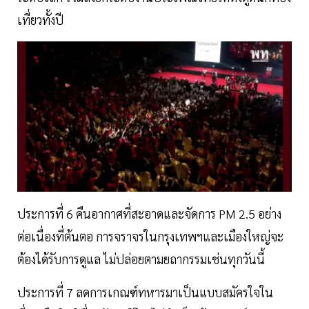
เที่ยวทั้งปี
ประการที่ 6 คืนอากาศที่สะอาดและจัดการ PM 2.5 อย่าง
ต่อเนื่องที่ต้นตอ การจราจรในกรุงเทพฯและเมืองใหญ่จะ
ต้องได้รับการดูแล ไม่ปล่อยตามยถากรรมเช่นทุกวันนี้
ประการที่ 7 ลดการเกณฑ์ทหารมาเป็นแบบสมัครใจใน