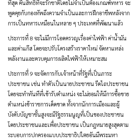
ที่สุด คืนสิทธิที่จะรักชาติโดยไม่จำเป็นต้องเกณฑ์ทหาร จะ
พูดคุยกับกองทัพถึงความจำเป็นและการฝึกอาชีพหลังจาก
การเป็นทหารเหมือนในหลาย ๆ ประเทศที่พัฒนาแล้ว
ประการที่ 8 จะไม่มีการโอดครวญเรื่องค่าไฟฟ้า ค่าน้ำมัน
และค่าแก๊ส โดยจะปรับโครงสร้างราคาใหม่ จัดหาแหล่ง
พลังงานและควบคุมการผลิตไฟฟ้าให้เหมาะสม
ประการที่ 9 จะจัดการกับเจ้าหน้าที่รัฐที่เป็นภาระ
ประชาชน เช่น ทำตัวเป็นนายประชาชน รีดไถประชาชน
โดยจะทำทันทีที่เข้ารับตำแหน่ง จะไม่ยอมให้มีการซื้อขาย
ตำแหน่งข้าราชการเด็ดขาด ทั้งจากนักการเมืองและผู้
บังคับบัญชาชั้นสูงจะมีรัฐธรรมนูญที่เป็นของประชาชน
โดยประชาชนและเพื่อประชาชน เป็นกฎหมายสูงสุดตาม
ระบอบการปกครองแบบประชาธิปไตยอันมีพระมหา