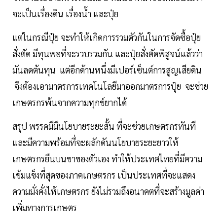
จะเป็นเรื่องดิน เรื่องน้ำ และปุ๋ย
แต่ในกรณีปุ๋ย จะทำให้เกิดการรวมตัวกันในการจัดซื้อปุ๋ย
สั่งตัด มีทุนพอที่จะรวบรวมกัน และปุ๋ยสั่งตัดพิสูจน์แล้วว่า
มันลดต้นทุน แต่อีกด้านหนึ่งมีเปอร์เซ็นต์การสูญเสียดิน
จึงต้องเอามาตรการเทคโนโลยีมาออกมาตรการปุ๋ย จะช่วย
เกษตรกรพ้นจากความทุกข์ยากได้
สรุป พรรคมีมีนโยบายระยะสั้น ที่จะช่วยเกษตรกรทันที
และมีความพร้อมที่จะผลักดันนโยบายระยะยาวให้
เกษตรกรยืนบนขาของตัวเอง ทำให้ประเทศไทยที่มีความ
เข้มแข็งที่สุดของภาคเกษตรกร เป็นประเทศที่จะแสดง
ความมั่งคั่งไห้เกษตรกร ยังไม่รวมถึงอนาคตที่จะสร้างมูลค่า
เพิ่มทางการเกษตร