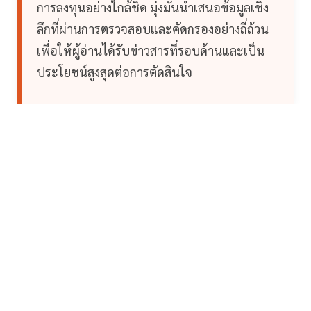
การลงทุนอย่างใกล้ชิด มุ่งมั่นนำเสนอข้อมูลเชิง
ลึกที่ผ่านการตรวจสอบและคัดกรองอย่างถี่ถ้วน
เพื่อให้ผู้อ่านได้รับข่าวสารที่รอบด้านและเป็น
ประโยชน์สูงสุดต่อการตัดสินใจ