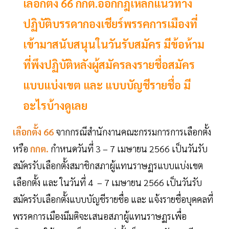
เลือกตั้ง 66 กกต.ออกกฎเหล็กแนวทาง
ปฏิบัติบรรดากองเชียร์พรรคการเมืองที่
เข้ามาสนับสนุนในวันรับสมัคร มีข้อห้าม
ที่พึงปฏิบัติหลังผู้สมัครลงรายชื่อสมัคร
แบบแบ่งเขต และ แบบบัญชีรายชื่อ มี
อะไรบ้างดูเลย
เลือกตั้ง 66
จากกรณีสำนักงานคณะกรรมการการเลือกตั้ง
หรือ
กกต.
กำหนดวันที่ 3 – 7 เมษายน 2566 เป็นวันรับ
สมัครรับเลือกตั้งสมาชิกสภาผู้แทนราษฏรแบบแบ่งเขต
เลือกตั้ง และ ในวันที่ 4 – 7 เมษายน 2566 เป็นวันรับ
สมัครรับเลือกตั้งแบบบัญชีรายชื่อ และ แจ้งรายชื่อบุคคลที่
พรรคการเมืองมีมติจะเสนอสภาผู้แทนราษฏรเพื่อ