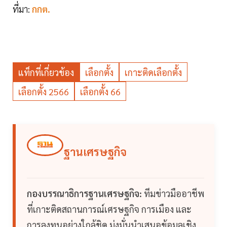
ที่มา:
กกต.
แท็กที่เกี่ยวข้อง
เลือกตั้ง
เกาะติดเลือกตั้ง
เลือกตั้ง 2566
เลือกตั้ง 66
ฐานเศรษฐกิจ
กองบรรณาธิการฐานเศรษฐกิจ:
ทีมข่าวมืออาชีพ
ที่เกาะติดสถานการณ์เศรษฐกิจ การเมือง และ
การลงทุนอย่างใกล้ชิด มุ่งมั่นนำเสนอข้อมูลเชิง