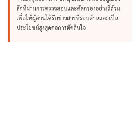
ลึกที่ผ่านการตรวจสอบและคัดกรองอย่างถี่ถ้วน
เพื่อให้ผู้อ่านได้รับข่าวสารที่รอบด้านและเป็น
ประโยชน์สูงสุดต่อการตัดสินใจ