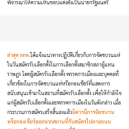
พิจารณาให้ความเห็นชอบแต่งตั้งเป็นนายกรัฐมนตรี
ล่าสุด กกต.
ได้แจ้งแนวทางปฏิบัติเกี่ยวกับการจัดขบวนแห่
ในวันสมัครรับเลือกตั้งในการเลือกตั้งสมาชิกสภาผู้แทน
ราษฎร โดยผู้สมัครรับเลือกตั้ง พรรคการเมืองและบุคคลที่
เกี่ยวข้องในการจัดขบวนแห่หรือกองเชียร์ที่แสดงการ
สนับสนุนเข้ามาในสถานที่สมัครรับเลือกตั้ง เพื่อให้กำลังใจ
แก่ผู้สมัครรับเลือกตั้งและพรรคการเมืองในวันดังกล่าว เมื่อ
กระบวนการสมัครเสร็จสิ้นลงแล้ว
มิควรมีการจัดขบวน
หรือกองเชียร์ออกจากสถานที่รับสมัครไปตามถนน