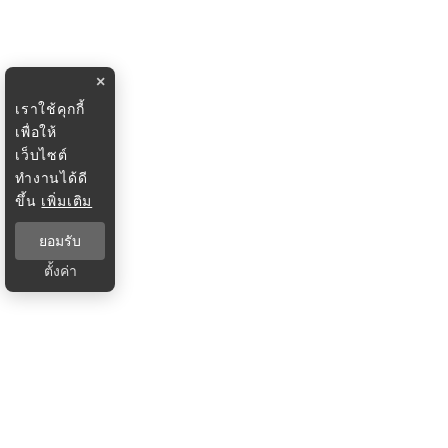
×
เราใช้คุกกี้
เพื่อให้
เว็บไซต์
ทำงานได้ดี
ขึ้น
เพิ่มเติม
ยอมรับ
ตั้งค่า