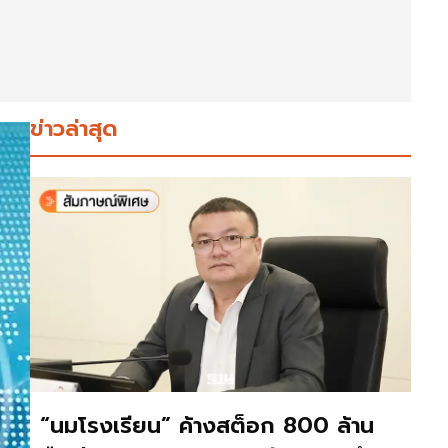
ข่าวล่าสุด
“นมโรงเรียน” ค้างสต็อก 800 ล้าน