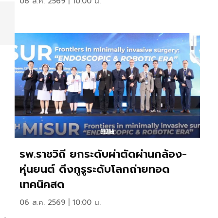
06 ส.ค. 2569 | 10:00 น.
รพ.ราชวิถี ยกระดับผ่าตัดผ่านกล้อง-
หุ่นยนต์ ดึงกูรูระดับโลกถ่ายทอด
เทคนิคสด
06 ส.ค. 2569 | 10:00 น.