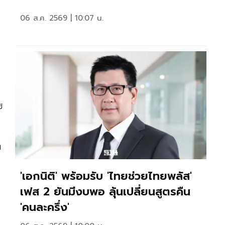
06 ส.ค. 2569 | 10:07 น.
ย
ค
'เอกนิติ' พร้อมรับ 'ไทยช่วยไทยพลัส'
เฟส 2 ยันมีงบพอ ลุ้นเปลี่ยนสูตรคืน
'คนละครึ่ง'