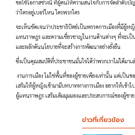
ขอใช้โอกาสช่วงนี้ ที่ผู้คนให้ความสนใจกับการจัดลำดับบัญ
ว่าใครอยู่เบอร์ไหน ใครพวกใคร
จะเห็นชัดเจนว่าประชาธิปัตย์เป็นพรรคการเมืองที่มีผู้ห
แทนราษฎร และความเชี่ยวชาญในงานด้านต่างๆ ที่จะเป
และผลักดันนโยบายที่จะสร้างการพัฒนาอย่างยั่งยืน
ซึ่งเป็นคุณสมบัติที่ประชาชนมั่นใจได้ว่าพวกเราไม่ได้มาเล
งานการเมือง ไม่ใช่พื้นที่ของผู้ชายเพียงเท่านั้น แต่เป
เสริมให้ผู้หญิงเข้ามามีบทบาททางการเมือง อยากให้เข้า
ผู้แทนราษฎร เสริมเติมมุมมองและประสบการณ์ของผู้ชาย
ข่าวที่เกี่ยวข้อง