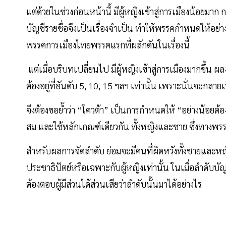
แต่ด้วยในช่วงก่อนหน้านี้ มีผู้หญิงเข้าสู่การเมืองน้อย
บัญชีรายชื่อจึงเป็นเรื่องจำเป็น ทำให้พรรคกำหนดให้อย่าง
พรรคการเมืองไทยพรรคแรกที่ผลักดันในเรื่องนี้
แต่เมื่อบริบทเปลี่ยนไป มีผู้หญิงเข้าสู่การเมืองมากขึ้น ผล
ต้องอยู่ที่อันดับ 5, 10, 15 ฯลฯ เท่านั้น เพราะนั่นจะกลา
จึงต้องขอย้ำว่า “โควต้า” เป็นการกำหนดให้ “อย่างน้อ
สม และใช้หลักเกณฑ์เดียวกัน ทั้งหญิงและชาย ซึ่งทางพร
สำหรับผลการจัดลำดับ ย่อมจะมีคนที่ผิดหวังทั้งชายและหญิ
ประชาธิปัตย์หรือเฉพาะกับผู้หญิงเท่านั้น ในเมื่อลำดับบัญ
ต้องตอบผู้มีส่วนได้ส่วนเสียว่าลำดับนั้นมาได้อย่างไร