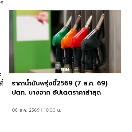
ค่
ง
ราคาน้ำมันพรุ่งนี้2569 (7 ส.ค. 69)
ี่
ปตท. บางจาก อัปเดตราคาล่าสุด
06 ส.ค. 2569 | 10:00 น.