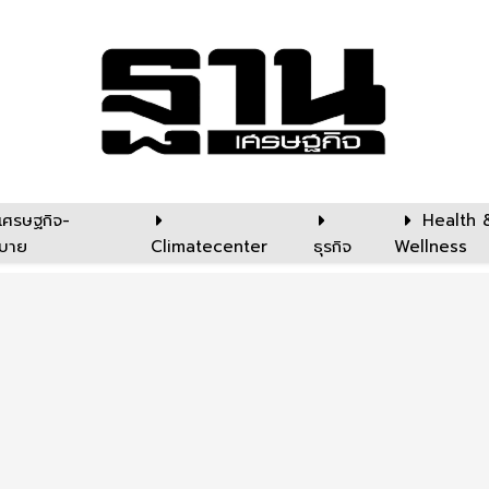
เศรษฐกิจ-
Health 
บาย
Climatecenter
ธุรกิจ
Wellness