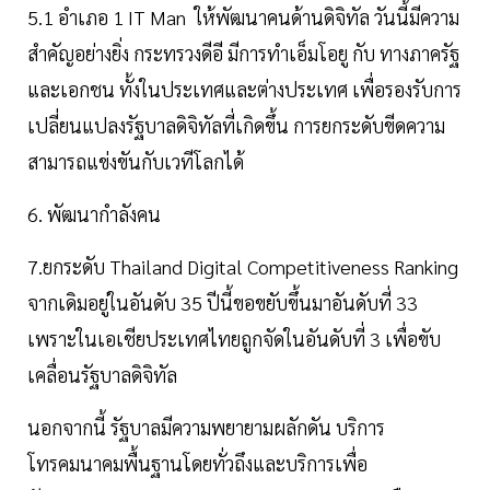
5.1 อำเภอ 1 IT Man ให้พัฒนาคนด้านดิจิทัล วันนี้มีความ
สำคัญอย่างยิ่ง กระทรวงดีอี มีการทำเอ็มโอยู กับ ทางภาครัฐ
และเอกชน ทั้งในประเทศและต่างประเทศ เพื่อรองรับการ
เปลี่ยนแปลงรัฐบาลดิจิทัลที่เกิดขึ้น การยกระดับขีดความ
สามารถแข่งขันกับเวทีโลกได้
6. พัฒนากำลังคน
7.ยกระดับ Thailand Digital Competitiveness Ranking
จากเดิมอยู่ในอันดับ 35 ปีนี้ขอขยับขึ้นมาอันดับที่ 33
เพราะในเอเชียประเทศไทยถูกจัดในอันดับที่ 3 เพื่อขับ
เคลื่อนรัฐบาลดิจิทัล
นอกจากนี้ รัฐบาลมีความพยายามผลักดัน บริการ
โทรคมนาคมพื้นฐานโดยทั่วถึงและบริการเพื่อ