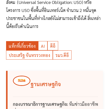
สังคม (Universal Service Obligation: USO) หรือ
โครงการ USO ซึ่งพื้นที่อินเทอร์เน็ต จำนวน 2 หมื่นจุด
ประชาชนในพื้นที่ห่างไกลยังไม่สามารถเข้าถึงได้ สิ่งเหล่า
นี้ต้องรีบดำเนินการ
แท็กที่เกี่ยวข้อง
AI
ดีอี
ประเสริฐ จันทรรวงทอง
รมว.ดีอี
ฐานเศรษฐกิจ
กองบรรณาธิการฐานเศรษฐกิจ:
ทีมข่าวมืออาชีพ