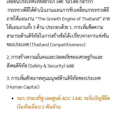
เคลื่อนประเทศไทยอย่างไร โดย รมว.ดีอี กล่าวว่า
กระทรวงดีอีได้ดำเนินงานแผนการขับเคลื่อนกระทรวงดีอี
ภายใต้แผนงาน “The Growth Engine of Thailand” ภาย
ใต้แผนงานทั้ง 3 ด้าน ประกอบด้วย 1. การเพิ่มขีดความ
สามารถด้านดิจิทัลในการสร้างข้อได้เปรียบทางการแข่งขัน
ของประเทศ (Thailand Competitiveness)
2. การสร้างความมั่นคงและปลอดภัยของเศรษฐกิจและ
สังคมดิจิทัล (Safety & Security) และ
3. การเพิ่มศักยภาพทุนมนุษย์ด้านดิจิทัลของประเทศ
(Human Capital)
รมว.ประเสริฐ เผยศูนย์ AOC 1441 ระงับบัญชียึด
เงินทันเกือบ 2 พันล้าน