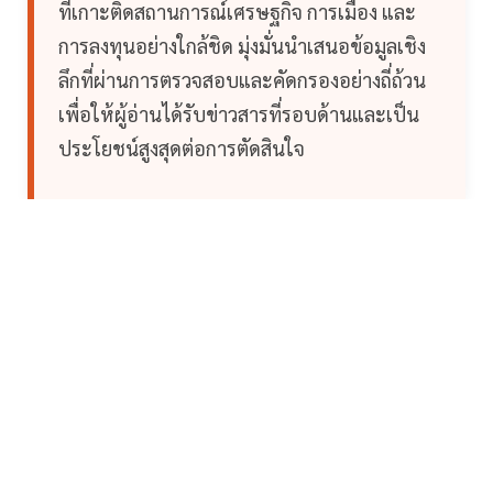
ที่เกาะติดสถานการณ์เศรษฐกิจ การเมือง และ
การลงทุนอย่างใกล้ชิด มุ่งมั่นนำเสนอข้อมูลเชิง
ลึกที่ผ่านการตรวจสอบและคัดกรองอย่างถี่ถ้วน
เพื่อให้ผู้อ่านได้รับข่าวสารที่รอบด้านและเป็น
ประโยชน์สูงสุดต่อการตัดสินใจ