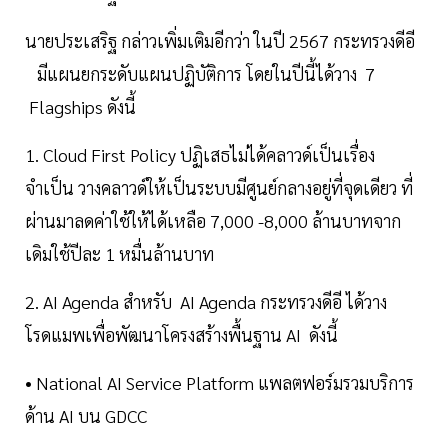
นายประเสริฐ กล่าวเพิ่มเติมอีกว่า ในปี 2567 กระทรวงดีอี
มีแผนยกระดับแผนปฏิบัติการ โดยในปีนี้ได้วาง 7
Flagships ดังนี้
1. Cloud First Policy ปฏิเสธไม่ได้คลาวด์เป็นเรื่อง
จำเป็น วางคลาวด์ให้เป็นระบบมีศูนย์กลางอยู่ที่จุดเดียว ที่
ผ่านมาลดค่าใช้ให้ได้เหลือ 7,000 -8,000 ล้านบาทจาก
เดิมใช้ปีละ 1 หมื่นล้านบาท
2. AI Agenda สำหรับ AI Agenda กระทรวงดีอี ได้วาง
โรดแมพเพื่อพัฒนาโครงสร้างพื้นฐาน AI ดังนี้
• National AI Service Platform แพลตฟอร์มรวมบริการ
ด้าน AI บน GDCC