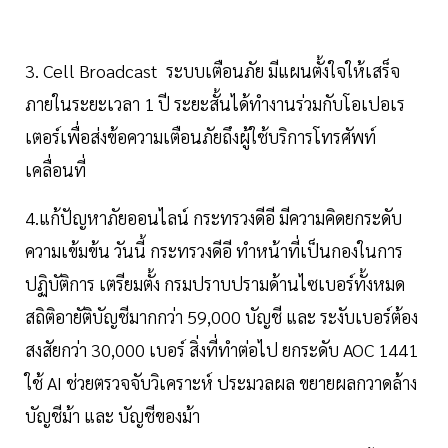
3. Cell Broadcast ระบบเตือนภัย มีแผนตั้งใจให้เสร็จ
ภายในระยะเวลา 1 ปี ระยะสั้นได้ทำงานร่วมกับโอเปอเร
เตอร์เพื่อส่งข้อความเตือนภัยถึงผู้ใช้บริการโทรศัพท์
เคลื่อนที่
4.แก้ปัญหาภัยออนไลน์ กระทรวงดีอี มีความคิดยกระดับ
ความเข้มข้น วันนี้ กระทรวงดีอี ทำหน้าที่เป็นกองในการ
ปฏิบัติการ เตรียมตั้ง กรมปราบปรามด้านไซเบอร์ทั้งหมด
สถิติอายัติบัญชีมากกว่า 59,000 บัญชี และ ระงับเบอร์ต้อง
สงสัยกว่า 30,000 เบอร์ สิ่งที่ทำต่อไป ยกระดับ AOC 1441
ใช้ AI ช่วยตรวจจับวิเคราะห์ ประมวลผล ขยายผลกวาดล้าง
บัญชีม้า และ บัญชีของม้า