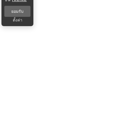
ยอมรับ
ตั้งค่า