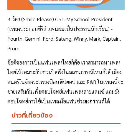
3. ง้อว (Smile Please) OST. My School President
(เพลงประกอบซีรีส์ แฟนผมเป็นประธานนักเรียน) -
Fourth, Gemini, Ford, Satang, Winny, Mark, Captain,
Prom
ข้อดีของการเป็นแฟนเพลงไทยก็คือ เราสามารถหาเพลง
ไทยให้เหมาะกับการเปิดฟังในสถานการณ์ไหนก็ได้ เสียง
ดนตรีในจังหวะเพลงป๊อบ ฮิปฮอป และ R&B ในเพลงนี้จะ
ช่วยเสริมกันเพื่อตอบโจทย์แฟนเพลงสายแดนซ์ แถมยัง
ตอบโจทย์การใช้เป็นเพลงง้อแฟนช่วง
สงกรานต์
ได้
ข่าวที่เกี่ยวข้อง