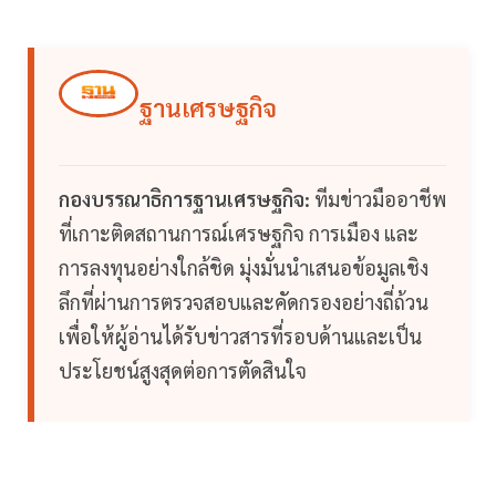
ฐานเศรษฐกิจ
กองบรรณาธิการฐานเศรษฐกิจ:
ทีมข่าวมืออาชีพ
ที่เกาะติดสถานการณ์เศรษฐกิจ การเมือง และ
การลงทุนอย่างใกล้ชิด มุ่งมั่นนำเสนอข้อมูลเชิง
ลึกที่ผ่านการตรวจสอบและคัดกรองอย่างถี่ถ้วน
เพื่อให้ผู้อ่านได้รับข่าวสารที่รอบด้านและเป็น
ประโยชน์สูงสุดต่อการตัดสินใจ