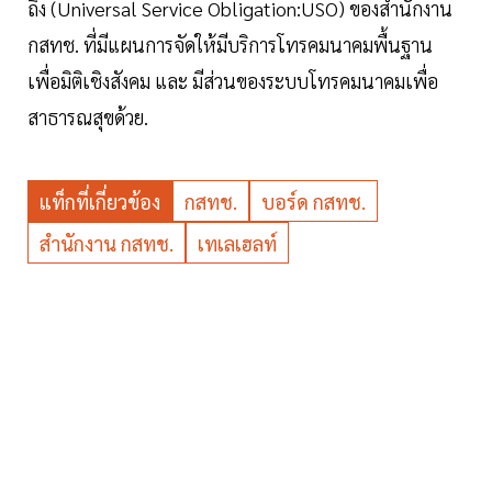
ถึง (Universal Service Obligation:USO) ของสำนักงาน
กสทช. ที่มีแผนการจัดให้มีบริการโทรคมนาคมพื้นฐาน
เพื่อมิติเชิงสังคม และ มีส่วนของระบบโทรคมนาคมเพื่อ
สาธารณสุขด้วย.
แท็กที่เกี่ยวข้อง
กสทช.
บอร์ด กสทช.
สำนักงาน กสทช.
เทเลเฮลท์