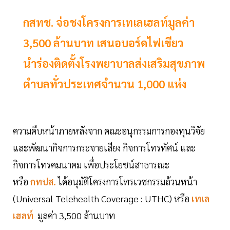
กสทช. จ่อชงโครงการเทเลเฮลท์มูลค่า
3,500 ล้านบาท เสนอบอร์ดไฟเขียว
นำร่องติดตั้งโรงพยาบาลส่งเสริมสุขภาพ
ตำบลทั่วประเทศจำนวน 1,000 แห่ง
ความคืบหน้าภายหลังจาก คณะอนุกรรมการกองทุนวิจัย
และพัฒนากิจการกระจายเสียง กิจการโทรทัศน์ และ
กิจการโทรคมนาคม เพื่อประโยชน์สาธารณะ
หรือ
กทปส.
ได้อนุมัติโครงการโทรเวชกรรมถ้วนหน้า
(Universal Telehealth Coverage : UTHC) หรือ
เ
ทเล
เฮลท์
มูลค่า 3,500 ล้านบาท