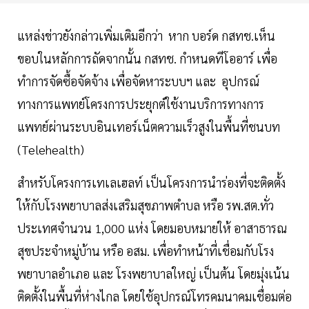
แหล่งข่าวยังกล่าวเพิ่มเติมอีกว่า หาก บอร์ด กสทช.เห็น
ขอบในหลักการถัดจากนั้น กสทช. กำหนดทีโออาร์ เพื่อ
ทำการจัดซื้อจัดจ้าง เพื่อจัดหาระบบฯ และ อุปกรณ์
ทางการแพทย์โครงการประยุกต์ใช้งานบริการทางการ
แพทย์ผ่านระบบอินเทอร์เน็ตความเร็วสูงในพื้นที่ชนบท
(Telehealth)
สำหรับโครงการเทเลเฮลท์ เป็นโครงการนำร่องที่จะติดตั้ง
ให้กับโรงพยาบาลส่งเสริมสุขภาพตำบล หรือ รพ.สต.ทั่ว
ประเทศจำนวน 1,000 แห่ง โดยมอบหมายให้ อาสาธารณ
สุขประจำหมู่บ้าน หรือ อสม. เพื่อทำหน้าที่เชื่อมกับโรง
พยาบาลอำเภอ และ โรงพยาบาลใหญ่ เป็นต้น โดยมุ่งเน้น
ติดตั้งในพื้นที่ห่างไกล โดยใช้อุปกรณ์โทรคมนาคมเชื่อมต่อ