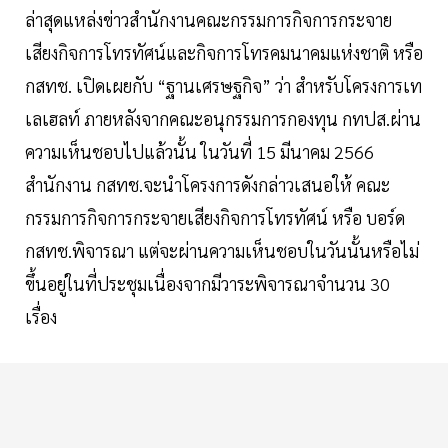
ล่าสุดแหล่งข่าวสำนักงานคณะกรรมการกิจการกระจาย
เสียงกิจการโทรทัศน์และกิจการโทรคมนาคมแห่งชาติ หรือ
กสทช. เปิดเผยกับ “ฐานเศรษฐกิจ” ว่า สำหรับโครงการเท
เลเฮลท์ ภายหลังจากคณะอนุกรรมการกองทุน กทปส.ผ่าน
ความเห็นชอบไปแล้วนั้น ในวันที่ 15 มีนาคม 2566
สำนักงาน กสทช.จะนำโครงการดังกล่าวเสนอให้ คณะ
กรรมการกิจการกระจายเสียงกิจการโทรทัศน์ หรือ บอร์ด
กสทช.พิจารณา แต่จะผ่านความเห็นชอบในวันนั้นหรือไม่
ขึ้นอยู่ในที่ประชุมเนื่องจากมีวาระพิจารณาจำนวน 30
เรื่อง