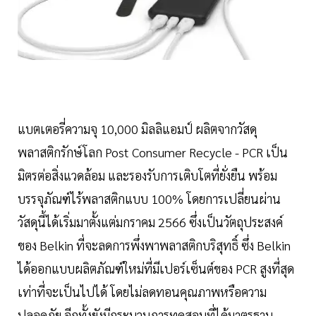
แบตเตอรี่ความจุ 10,000 มิลลิแอมป์ ผลิตจากวัสดุ
พลาสติกรักษ์โลก Post Consumer Recycle - PCR เป็น
มิตรต่อสิ่งแวดล้อม และรองรับการเติบโตที่ยั่งยืน พร้อม
บรรจุภัณฑ์ไร้พลาสติกแบบ 100% โดยการเปลี่ยนผ่าน
วัสดุนี้ได้เริ่มมาตั้งแต่มกราคม 2566 ซึ่งเป็นวัตถุประสงค์
ของ Belkin ที่จะลดการพึ่งพาพลาสติกบริสุทธิ์ ซึ่ง Belkin
ได้ออกแบบผลิตภัณฑ์ใหม่ที่มีเปอร์เซ็นต์ของ PCR สูงที่สุด
เท่าที่จะเป็นไปได้ โดยไม่ลดทอนคุณภาพหรือความ
ปลอดภัย อีกทั้งยังมีกระบวนการทดสอบที่ได้มาตรฐาน