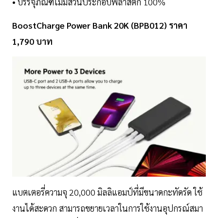
• บรรจุภัณฑ์ไม่มีส่วนประกอบพลาสติก 100%
BoostCharge Power Bank 20K (BPB012) ราคา
1,790 บาท
แบตเตอรี่ความจุ 20,000 มิลลิแอมป์ที่มีขนาดกะทัดรัด ใช้
งานได้สะดวก สามารถขยายเวลาในการใช้งานอุปกรณ์สมา