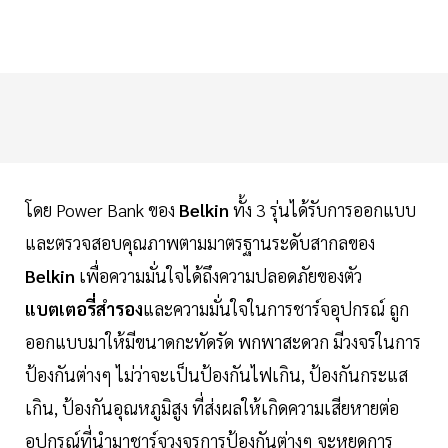
โดย Power Bank ของ
Belkin
ทั้ง 3 รุ่นได้รับการออกแบบ
และตรวจสอบคุณภาพตามมาตรฐานระดับสากลของ
Belkin
เพื่อความมั่นใจได้ถึงความปลอดภัยของตัว
แบตเตอรี่สำรอง
และความมั่นใจในการชาร์จอุปกรณ์ ถูก
ออกแบบมาให้มีขนาดกะทัดรัด พกพาสะดวก มีวงจรในการ
ป้องกันต่างๆ ไม่ว่าจะเป็นป้องกันไฟเกิน, ป้องกันกระแส
เกิน, ป้องกันอุณหภูมิสูง ที่ส่งผลให้เกิดความเสียหายต่อ
อุปกรณ์ที่นำมาชาร์จวงจรการป้องกันต่างๆ จะหยุดการ