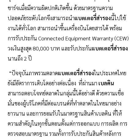
ชาร์จเมื่อมีความผิดปกติเกิดขึ้น ด้วยมาตรฐานความ
ปลอดภัยระดับโลกจึงสามารถนำ
แบตเตอรี่สำรอง
นี้ไปใช้
งานได้ทั่วโลก สามารถนำขึ้นเครื่องบินโดยสารได้ พร้อม
การรับประกัน Connected Equipment Warranty (CEW)
วงเงินสูงสุด 80,000 บาท และรับประกัน
แบตเตอรี่สำรอง
นานถึง 2 ปี
“ปัจจุบันภาพรวมตลาด
แบตเตอรี่สำรอง
ในประเทศไทย
ยังมีอัตราการเติบโตอย่างต่อเนื่อง ที่ผ่านมา
เบลคิน
สามารถตอบโจทย์ตลาดในกลุ่มนี้ได้อย่างดี ด้วยความเชื่อ
มั่นของผู้บริโภคที่มีต่อแบรนด์ที่ทำตลาดในไทยมาอย่าง
ยาวนาน และการยอมรับในมาตรฐานสินค้าเบลคิน ที่ให้
ความสำคัญในทุกขั้นตอนตั้งแต่การออกแบบ การผลิต การ
ตรวจสอบมาตรฐาน รวมทั้งการรับประกันสินค้าหลังการ