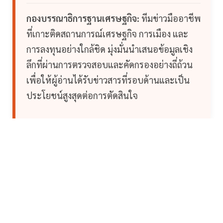
กองบรรณาธิการฐานเศรษฐกิจ:
ทีมข่าวมืออาชีพ
ที่เกาะติดสถานการณ์เศรษฐกิจ การเมือง และ
การลงทุนอย่างใกล้ชิด มุ่งมั่นนำเสนอข้อมูลเชิง
ลึกที่ผ่านการตรวจสอบและคัดกรองอย่างถี่ถ้วน
เพื่อให้ผู้อ่านได้รับข่าวสารที่รอบด้านและเป็น
ประโยชน์สูงสุดต่อการตัดสินใจ