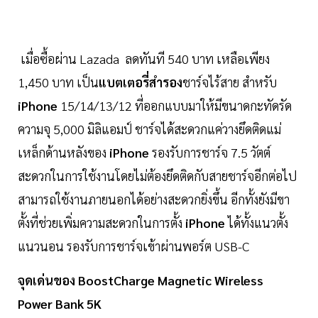
เมื่อซื้อผ่าน Lazada ลดทันที 540 บาท เหลือเพียง
1,450 บาท เป็น
แบตเตอรี่สำรอง
ชาร์จไร้สาย สำหรับ
iPhone
15/14/13/12 ที่ออกแบบมาให้มีขนาดกะทัดรัด
ความจุ 5,000 มิลิแอมป์ ชาร์จได้สะดวกแค่วางยึดติดแม่
เหล็กด้านหลังของ
iPhone
รองรับการชาร์จ 7.5 วัตต์
สะดวกในการใช้งานโดยไม่ต้องยึดติดกับสายชาร์จอีกต่อไป
สามารถใช้งานภายนอกได้อย่างสะดวกยิ่งขึ้น อีกทั้งยังมีขา
ตั้งที่ช่วยเพิ่มความสะดวกในการตั้ง
iPhone
ได้ทั้งแนวตั้ง
แนวนอน รองรับการชาร์จเข้าผ่านพอร์ต USB-C
จุดเด่นของ BoostCharge Magnetic Wireless
Power Bank 5K