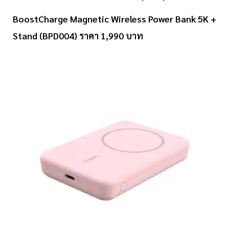
BoostCharge Magnetic Wireless Power Bank 5K +
Stand (BPD004) ราคา 1,990 บาท