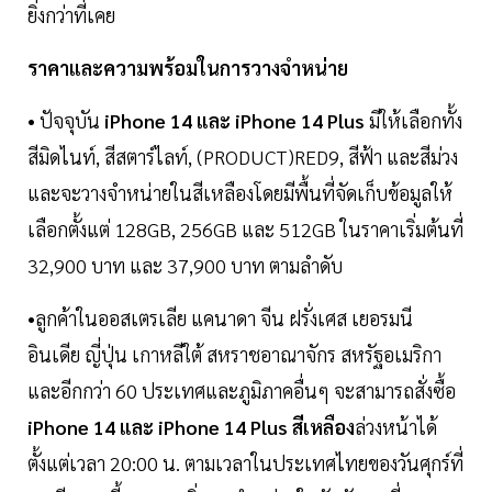
ยิ่งกว่าที่เคย
ราคาและความพร้อมในการวางจำหน่าย
• ปัจจุบัน
iPhone 14 และ iPhone 14 Plus
มีให้เลือกทั้ง
สีมิดไนท์, สีสตาร์ไลท์, (PRODUCT)RED9, สีฟ้า และสีม่วง
และจะวางจำหน่ายในสีเหลืองโดยมีพื้นที่จัดเก็บข้อมูลให้
เลือกตั้งแต่ 128GB, 256GB และ 512GB ในราคาเริ่มต้นที่
32,900 บาท และ 37,900 บาท ตามลำดับ
•ลูกค้าในออสเตรเลีย แคนาดา จีน ฝรั่งเศส เยอรมนี
อินเดีย ญี่ปุ่น เกาหลีใต้ สหราชอาณาจักร สหรัฐอเมริกา
และอีกกว่า 60 ประเทศและภูมิภาคอื่นๆ จะสามารถสั่งซื้อ
iPhone 14 และ iPhone 14 Plus สีเหลือง
ล่วงหน้าได้
ตั้งแต่เวลา 20:00 น. ตามเวลาในประเทศไทยของวันศุกร์ที่