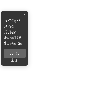
×
เราใช้คุกกี้
เพื่อให้
เว็บไซต์
ทำงานได้ดี
ขึ้น
เพิ่มเติม
ยอมรับ
ตั้งค่า