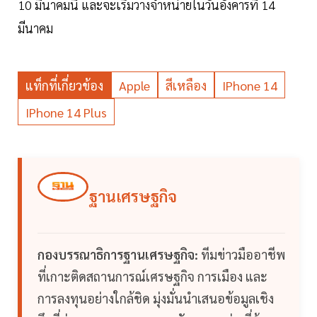
10 มีนาคมนี้ และจะเริ่มวางจำหน่ายในวันอังคารที่ 14
มีนาคม
แท็กที่เกี่ยวข้อง
Apple
สีเหลือง
IPhone 14
IPhone 14 Plus
ฐานเศรษฐกิจ
กองบรรณาธิการฐานเศรษฐกิจ:
ทีมข่าวมืออาชีพ
ที่เกาะติดสถานการณ์เศรษฐกิจ การเมือง และ
การลงทุนอย่างใกล้ชิด มุ่งมั่นนำเสนอข้อมูลเชิง