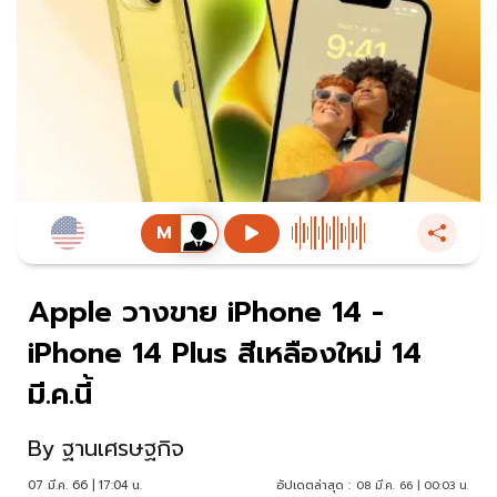
Apple วางขาย iPhone 14 -
iPhone 14 Plus สีเหลืองใหม่ 14
มี.ค.นี้
By
ฐานเศรษฐกิจ
07 มี.ค. 66 | 17:04 น.
อัปเดตล่าสุด :
08 มี.ค. 66 | 00:03 น.