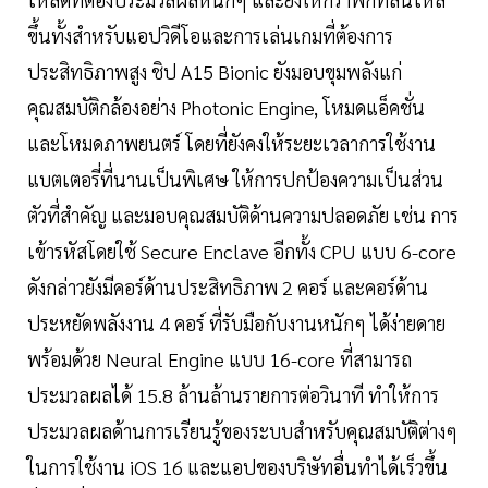
ขึ้นทั้งสำหรับแอปวิดีโอและการเล่นเกมที่ต้องการ
ประสิทธิภาพสูง ชิป A15 Bionic ยังมอบขุมพลังแก่
คุณสมบัติกล้องอย่าง Photonic Engine, โหมดแอ็คชั่น
และโหมดภาพยนตร์ โดยที่ยังคงให้ระยะเวลาการใช้งาน
แบตเตอรี่ที่นานเป็นพิเศษ ให้การปกป้องความเป็นส่วน
ตัวที่สำคัญ และมอบคุณสมบัติด้านความปลอดภัย เช่น การ
เข้ารหัสโดยใช้ Secure Enclave อีกทั้ง CPU แบบ 6-core
ดังกล่าวยังมีคอร์ด้านประสิทธิภาพ 2 คอร์ และคอร์ด้าน
ประหยัดพลังงาน 4 คอร์ ที่รับมือกับงานหนักๆ ได้ง่ายดาย
พร้อมด้วย Neural Engine แบบ 16-core ที่สามารถ
ประมวลผลได้ 15.8 ล้านล้านรายการต่อวินาที ทำให้การ
ประมวลผลด้านการเรียนรู้ของระบบสำหรับคุณสมบัติต่างๆ
ในการใช้งาน iOS 16 และแอปของบริษัทอื่นทำได้เร็วขึ้น