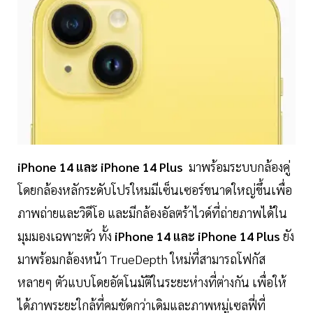
iPhone 14 และ iPhone 14 Plus
มาพร้อมระบบกล้องคู่
โดยกล้องหลักระดับโปรใหมมีเซ็นเซอร์ขนาดใหญ่ขึ้นเพื่อ
ภาพถ่ายและวิดีโอ และมีกล้องอัลตร้าไวด์ที่ถ่ายภาพได้ใน
มุมมองเฉพาะตัว ทั้ง
iPhone 14 และ iPhone 14 Plus
ยัง
มาพร้อมกล้องหน้า TrueDepth ใหม่ที่สามารถโฟกัส
หลายๆ ตัวแบบโดยอัตโนมัติในระยะห่างที่ต่างกัน เพื่อให้
ได้ภาพระยะใกล้ที่คมชัดกว่าเดิมและภาพหมู่เซลฟี่ที่