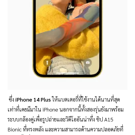
ซึ่ง
iPhone 14 Plus
ให้แบตเตอรี่ที่ใช้งานได้นานที่สุด
เท่าที่เคยมีมาใน iPhone นอกจากนี้ทั้งสองรุ่นยังมาพร้อม
ระบบกล้องคู่เพื่อรูปถ่ายและวิดีโออันน่าทึ่ง ชิป A15
Bionic ที่ทรงพลัง และความสามารถด้านความปลอดภัยที่