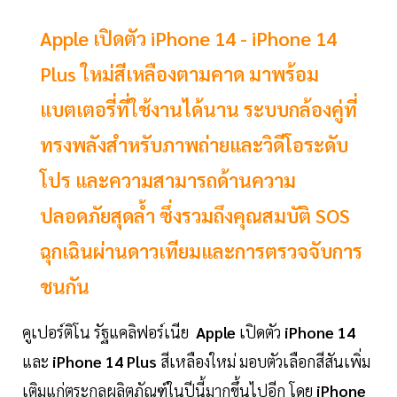
Apple เปิดตัว iPhone 14 - iPhone 14
Plus ใหม่สีเหลืองตามคาด มาพร้อม
แบตเตอรี่ที่ใช้งานได้นาน ระบบกล้องคู่ที่
ทรงพลังสำหรับภาพถ่ายและวิดีโอระดับ
โปร และความสามารถด้านความ
ปลอดภัยสุดล้ำ ซึ่งรวมถึงคุณสมบัติ SOS
ฉุกเฉินผ่านดาวเทียมและการตรวจจับการ
ชนกัน
คูเปอร์ติโน รัฐแคลิฟอร์เนีย
Apple
เปิดตัว
iPhone 14
และ
iPhone 14 Plus
สีเหลืองใหม่ มอบตัวเลือกสีสันเพิ่ม
เติมแก่ตระกูลผลิตภัณฑ์ในปีนี้มากขึ้นไปอีก โดย
iPhone