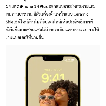
14 และ iPhone 14 Plus
ออกแบบมาอย่างสวยงามและ
ทนทานยาวนาน มีตัวเครื่องด้านหน้าแบบ Ceramic
Shield ดีไซน์ด้านในที่อัปเดตใหม่เพื่อประสิทธิภาพที่
ยั่งยืนขึ้นและซ่อมแซมได้ง่ายกว่าเดิม และระยะเวลาการใช้
งานแบตเตอรี่ที่นานขึ้น