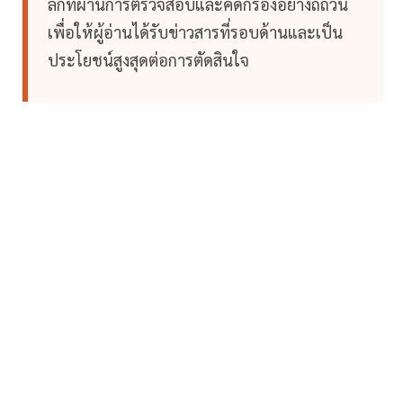
ลึกที่ผ่านการตรวจสอบและคัดกรองอย่างถี่ถ้วน
เพื่อให้ผู้อ่านได้รับข่าวสารที่รอบด้านและเป็น
ประโยชน์สูงสุดต่อการตัดสินใจ