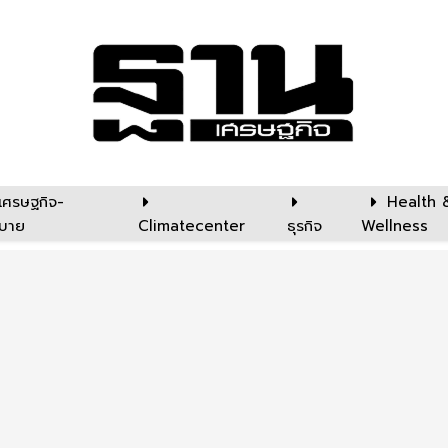
เศรษฐกิจ-
Health 
บาย
Climatecenter
ธุรกิจ
Wellness