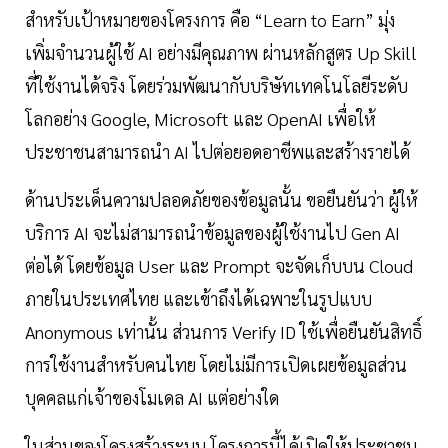
สำหรับเป้าหมายของโครงการ คือ “Learn to Earn” มุ่ง
เพิ่มจำนวนผู้ใช้ AI อย่างมีคุณภาพ ผ่านหลักสูตร Up Skill
ที่ใช้งานได้จริง โดยร่วมพัฒนากับบริษัทเทคโนโลยีระดับ
โลกอย่าง Google, Microsoft และ OpenAI เพื่อให้
ประชาชนสามารถนำ AI ไปต่อยอดอาชีพและสร้างรายได้
ด้านประเด็นความปลอดภัยของข้อมูลนั้น ขอยืนยันว่า ผู้ให้
บริการ AI จะไม่สามารถนำข้อมูลของผู้ใช้งานไป Gen AI
ต่อได้ โดยข้อมูล User และ Prompt จะจัดเก็บบน Cloud
ภายในประเทศไทย และเข้าถึงได้เฉพาะในรูปแบบ
Anonymous เท่านั้น ส่วนการ Verify ID ใช้เพื่อยืนยันสิทธิ์
การใช้งานสำหรับคนไทย โดยไม่มีการเปิดเผยข้อมูลส่วน
บุคคลแก่เจ้าของโมเดล AI แต่อย่างใด
ในส่วนของโครงสร้างระบบ โครงการนี้ได้เปิดให้ประชาชน