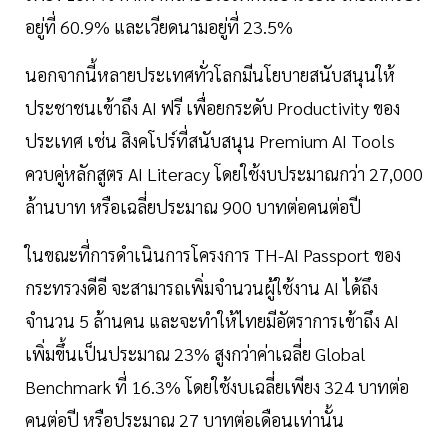
อยู่ที่ 60.9% และเวียดนามอยู่ที่ 23.5%
นอกจากนี้หลายประเทศทั่วโลกมีนโยบายสนับสนุนให้
ประชาชนเข้าถึง AI ฟรี เพื่อยกระดับ Productivity ของ
ประเทศ เช่น สิงคโปร์ที่สนับสนุน Premium AI Tools
ควบคู่หลักสูตร AI Literacy โดยใช้งบประมาณกว่า 27,000
ล้านบาท หรือเฉลี่ยประมาณ 900 บาทต่อคนต่อปี
ในขณะที่การดำเนินการโครงการ TH-AI Passport ของ
กระทรวงดีอี จะสามารถเพิ่มจำนวนผู้ใช้งาน AI ได้ถึง
จำนวน 5 ล้านคน และจะทำให้ไทยมีอัตราการเข้าถึง AI
เพิ่มขึ้นเป็นประมาณ 23% สูงกว่าค่าเฉลี่ย Global
Benchmark ที่ 16.3% โดยใช้งบเฉลี่ยเพียง 324 บาทต่อ
คนต่อปี หรือประมาณ 27 บาทต่อเดือนเท่านั้น