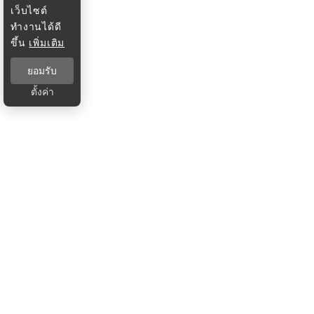
เว็บไซต์
ทำงานได้ดี
ขึ้น
เพิ่มเติม
ยอมรับ
ตั้งค่า