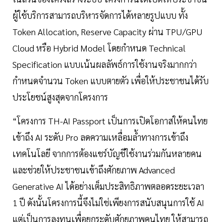
ผู้ใช้บริการสามารถบริหารจัดการได้หลายรูปแบบ ทั้ง
Token Allocation, Reserve Capacity ผ่าน TPU/GPU
Cloud หรือ Hybrid Model โดยกำหนด Technical
Specification แบบเน้นผลลัพธ์การใช้งานจริงมากกว่า
กำหนดจำนวน Token แบบตายตัว เพื่อให้ประชาชนได้รับ
ประโยชน์สูงสุดจากโครงการ
“โครงการ TH-AI Passport เป็นการเปิดโอกาสให้คนไทย
เข้าถึง AI ระดับ Pro ลดความเหลื่อมล้ำทางการเข้าถึง
เทคโนโลยี จากการต้องแชร์บัญชีใช้งานร่วมกันหลายคน
และช่วยให้ประชาชนเข้าถึงศักยภาพ Advanced
Generative AI ได้อย่างเต็มประสิทธิภาพตลอดระยะเวลา
1 ปี ดังนั้นโครงการนี้จึงไม่ใช่เพียงการสนับสนุนการใช้ AI
แต่เป็นการลงทุนเพื่อยกระดับศักยภาพคนไทย ให้สามารถ