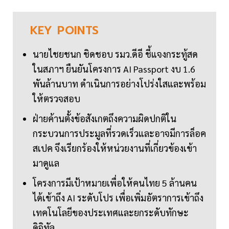
KEY
POINTS
นายไชยชนก ชิดชอบ รมว.ดีอี ชี้แจงกระทู้สด
ในสภาฯ ยืนยันโครงการ AI Passport งบ 1.6
พันล้านบาท ดำเนินการอย่างโปร่งใสและพร้อม
ให้ตรวจสอบ
ฝ่ายค้านตั้งข้อสังเกตถึงความผิดปกติใน
กระบวนการประมูลที่รวดเร็วและอาจมีการล็อค
สเปค จึงเรียกร้องให้หน่วยงานที่เกี่ยวข้องเข้า
มาดูแล
โครงการมีเป้าหมายเพื่อให้คนไทย 5 ล้านคน
ได้เข้าถึง AI ระดับโปร เพื่อเพิ่มอัตราการเข้าถึง
เทคโนโลยีของประเทศและยกระดับทักษะ
ดิจิทัล