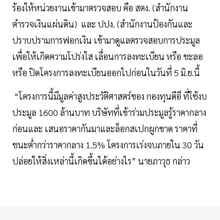
ร้องให้หน่วยงานเข้ามาตรวจสอบ คือ สตง. (สำนักงาน
ตำรวจเงินแผ่นดิน) และ ปปง. (สำนักงานป้องกันและ
ปราบปรามการฟอกเงิน เข้ามาดูแลตรวจสอบการประมูล
เพื่อให้เกิดความโปร่งใส เลื่อนการลงทะเบียน หรือ ชะลอ
หรือ ปิดโครงการลงทะเบียนออกไปก่อนในวันที่ 5 มิ.ย.นี้
“โครงการนี้มีมูลค่าสูงประวัติศาสตร์ของ กองทุนดีอี ที่ใช้งบ
ประมูล 1600 ล้านบาท บริษัทที่เข้าร่วมประมูลรู้ราคากลาง
ก่อนและ เสนอราคากันมาและล็อกสเปกผูกขาด ราคาที่
ชนะต่ำกว่าราคากลาง 1.5% โครงการเร่งจบภายใน 30 วัน
ปล่อยให้สิ่งเหล่านี้เกิดขึ้นได้อย่างไร” นายภาวุธ กล่าว