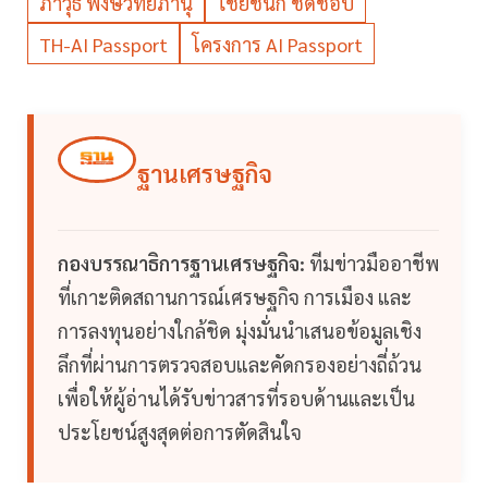
ภาวุธ พงษ์วิทยภานุ
ไชยชนก ชิดชอบ
TH-AI Passport
โครงการ AI Passport
ฐานเศรษฐกิจ
กองบรรณาธิการฐานเศรษฐกิจ:
ทีมข่าวมืออาชีพ
ที่เกาะติดสถานการณ์เศรษฐกิจ การเมือง และ
การลงทุนอย่างใกล้ชิด มุ่งมั่นนำเสนอข้อมูลเชิง
ลึกที่ผ่านการตรวจสอบและคัดกรองอย่างถี่ถ้วน
เพื่อให้ผู้อ่านได้รับข่าวสารที่รอบด้านและเป็น
ประโยชน์สูงสุดต่อการตัดสินใจ