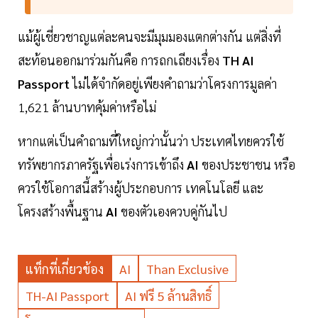
แม้ผู้เชี่ยวชาญแต่ละคนจะมีมุมมองแตกต่างกัน แต่สิ่งที่
สะท้อนออกมาร่วมกันคือ การถกเถียงเรื่อง
TH AI
Passport
ไม่ได้จำกัดอยู่เพียงคำถามว่าโครงการมูลค่า
1,621 ล้านบาทคุ้มค่าหรือไม่
หากแต่เป็นคำถามที่ใหญ่กว่านั้นว่า ประเทศไทยควรใช้
ทรัพยากรภาครัฐเพื่อเร่งการเข้าถึง
AI
ของประชาชน หรือ
ควรใช้โอกาสนี้สร้างผู้ประกอบการ เทคโนโลยี และ
โครงสร้างพื้นฐาน
AI
ของตัวเองควบคู่กันไป
แท็กที่เกี่ยวข้อง
AI
Than Exclusive
TH-AI Passport
AI ฟรี 5 ล้านสิทธิ์