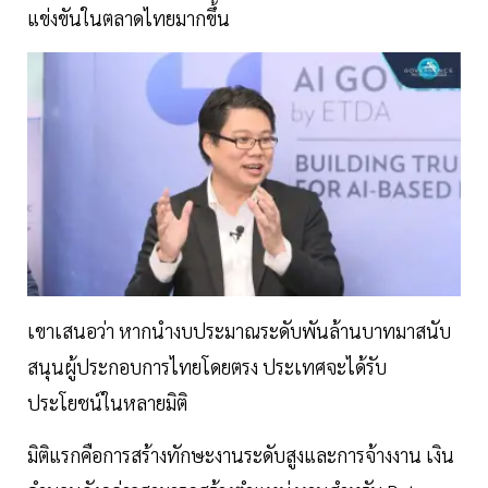
แข่งขันในตลาดไทยมากขึ้น
เขาเสนอว่า หากนำงบประมาณระดับพันล้านบาทมาสนับ
สนุนผู้ประกอบการไทยโดยตรง ประเทศจะได้รับ
ประโยชน์ในหลายมิติ
มิติแรกคือการสร้างทักษะงานระดับสูงและการจ้างงาน เงิน