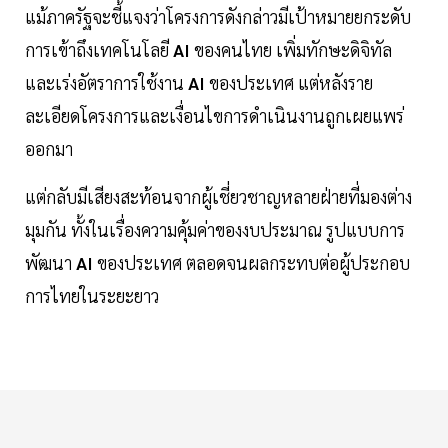
แม้ภาครัฐจะชี้แจงว่าโครงการดังกล่าวมีเป้าหมายยกระดับ
การเข้าถึงเทคโนโลยี
AI
ของคนไทย เพิ่มทักษะดิจิทัล
และเร่งอัตราการใช้งาน
AI
ของประเทศ แต่หลังราย
ละเอียดโครงการและเงื่อนไขการดำเนินงานถูกเผยแพร่
ออกมา
แต่กลับมีเสียงสะท้อนจากผู้เชี่ยวชาญหลายฝ่ายที่มองต่าง
มุมกัน ทั้งในเรื่องความคุ้มค่าของงบประมาณ รูปแบบการ
พัฒนา
AI
ของประเทศ ตลอดจนผลกระทบต่อผู้ประกอบ
การไทยในระยะยาว