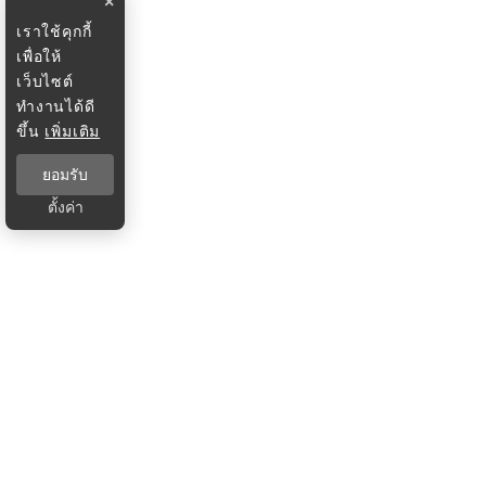
×
เราใช้คุกกี้
เพื่อให้
เว็บไซต์
ทำงานได้ดี
ขึ้น
เพิ่มเติม
ยอมรับ
ตั้งค่า