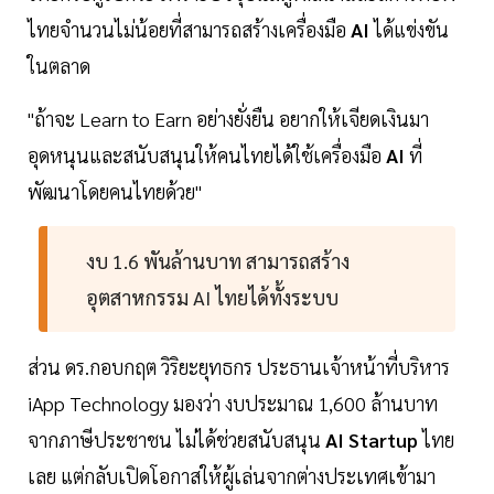
ไทยจำนวนไม่น้อยที่สามารถสร้างเครื่องมือ
AI
ได้แข่งขัน
ในตลาด
"ถ้าจะ Learn to Earn อย่างยั่งยืน อยากให้เจียดเงินมา
อุดหนุนและสนับสนุนให้คนไทยได้ใช้เครื่องมือ
AI
ที่
พัฒนาโดยคนไทยด้วย"
งบ 1.6 พันล้านบาท สามารถสร้าง
อุตสาหกรรม AI ไทยได้ทั้งระบบ
ส่วน ดร.กอบกฤต วิริยะยุทธกร ประธานเจ้าหน้าที่บริหาร
iApp Technology มองว่า งบประมาณ 1,600 ล้านบาท
จากภาษีประชาชน ไม่ได้ช่วยสนับสนุน
AI Startup
ไทย
เลย แต่กลับเปิดโอกาสให้ผู้เล่นจากต่างประเทศเข้ามา