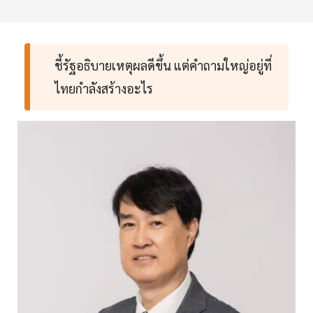
ชี้รัฐอธิบายเหตุผลดีขึ้น แต่คำถามใหญ่อยู่ที่
ไทยกำลังสร้างอะไร