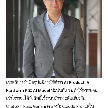
เขาอธิบายว่า ปัจจุบันมีการใช้คำว่า
AI Product
,
AI
Platform
และ
AI Model
ปะปนกัน จนทำให้หลายคน
เข้าใจว่าจะได้รับสิทธิ์ใช้งานบริการระดับเดียวกับ
ChatGPT Plus, Gemini Pro หรือ Claude Pro แต่ใน