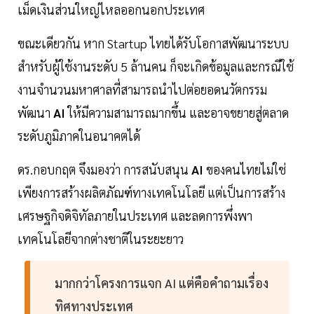
เม็ดเงินส่วนใหญ่ไหลออกนอกประเทศ
ขณะเดียวกัน หาก Startup ไทยได้รับโอกาสพัฒนาระบบ
สำหรับผู้ใช้งานระดับ 5 ล้านคน ก็จะเกิดข้อมูลและกรณีใช้
งานจำนวนมหาศาลที่สามารถนำไปต่อยอดนวัตกรรม
พัฒนา
AI
ให้มีความสามารถมากขึ้น และอาจขยายสู่ตลาด
ระดับภูมิภาคในอนาคตได้
ดร.กอบกฤต จึงมองว่า การสนับสนุน
AI
ของคนไทยไม่ใช่
เพียงการสร้างผลิตภัณฑ์ทางเทคโนโลยี แต่เป็นการสร้าง
เศรษฐกิจดิจิทัลภายในประเทศ และลดการพึ่งพา
เทคโนโลยีจากต่างชาติในระยะยาว
มากกว่าโครงการแจก AI แต่คือคำถามเรื่อง
ทิศทางประเทศ