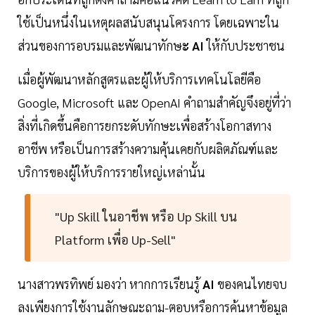
ใช้เป็นหนึ่งในเหตุผลสนับสนุนโครงการ โดยเฉพาะใน
ส่วนของการอบรมและพัฒนาทักษ
ะ AI
ให้กับประชาชน
เมื่อผู้พัฒนาหลักสูตรและผู้ให้บริการเทคโนโลยีคือ
Google, Microsoft และ OpenAI คำถามสำคัญจึงอยู่ที่ว่า
สิ่งที่เกิดขึ้นคือการยกระดับทักษะเพื่อสร้างโอกาสทาง
อาชีพ หรือเป็นการสร้างความคุ้นเคยกับผลิตภัณฑ์และ
บริการของผู้ให้บริการรายใหญ่เหล่านั้น
"Up Skill ในอาชีพ หรือ Up Skill บน
Platform เพื่อ Up-Sell"
นางสาวพรทิพย์ มองว่า หากการเรียนรู้
AI
ของคนไทยจบ
ลงเพียงการใช้งานลักษณะถาม-ตอบหรือการค้นหาข้อมูล