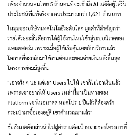
เพียงจำนวนคนไทย 5 ล้านคนที่จะเข้าถึง
AI
แต่คือผู้ได้รับ
ประโยชน์ที่แท้จริงจากงบประมาณกว่า 1,621 ล้านบาท
ในมุมของบริษัทเทคโนโลยีระดับโลก มูลค่าที่สำคัญกว่า
รายได้ระยะสั้นคือการได้ผู้ใช้งานใหม่เข้าสู่ระบบนิเวศของ
แพลตฟอร์ม เพราะเมื่อผู้ใช้เริ่มคุ้นเคยกับบริการแล้ว
โอกาสที่จะกลับมาใช้งานต่อและยอมจ่ายเงินหลังสิ้นสุด
โครงการย่อมมีสูงขึ้น
"เอาจริง ๆ นะ แค่เอา Users ไปให้ เขาก็ไม่เอาเงินแล้ว
เพราะเขาอยากให้ Users เหล่านี้มาเป็นทาสของ
Platform เขาในอนาคต หมดโปร 1 ปีแล้วก็ต้องควัก
กระเป๋ามาซื้อเองอยู่ดี เขาคำนวณมาแล้ว"
ข้อสังเกตดังกล่าวนำไปสู่คำถามต่อเป้าหมายของโครงการที่