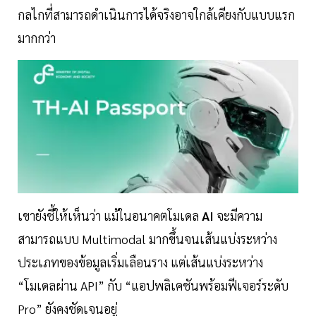
กลไกที่สามารถดำเนินการได้จริงอาจใกล้เคียงกับแบบแรก
มากกว่า
เขายังชี้ให้เห็นว่า แม้ในอนาคตโมเดล
AI
จะมีความ
สามารถแบบ Multimodal มากขึ้นจนเส้นแบ่งระหว่าง
ประเภทของข้อมูลเริ่มเลือนราง แต่เส้นแบ่งระหว่าง
“โมเดลผ่าน API” กับ “แอปพลิเคชันพร้อมฟีเจอร์ระดับ
Pro” ยังคงชัดเจนอยู่