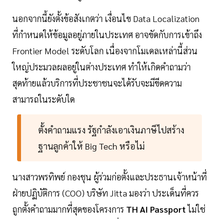
นอกจากนี้ยังตั้งข้อสังเกตว่า เงื่อนไข Data Localization
ที่กำหนดให้ข้อมูลอยู่ภายในประเทศ อาจขัดกับการเข้าถึง
Frontier Model ระดับโลก เนื่องจากโมเดลเหล่านี้ส่วน
ใหญ่ประมวลผลอยู่ในต่างประเทศ ทำให้เกิดคำถามว่า
สุดท้ายแล้วบริการที่ประชาชนจะได้รับจะมีขีดความ
สามารถในระดับใด
ตั้งคำถามแรง รัฐกำลังเอาเงินภาษีไปสร้าง
ฐานลูกค้าให้ Big Tech หรือไม่
นางสาวพรทิพย์ กองชุน ผู้ร่วมก่อตั้งและประธานเจ้าหน้าที่
ฝ่ายปฏิบัติการ (COO) บริษัท Jitta มองว่า ประเด็นที่ควร
ถูกตั้งคำถามมากที่สุดของโครงการ
TH AI Passport
ไม่ใช่