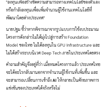
"ลงทุนเพื่อสร้างขีดความสามารถทางเทคโนโลยีของตัวเอง
หรือกำลังลงทุนเพื่อเพิ่มจำนวนผู้ใช้งานเทคโนโลยีที่
พัฒนาโดยต่างประเทศ"
นายปฐม ชี้ว่าหากพิจารณาจากรูปแบบการใช้งบประมาณ
โครงการดังกล่าวไม่ได้มุ่งไปสู่การสร้าง Foundation
Model ของไทย ไม่ได้ลงทุนใน GPU Infrastructure และ
ไม่ได้สร้างระบบนิเวศ Deep Tech ภายในประเทศโดยตรง
คำถามสำคัญจึงอยู่ที่ว่า เมื่อหมดโครงการแล้ว ประเทศไทย
จะได้อะไรกลับมานอกจากจำนวนผู้ใช้งานที่เพิ่มขึ้น และ
จะสามารถเปลี่ยนการเข้าถึง
AI
ให้กลายเป็นศักยภาพการ
แข่งขันของประเทศได้จริงหรือไม่