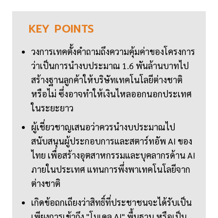
KEY
POINTS
วงการเทคตั้งคำถามถึงความคุ้มค่าของโครงการ
ว่าเป็นการนำงบประมาณ 1.6 พันล้านบาทไป
สร้างฐานลูกค้าให้บริษัทเทคโนโลยีต่างชาติ
หรือไม่ ซึ่งอาจทำให้เงินไหลออกนอกประเทศ
ในระยะยาว
ผู้เชี่ยวชาญเสนอว่าควรนำงบประมาณไป
สนับสนุนผู้ประกอบการและสตาร์ทอัพ AI ของ
ไทย เพื่อสร้างอุตสาหกรรมและบุคลากรด้าน AI
ภายในประเทศ แทนการพึ่งพาเทคโนโลยีจาก
ต่างชาติ
เกิดข้อถกเถียงว่าสิทธิ์ที่ประชาชนจะได้รับเป็น
เพียงการเข้าถึง "โมเดล AI" พื้นฐาน หรือเป็น