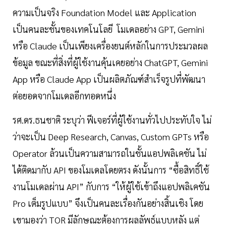
ความเป็นจริง Foundation Model และ Application
เป็นคนละชั้นของเทคโนโลยี โมเดลอย่าง GPT, Gemini
หรือ Claude เป็นเพียงเครื่องยนต์หลักในการประมวลผล
ข้อมูล ขณะที่สิ่งที่ผู้ใช้งานคุ้นเคยอย่าง ChatGPT, Gemini
App หรือ Claude App เป็นผลิตภัณฑ์สำเร็จรูปที่พัฒนา
ต่อยอดจากโมเดลอีกทอดหนึ่ง
รศ.ดร.ธนชาติ ระบุว่า ฟีเจอร์ที่ผู้ใช้งานทั่วไปประทับใจ ไม่
ว่าจะเป็น Deep Research, Canvas, Custom GPTs หรือ
Operator ล้วนเป็นความสามารถในชั้นแอปพลิเคชัน ไม่
ได้ติดมากับ API ของโมเดลโดยตรง ดังนั้นการ “ซื้อสิทธิ์ใช้
งานโมเดลผ่าน API” กับการ “ให้ผู้ใช้เข้าถึงแอปพลิเคชัน
Pro เต็มรูปแบบ” จึงเป็นคนละเรื่องกันอย่างสิ้นเชิง โดย
เขามองว่า TOR มีลักษณะต้องการผลลัพธ์แบบหลัง แต่