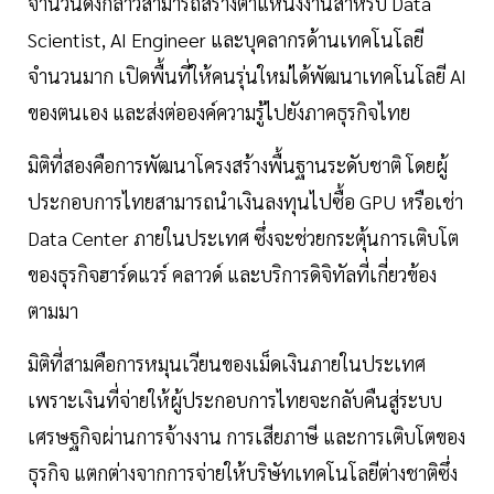
จำนวนดังกล่าวสามารถสร้างตำแหน่งงานสำหรับ Data
Scientist, AI Engineer และบุคลากรด้านเทคโนโลยี
จำนวนมาก เปิดพื้นที่ให้คนรุ่นใหม่ได้พัฒนาเทคโนโลยี AI
ของตนเอง และส่งต่อองค์ความรู้ไปยังภาคธุรกิจไทย
มิติที่สองคือการพัฒนาโครงสร้างพื้นฐานระดับชาติ โดยผู้
ประกอบการไทยสามารถนำเงินลงทุนไปซื้อ GPU หรือเช่า
Data Center ภายในประเทศ ซึ่งจะช่วยกระตุ้นการเติบโต
ของธุรกิจฮาร์ดแวร์ คลาวด์ และบริการดิจิทัลที่เกี่ยวข้อง
ตามมา
มิติที่สามคือการหมุนเวียนของเม็ดเงินภายในประเทศ
เพราะเงินที่จ่ายให้ผู้ประกอบการไทยจะกลับคืนสู่ระบบ
เศรษฐกิจผ่านการจ้างงาน การเสียภาษี และการเติบโตของ
ธุรกิจ แตกต่างจากการจ่ายให้บริษัทเทคโนโลยีต่างชาติซึ่ง