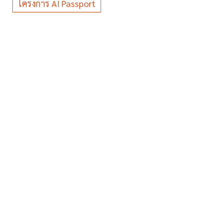
โครงการ AI Passport