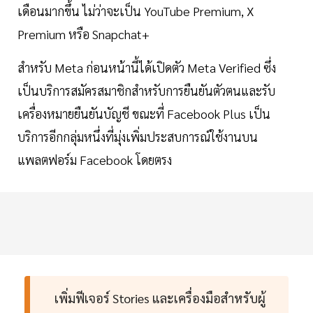
เดือนมากขึ้น ไม่ว่าจะเป็น YouTube Premium, X
Premium หรือ Snapchat+
สำหรับ Meta ก่อนหน้านี้ได้เปิดตัว Meta Verified ซึ่ง
เป็นบริการสมัครสมาชิกสำหรับการยืนยันตัวตนและรับ
เครื่องหมายยืนยันบัญชี ขณะที่ Facebook Plus เป็น
บริการอีกกลุ่มหนึ่งที่มุ่งเพิ่มประสบการณ์ใช้งานบน
แพลตฟอร์ม Facebook โดยตรง
เพิ่มฟีเจอร์ Stories และเครื่องมือสำหรับผู้