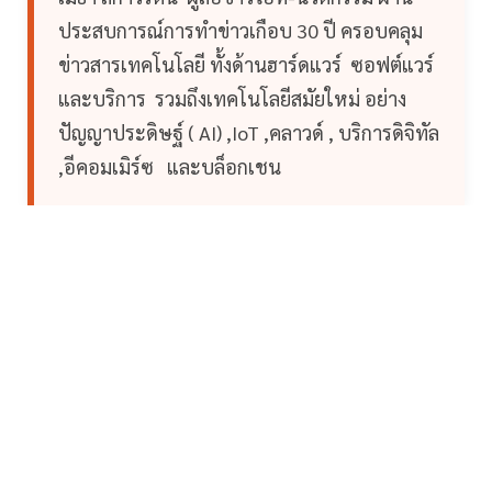
ประสบการณ์การทำข่าวเกือบ 30 ปี ครอบคลุม
ข่าวสารเทคโนโลยี ทั้งด้านฮาร์ดแวร์ ซอฟต์แวร์
และบริการ รวมถึงเทคโนโลยีสมัยใหม่ อย่าง
ปัญญาประดิษฐ์ ( AI) ,IoT ,คลาวด์ , บริการดิจิทัล
,อีคอมเมิร์ซ และบล็อกเชน