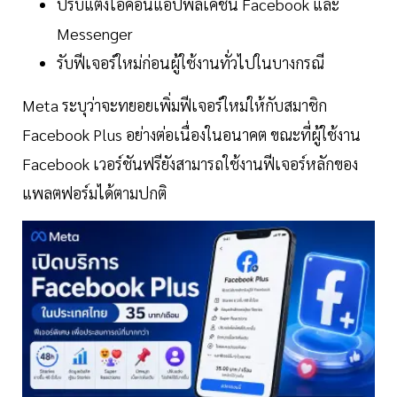
ปรับแต่งไอคอนแอปพลิเคชัน Facebook และ
Messenger
รับฟีเจอร์ใหม่ก่อนผู้ใช้งานทั่วไปในบางกรณี
Meta ระบุว่าจะทยอยเพิ่มฟีเจอร์ใหม่ให้กับสมาชิก
Facebook Plus อย่างต่อเนื่องในอนาคต ขณะที่ผู้ใช้งาน
Facebook เวอร์ชันฟรียังสามารถใช้งานฟีเจอร์หลักของ
แพลตฟอร์มได้ตามปกติ