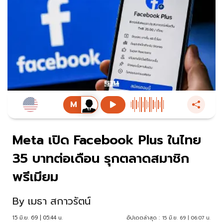
Meta เปิด Facebook Plus ในไทย
35 บาทต่อเดือน รุกตลาดสมาชิก
พรีเมียม
By
เมธา สกาวรัตน์
15 มิ.ย. 69 | 05:44 น.
อัปเดตล่าสุด :
15 มิ.ย. 69 | 06:07 น.