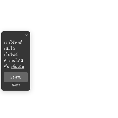
×
เราใช้คุกกี้
เพื่อให้
เว็บไซต์
ทำงานได้ดี
ขึ้น
เพิ่มเติม
ยอมรับ
ตั้งค่า