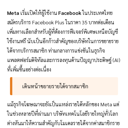
Meta
เริ่มเปิดให้ผู้ใช้งาน
Facebook
ในประเทศไทย
สมัครบริการ Facebook Plus ในราคา 35 บาทต่อเดือน
เพิ่มทางเลือกสำหรับผู้ที่ต้องการฟีเจอร์พิเศษเหนือบัญชี
ใช้งานฟรี นับเป็นอีกก้าวสำคัญของบริษัทในการขยายราย
ได้จากบริการสมาชิก ท่ามกลางการแข่งขันในธุรกิจ
แพลตฟอร์มดิจิทัลและการลงทุนด้านปัญญาประดิษฐ์ (AI)
ที่เพิ่มขึ้นอย่างต่อเนื่อง
เดินหน้าขยายรายได้จากสมาชิก
แม้ธุรกิจโฆษณาจะยังเป็นแหล่งรายได้หลักของ Meta แต่
ในช่วงหลายปีที่ผ่านมา บริษัทเทคโนโลยีรายใหญ่ทั่วโลก
ต่างหันมาให้ความสำคัญกับโมเดลรายได้จากค่าสมาชิกราย