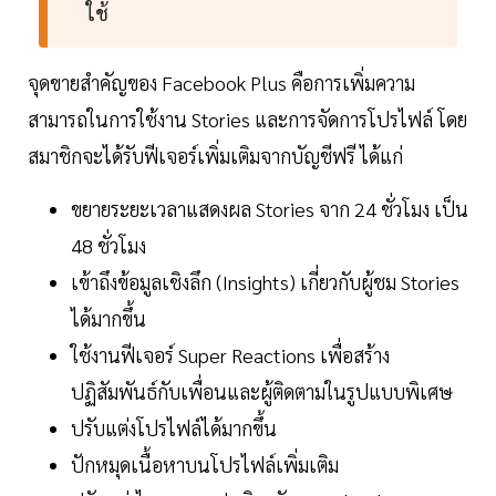
ใช้
จุดขายสำคัญของ Facebook Plus คือการเพิ่มความ
สามารถในการใช้งาน Stories และการจัดการโปรไฟล์ โดย
สมาชิกจะได้รับฟีเจอร์เพิ่มเติมจากบัญชีฟรี ได้แก่
ขยายระยะเวลาแสดงผล Stories จาก 24 ชั่วโมง เป็น
48 ชั่วโมง
เข้าถึงข้อมูลเชิงลึก (Insights) เกี่ยวกับผู้ชม Stories
ได้มากขึ้น
ใช้งานฟีเจอร์ Super Reactions เพื่อสร้าง
ปฏิสัมพันธ์กับเพื่อนและผู้ติดตามในรูปแบบพิเศษ
ปรับแต่งโปรไฟล์ได้มากขึ้น
ปักหมุดเนื้อหาบนโปรไฟล์เพิ่มเติม