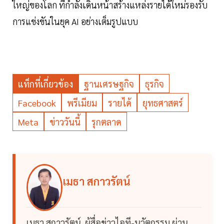
ใหญ่ของโลก ที่กำลังเดินหน้าสร้างแหล่งรายได้ใหม่รองรับ
การแข่งขันในยุค AI อย่างเต็มรูปแบบ
แท็กที่เกี่ยวข้อง
ฐานเศรษฐกิจ
ธุรกิจ
Facebook
พรีเมียม
รายได้
ยุทธศาสตร์
Meta
ข่าววันนี้
รุกตลาด
เมธา สกาวรัตน์
เมธา สกาวรัตน์ ผู้สื่อข่าวไอที-นวัตกรรม ผ่าน