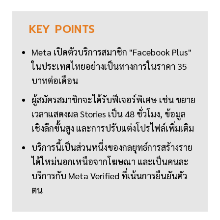
KEY
POINTS
Meta เปิดตัวบริการสมาชิก "Facebook Plus"
ในประเทศไทยอย่างเป็นทางการในราคา 35
บาทต่อเดือน
ผู้สมัครสมาชิกจะได้รับฟีเจอร์พิเศษ เช่น ขยาย
เวลาแสดงผล Stories เป็น 48 ชั่วโมง, ข้อมูล
เชิงลึกขั้นสูง และการปรับแต่งโปรไฟล์เพิ่มเติม
บริการนี้เป็นส่วนหนึ่งของกลยุทธ์การสร้างราย
ได้ใหม่นอกเหนือจากโฆษณา และเป็นคนละ
บริการกับ Meta Verified ที่เน้นการยืนยันตัว
ตน