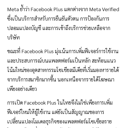
Meta ย้ำว่า Facebook Plus แตกต่างจาก Meta Verified
ซึ่งเป็นบริการสำหรับการยืนยันตัวตน การป้องกันการ
ปลอมแปลงบัญชี และการเข้าถึงบริการช่วยเหลือจาก
บริษัท
ขณะที่ Facebook Plus มุ่งเน้นการเพิ่มฟีเจอร์การใช้งาน
และประสบการณ์บนแพลตฟอร์มเป็นหลัก สะท้อนแนว
โน้มใหม่ของอุตสาหกรรมโซเชียลมีเดียที่เริ่มมองหารายได้
จากบริการสมาชิกมากขึ้น นอกเหนือจากรายได้โฆษณา
เพียงอย่างเดียว
การเปิด Facebook Plus ในไทยจึงไม่ใช่เพียงการเพิ่ม
ฟีเจอร์ใหม่ให้ผู้ใช้งาน แต่ยังเป็นสัญญาณของการ
เปลี่ยนแปลงโมเดลธุรกิจของแพลตฟอร์มโซเชียลราย