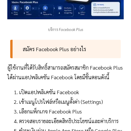
บริการ Facebook Plus
สมัคร Facebook Plus อย่างไร
ผู้ใช้งานที่ได้รับสิทธิ์สามารถสมัครสมาชิก Facebook Plus
ได้ผ่านแอปพลิเคชัน Facebook โดยมีขั้นตอนดังนี้
เปิดแอปพลิเคชัน Facebook
เข้าเมนูโปรไฟล์หรือเมนูตั้งค่า (Settings)
เลือกแพ็กเกจ Facebook Plus
ตรวจสอบรายละเอียดสิทธิประโยชน์และค่าบริการ
ชำระเงินผ่าน Apple App Store หรือ Google Play