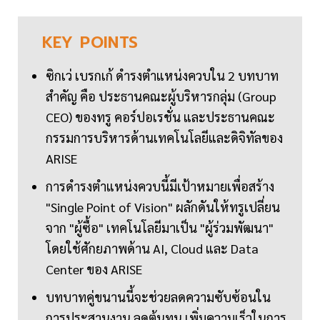
KEY
POINTS
ซิกเว่ เบรกเก้ ดำรงตำแหน่งควบใน 2 บทบาท
สำคัญ คือ ประธานคณะผู้บริหารกลุ่ม (Group
CEO) ของทรู คอร์ปอเรชั่น และประธานคณะ
กรรมการบริหารด้านเทคโนโลยีและดิจิทัลของ
ARISE
การดำรงตำแหน่งควบนี้มีเป้าหมายเพื่อสร้าง
"Single Point of Vision" ผลักดันให้ทรูเปลี่ยน
จาก "ผู้ซื้อ" เทคโนโลยีมาเป็น "ผู้ร่วมพัฒนา"
โดยใช้ศักยภาพด้าน AI, Cloud และ Data
Center ของ ARISE
บทบาทคู่ขนานนี้จะช่วยลดความซับซ้อนใน
การประสานงาน ลดต้นทุน เพิ่มความเร็วในการ