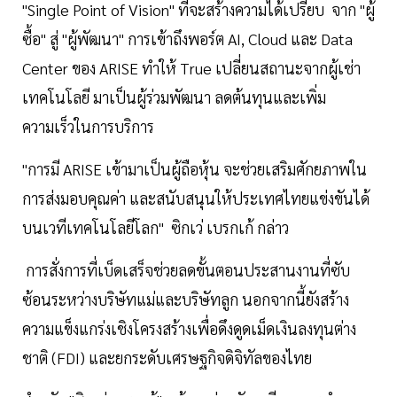
"Single Point of Vision" ที่จะสร้างความได้เปรียบ จาก "ผู้
ซื้อ" สู่ "ผู้พัฒนา" การเข้าถึงพอร์ต AI, Cloud และ Data
Center ของ ARISE ทำให้ True เปลี่ยนสถานะจากผู้เช่า
เทคโนโลยี มาเป็นผู้ร่วมพัฒนา ลดต้นทุนและเพิ่ม
ความเร็วในการบริการ
"การมี ARISE เข้ามาเป็นผู้ถือหุ้น จะช่วยเสริมศักยภาพใน
การส่งมอบคุณค่า และสนับสนุนให้ประเทศไทยแข่งขันได้
บนเวทีเทคโนโลยีโลก" ซิกเว่ เบรกเก้ กล่าว
การสั่งการที่เบ็ดเสร็จช่วยลดขั้นตอนประสานงานที่ซับ
ซ้อนระหว่างบริษัทแม่และบริษัทลูก นอกจากนี้ยังสร้าง
ความแข็งแกร่งเชิงโครงสร้างเพื่อดึงดูดเม็ดเงินลงทุนต่าง
ชาติ (FDI) และยกระดับเศรษฐกิจดิจิทัลของไทย