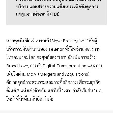
บริการ และสร้างความแข็งแกร่งเพื่อดึงดูดการ
ลงทุนจากต่างชาติ (FDI)
หากพูดถึง
ซิกเว่ เบรกเก้
(Sigve Brekke) "เขา" คือผู้
บริหารระดับตำนานของ
Telenor
ที่มีอิทธิพลต่อวงการ
โทรคมนาคมโลก กลยุทธ์ของ "เขา" มักเน้นการสร้าง
Brand Love, การทำ Digital Transformation และ การ
เติบโตผ่าน M&A (Mergers and Acquisitions)
คือ กลยุทธ์การควบรวมและการซื้อกิจการเพื่อรวมธุรกิจ
ตั้งแต่ 2 แห่งเข้าด้วยกัน แต่วันนี้ "เขา" กำลังเริ่มต้น "บท
ใหม่" ที่น่าตื่นเต้นยิ่งกว่าเดิม