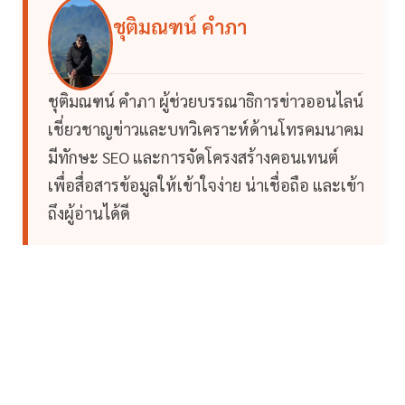
ชุติมณฑน์ คำภา
ชุติมณฑน์ คำภา ผู้ช่วยบรรณาธิการข่าวออนไลน์
เชี่ยวชาญข่าวและบทวิเคราะห์ด้านโทรคมนาคม
มีทักษะ SEO และการจัดโครงสร้างคอนเทนต์
เพื่อสื่อสารข้อมูลให้เข้าใจง่าย น่าเชื่อถือ และเข้า
ถึงผู้อ่านได้ดี