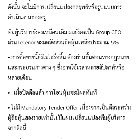
ดังนั้น จะไม่มีการเปลี่ยนแปลงกลยุทธ์หรือรูปแบบการ
ดำเนินงานของทรู
ทีมผู้บริหารยังคงเหมือนเดิม ผมยังคงเป็น Group CEO
ส่วนTelenor จะลดสัดส่วนถือหุ้นเหลือประมาณ 5%
• การซื้อขายนี้ยังไม่เสร็จสิ้น ต้องผ่านขั้นตอนทางกฎหมาย
และกระบวนการต่าง ๆ ซึ่งอาจใช้เวลาหลายสัปดาห์หรือ
หลายเดือน
• เมื่อปิดดีลแล้ว การโอนหุ้นจะมีผลทันที
• ไม่มี Mandatory Tender Offer เนื่องจากเป็นดีลระหว่าง
ผู้ถือหุ้นสองรายเท่านั้ไม่มีแผนเปลี่ยนแปลงทีมผู้บริหาร
จากดีลนี้