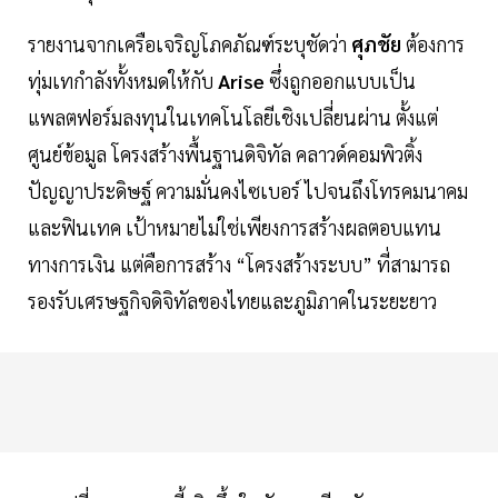
รายงานจากเครือเจริญโภคภัณฑ์ระบุชัดว่า
ศุภชัย
ต้องการ
ทุ่มเทกำลังทั้งหมดให้กับ
Arise
ซึ่งถูกออกแบบเป็น
แพลตฟอร์มลงทุนในเทคโนโลยีเชิงเปลี่ยนผ่าน ตั้งแต่
ศูนย์ข้อมูล โครงสร้างพื้นฐานดิจิทัล คลาวด์คอมพิวติ้ง
ปัญญาประดิษฐ์ ความมั่นคงไซเบอร์ ไปจนถึงโทรคมนาคม
และฟินเทค เป้าหมายไม่ใช่เพียงการสร้างผลตอบแทน
ทางการเงิน แต่คือการสร้าง “โครงสร้างระบบ” ที่สามารถ
รองรับเศรษฐกิจดิจิทัลของไทยและภูมิภาคในระยะยาว