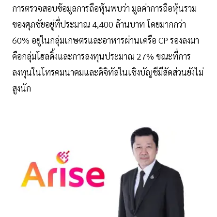
การตรวจสอบข้อมูลการถือหุ้นพบว่า มูลค่าการถือหุ้นรวม
ของศุภชัยอยู่ที่ประมาณ 4,400 ล้านบาท โดยมากกว่า
60% อยู่ในกลุ่มเกษตรและอาหารผ่านเครือ CP รองลงมา
คือกลุ่มโฮลดิ้งและการลงทุนประมาณ 27% ขณะที่การ
ลงทุนในโทรคมนาคมและดิจิทัลในเชิงบัญชีมีสัดส่วนยังไม่
สูงนัก