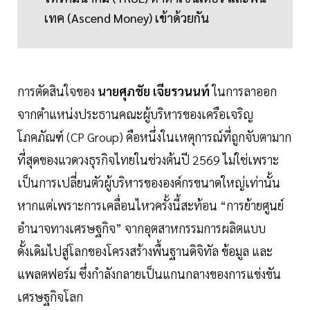
เทค (Ascend Money) เข้าด้วยกัน
การตัดสินใจของ
นายศุภชัย เจียรวนนท์
ในการลาออก
จากตำแหน่งประธานคณะผู้บริหารของเครือเจริญ
โภคภัณฑ์ (CP Group) คือหนึ่งในเหตุการณ์ที่ถูกจับตามาก
ที่สุดของแวดวงธุรกิจไทยในช่วงต้นปี 2569 ไม่ใช่เพราะ
เป็นการเปลี่ยนตัวผู้บริหารขององค์กรขนาดใหญ่เท่านั้น
หากแต่เพราะการเคลื่อนไหวครั้งนี้สะท้อน “การย้ายศูนย์
อำนาจทางเศรษฐกิจ” จากอุตสาหกรรมการผลิตแบบ
ดั้งเดิมไปสู่โลกของโครงสร้างพื้นฐานดิจิทัล ข้อมูล และ
แพลตฟอร์ม ซึ่งกำลังกลายเป็นแกนกลางของการแข่งขัน
เศรษฐกิจโลก