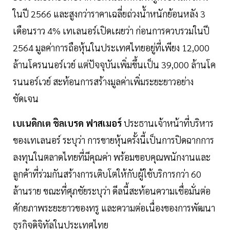
ในปี 2566 และสูงกว่าราคาเฉลี่ยถ่วงน้ำหนักย้อนหลัง 3
เดือนราว 4% เทเลนอร์เปิดเผยว่า ก่อนการควบรวมในปี
2564 มูลค่าการถือหุ้นในประเทศไทยอยู่ที่เพียง 12,000
ล้านโครนนอร์เวย์ แต่ปัจจุบันเพิ่มขึ้นเป็น 39,000 ล้านโค
รนนอร์เวย์ สะท้อนการสร้างมูลค่าเพิ่มระยะยาวอย่าง
ชัดเจน
เบเนดิกเต ชิลเบรด ฟาสเมอร์
ประธานเจ้าหน้าที่บริหาร
ของเทเลนอร์ ระบุว่า การขายหุ้นครั้งนี้เป็นการปิดฉากการ
ลงทุนในตลาดไทยที่มีคุณค่า พร้อมขอบคุณพนักงานและ
ลูกค้าที่ร่วมกันสร้างการเติบโตให้กับผู้ใช้บริการกว่า 60
ล้านราย ขณะที่ศุภชัยระบุว่า ดีลนี้สะท้อนความเชื่อมั่นต่อ
ศักยภาพระยะยาวของทรู และความต่อเนื่องของการพัฒนา
ธุรกิจดิจิทัลในประเทศไทย