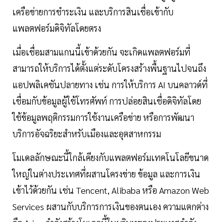
เครือข่ายการชำระเงิน และบริการสินเชื่อเข้ากับ
แพลตฟอร์มดิจิทัลโดยตรง
เมื่อเชื่อมสามแกนนี้เข้าด้วยกัน จะเกิดแพลตฟอร์มที่
สามารถให้บริการได้ตั้งแต่ระดับโครงสร้างพื้นฐานไปจนถึง
แอปพลิเคชันปลายทาง เช่น การให้บริการ AI บนคลาวด์ที่
เชื่อมกับข้อมูลผู้ใช้โทรศัพท์ การปล่อยสินเชื่อดิจิทัลโดย
ใช้ข้อมูลพฤติกรรมการใช้งานเครือข่าย หรือการพัฒนา
บริการอัจฉริยะสำหรับเมืองและอุตสาหกรรม
โมเดลลักษณะนี้ใกล้เคียงกับแพลตฟอร์มเทคโนโลยีขนาด
ใหญ่ในต่างประเทศที่ผสานโครงข่าย ข้อมูล และการเงิน
เข้าไว้ด้วยกัน เช่น Tencent, Alibaba หรือ Amazon Web
Services ผสานกับบริการการเงินของตนเอง ความแตกต่าง