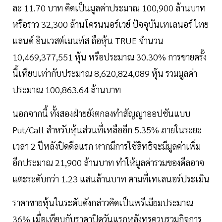
ละ 11.70 บาท คิดเป็นมูลค่าประมาณ 100,900 ล้านบาท
หรือราว 32,300 ล้านโครนนอร์เวย์ ปัจจุบันเทเลนอร์ ไทย
แลนด์ อินเวสต์เมนท์ส ถือหุ้น TRUE จำนวน
10,469,377,551 หุ้น หรือประมาณ 30.30% การขายครั้ง
นี้เทียบเท่ากับประมาณ 8,620,824,089 หุ้น รวมมูลค่า
ประมาณ 100,863.64 ล้านบาท
นอกจากนี้ ทั้งสองฝ่ายยังตกลงทำสัญญาออปชันแบบ
Put/Call สำหรับหุ้นส่วนที่เหลืออีก 5.35% ภายในระยะ
เวลา 2 ปีหลังปิดดีลแรก หากมีการใช้สิทธิจะมีมูลค่าเพิ่ม
อีกประมาณ 21,900 ล้านบาท ทำให้มูลค่ารวมของดีลอาจ
แตะระดับกว่า 1.23 แสนล้านบาท ตามที่เทเลนอร์ประเมิน
ราคาขายหุ้นในระดับดังกล่าวคิดเป็นพรีเมียมประมาณ
36% เมื่อเทียบกับราคาปิดวันแรกหลังทรูควบรวมกิจการ