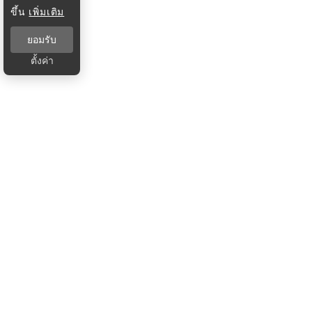
ขึ้น
เพิ่มเติม
ยอมรับ
ตั้งค่า