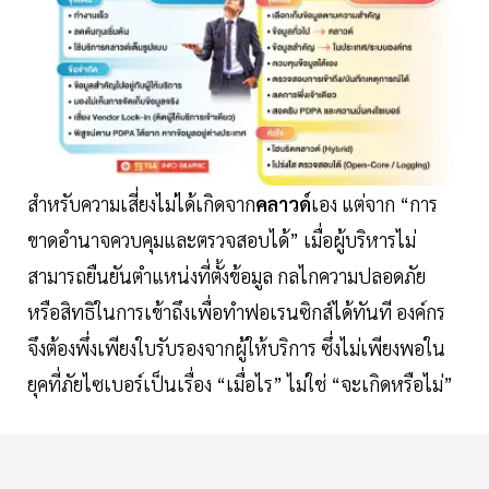
สำหรับความเสี่ยงไม่ได้เกิดจาก
คลาวด์
เอง แต่จาก “การ
ขาดอำนาจควบคุมและตรวจสอบได้” เมื่อผู้บริหารไม่
สามารถยืนยันตำแหน่งที่ตั้งข้อมูล กลไกความปลอดภัย
หรือสิทธิในการเข้าถึงเพื่อทำฟอเรนซิกส์ได้ทันที องค์กร
จึงต้องพึ่งเพียงใบรับรองจากผู้ให้บริการ ซึ่งไม่เพียงพอใน
ยุคที่ภัยไซเบอร์เป็นเรื่อง “เมื่อไร” ไม่ใช่ “จะเกิดหรือไม่”