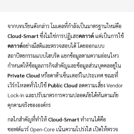
จากบทเรียนดังกล่าว โมเดลที่กำลังเป็นมาตรฐานใหม่คือ
Cloud-Smart
ซึ่งไม่ใช่การปฏิเสธ
คลาวด์
แต่เป็นการใช้
คลาวด์
อย่างมีสติและตรวจสอบได้ โดยออกแบบ
สถาปัตยกรรมแบบไฮบริด แยกข้อมูลตามความอ่อนไหว
กำหนดให้ข้อมูลภารกิจสำคัญและข้อมูลส่วนบุคคลอยู่ใน
Private Cloud
หรือดาต้าเซ็นเตอร์ในประเทศ ขณะที่
เวิร์กโหลดทั่วไปใช้
Public Cloud
ลดความเสี่ยง Vendor
Lock-in และปรับมาตรการความปลอดภัยได้ทันตามภัย
คุกคามจริงขององค์กร
กลไกสำคัญที่ทำให้
Cloud-Smart
ทำงานได้คือ
ซอฟต์แวร์ Open-Core เน้นความโปร่งใส เปิดให้ตรวจ