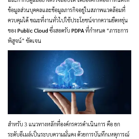
ข้อมูลส่วนบุคคลและข้อมูลภารกิจอยู่ในสภาพแวดล้อมที่
ควบคุมได้ ขณะที่งานทั่วไปใช้ประโยชน์จากความยืดหยุ่น
ของ
Public Cloud
ซึ่งสอดรับ
PDPA
ที่กำหนด “ภาระการ
พิสูจน์” ชัดเจน
สำหรับ 3 แนวทางหลักที่องค์กรควรดำเนินการ คือ ยก
ระดับอีเมล์เป็นระบบความมั่นคง ด้วยการบันทึกเหตุการณ์