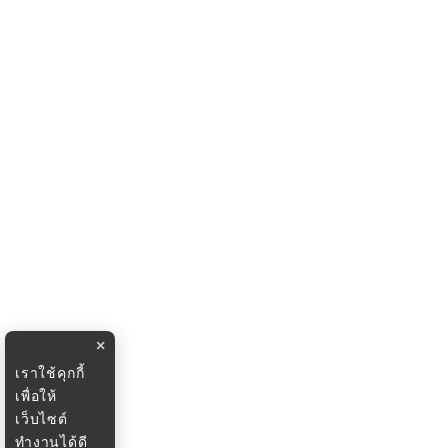
×
เราใช้คุกกี้
เพื่อให้
เว็บไซต์
ทำงานได้ดี