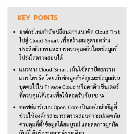
KEY
POINTS
องค์กรไทยกำลังเปลี่ยนจากแนวคิด Cloud First
ไปสู่ Cloud-Smart เพื่อสร้างสมดุลระหว่าง
ประสิทธิภาพ และการควบคุมอธิปไตยข้อมูลที่
โปร่งใสตรวจสอบได้
แนวทาง Cloud-Smart เน้นใช้สถาปัตยกรรม
แบบไฮบริด โดยเก็บข้อมูลสำคัญและข้อมูลส่วน
บุคคลไว้ใน Private Cloud หรือดาต้าเซ็นเตอร์
ที่ควบคุมได้เอง เพื่อให้สอดรับกับ PDPA
ซอฟต์แวร์แบบ Open-Core เป็นกลไกสำคัญที่
ช่วยให้องค์กรสามารถตรวจสอบความปลอดภัย
ควบคุมที่ตั้งข้อมูลได้สมบูรณ์ และลดการผูกมัด
กับผู้ให้บริการคลาวด์รายเดียว