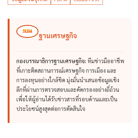
ฐานเศรษฐกิจ
กองบรรณาธิการฐานเศรษฐกิจ:
ทีมข่าวมืออาชีพ
ที่เกาะติดสถานการณ์เศรษฐกิจ การเมือง และ
การลงทุนอย่างใกล้ชิด มุ่งมั่นนำเสนอข้อมูลเชิง
ลึกที่ผ่านการตรวจสอบและคัดกรองอย่างถี่ถ้วน
เพื่อให้ผู้อ่านได้รับข่าวสารที่รอบด้านและเป็น
ประโยชน์สูงสุดต่อการตัดสินใจ