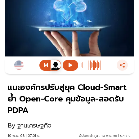
แนะองค์กรปรับสู่ยุค Cloud-Smart
ย้ำ Open-Core คุมข้อมูล-สอดรับ
PDPA
By
ฐานเศรษฐกิจ
10 พ.ย. 68 | 07:01 น.
อัปเดตล่าสุด :
10 พ.ย. 68 | 07:13 น.