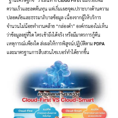
ความเร็วและลดต้นทุน แต่เริ่มเผยจุดเปราะบางด้านความ
ปลอดภัยและธรรมาภิบาลข้อมูล เนื่องจากผู้ให้บริการ
จำนวนไม่น้อยทำงานคล้าย “กล่องดำ” องค์กรมองไม่เห็น
ว่าข้อมูลอยู่ที่ใด ใครเข้าถึงได้จริง หรือมีมาตรการกู้คืน
เหตุการณ์เพียงใด ส่งผลให้การพิสูจน์ปฏิบัติตาม
PDPA
และมาตรฐานการสืบสวนไซเบอร์ทำได้ยากขึ้น