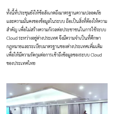
ทั้งนี้ที่ประชุมยังให้ข้อสังเกตถึงมาตรฐานความปลอดภัย
และความมั่นคงของข้อมูลในระบบ ถือเป็นสิ่งที่ต้องให้ความ
สำคัญ เพื่อไม่สร้างความกังวลต่อประชาชนในการใช้ระบบ
Cloud ระหว่างอยู่ต่างประเทศ จึงมีความจำเป็นที่ศึกษา
กฎหมายและระเบียบมาตรฐานของต่างประเทศเพิ่มเติม
เพื่อให้มีความรัดกุมต่อการเข้าถึงข้อมูลของระบบ Cloud
ของประเทศไทย