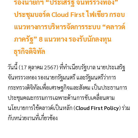
รองนายกฯ “ประเสริฐ จันทรรวงทอง”
ประชุมบอร์ด Cloud First ไฟเขียว กรอบ
แนวทางการบริหารจัดการระบบ “คลาวด์
ภาครัฐ” 8 แนวทาง รองรับนักลงทุน
ธุรกิจดิจิทัล
วันนี้ (17 ตุลาคม 2567) ที่ทำเนียบรัฐบาล นายประเสริฐ
จันทรรวงทอง รองนายกรัฐมนตรี และรัฐมนตรีว่าการ
กระทรวงดิจิทัลเพื่อเศรษฐกิจและสังคม เป็นประธานการ
ประชุมคณะกรรมการเฉพาะด้านการขับเคลื่อนตาม
นโยบายการใช้คลาวด์เป็นหลัก (
Cloud First Policy
) ร่วม
กับหน่วยงานที่เกี่ยวข้อง