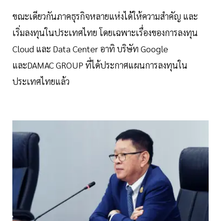
ขณะเดียวกันภาคธุรกิจหลายแห่งได้ให้ความสำคัญ และ
เริ่มลงทุนในประเทศไทย โดยเฉพาะเรื่องของการลงทุน
Cloud และ Data Center อาทิ บริษัท Google
และDAMAC GROUP ที่ได้ประกาศแผนการลงทุนใน
ประเทศไทยแล้ว