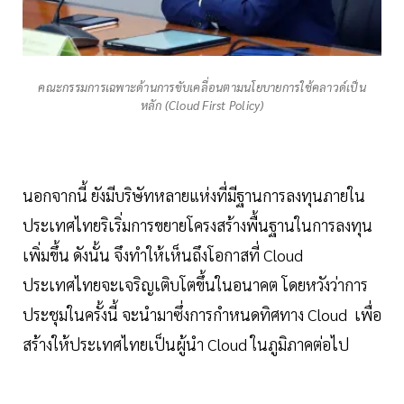
คณะกรรมการเฉพาะด้านการขับเคลื่อนตามนโยบายการใช้คลาวด์เป็น
หลัก (Cloud First Policy)
นอกจากนี้ ยังมีบริษัทหลายแห่งที่มีฐานการลงทุนภายใน
ประเทศไทยริเริ่มการขยายโครงสร้างพื้นฐานในการลงทุน
เพิ่มขึ้น ดังนั้น จึงทำให้เห็นถึงโอกาสที่ Cloud
ประเทศไทยจะเจริญเติบโตขึ้นในอนาคต โดยหวังว่าการ
ประชุมในครั้งนี้ จะนำมาซึ่งการกำหนดทิศทาง Cloud เพื่อ
สร้างให้ประเทศไทยเป็นผู้นำ Cloud ในภูมิภาคต่อไป