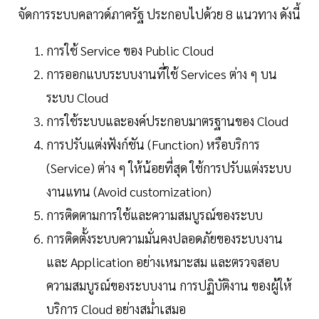
จัดการระบบคลาวด์ภาครัฐ ประกอบไปด้วย 8 แนวทาง ดังนี้
การใช้ Service ของ Public Cloud
การออกแบบระบบงานที่ใช้ Services ต่าง ๆ บน
ระบบ Cloud
การใช้ระบบและองค์ประกอบมาตรฐานของ Cloud
การปรับแต่งฟังก์ชัน (Function) หรือบริการ
(Service) ต่าง ๆ ให้น้อยที่สุด ใช้การปรับแต่งระบบ
งานแทน (Avoid customization)
การติดตามการใช้และความสมบูรณ์ของระบบ
การติดตั้งระบบความมั่นคงปลอดภัยของระบบงาน
และ Application อย่างเหมาะสม และตรวจสอบ
ความสมบูรณ์ของระบบงาน การปฏิบัติงาน ของผู้ให้
บริการ Cloud อย่างสม่ำเสมอ