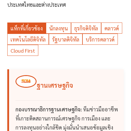
ประเทศไทยและต่างประเทศ
แท็กที่เกี่ยวข้อง
นักลงทุน
ธุรกิจดิจิทัล
คลาวด์
เทคโนโลยีดิจิทัล
รัฐบาลดิจิทัล
บริการคลาวด์
Cloud First
ฐานเศรษฐกิจ
กองบรรณาธิการฐานเศรษฐกิจ:
ทีมข่าวมืออาชีพ
ที่เกาะติดสถานการณ์เศรษฐกิจ การเมือง และ
การลงทุนอย่างใกล้ชิด มุ่งมั่นนำเสนอข้อมูลเชิง