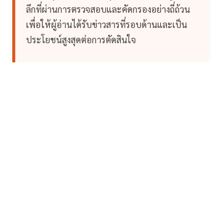
ลึกที่ผ่านการตรวจสอบและคัดกรองอย่างถี่ถ้วน
เพื่อให้ผู้อ่านได้รับข่าวสารที่รอบด้านและเป็น
ประโยชน์สูงสุดต่อการตัดสินใจ