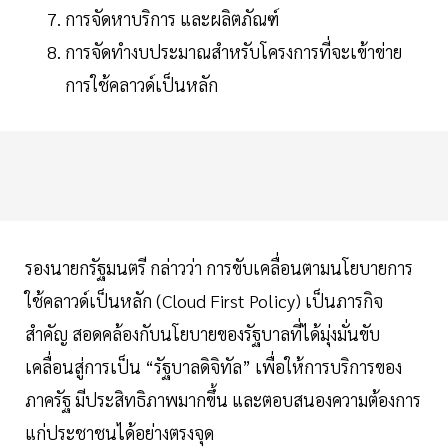
การจัดหาบริการ และผลิตภัณฑ์
การจัดทำงบประมาณสำหรับโครงการที่จะเข้าข่าย
การใช้คลาวด์เป็นหลัก
รองนายกรัฐมนตรี กล่าวว่า การขับเคลื่อนตามนโยบายการ
ใช้คลาวด์เป็นหลัก (Cloud First Policy) เป็นภารกิจ
สำคัญ สอดคล้องกับนโยบายของรัฐบาลที่ได้มุ่งมั่นขับ
เคลื่อนสู่การเป็น “รัฐบาลดิจิทัล” เพื่อให้การบริการของ
ภาครัฐ มีประสิทธิภาพมากขึ้น และตอบสนองความต้องการ
แก่ประชาชนได้อย่างตรงจุด