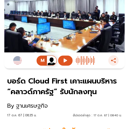
บอร์ด Cloud First เคาะแผนบริหาร
“คลาวด์ภาครัฐ” รับนักลงทุน
By
ฐานเศรษฐกิจ
17 ต.ค. 67 | 08:35 น.
อัปเดตล่าสุด :
17 ต.ค. 67 | 08:40 น.