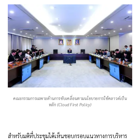
คณะกรรมการเฉพาะด้านการขับเคลื่อนตามนโยบายการใช้คลาวด์เป็น
หลัก (Cloud First Policy)
สำหรับมติที่ประชุมได้เห็นชอบกรอบแนวทางการบริหาร