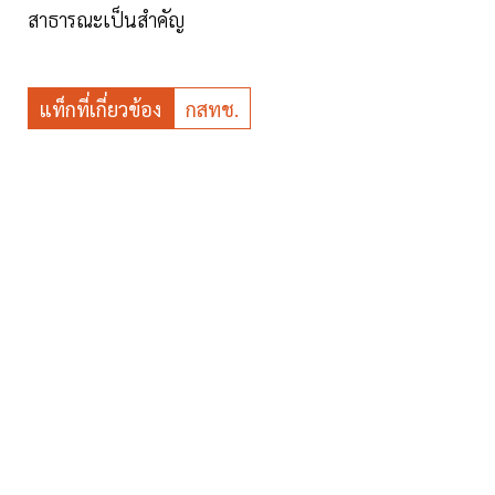
สาธารณะเป็นสำคัญ
แท็กที่เกี่ยวข้อง
กสทช.