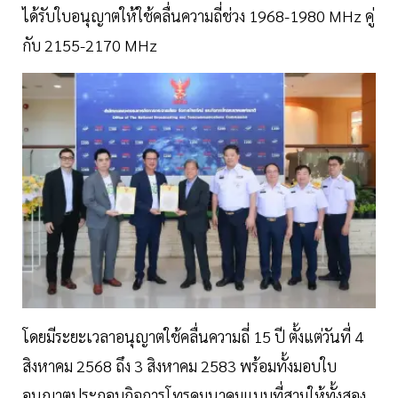
ได้รับใบอนุญาตให้ใช้คลื่นความถี่ช่วง 1968-1980 MHz คู่
กับ 2155-2170 MHz
โดยมีระยะเวลาอนุญาตใช้คลื่นความถี่ 15 ปี ตั้งแต่วันที่ 4
สิงหาคม 2568 ถึง 3 สิงหาคม 2583 พร้อมทั้งมอบใบ
อนุญาตประกอบกิจการโทรคมนาคมแบบที่สามให้ทั้งสอง