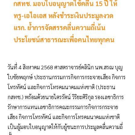
กสทช. มอบใบอนุญาตใช้คลื่น 15 ปี ให้
ทรู-เอไอเอส หลังชำระเงินประมูลงวด
แรก. ย้ำการจัดสรรคลื่นความถี่เน้น
ประโยชน์สาธารณะเพื่อคนไทยทุกคน
วันที่ 4 สิงหาคม 2568 ศาสตราจารย์คลินิก นพ.สรณ บุญ
ใบชัยพฤกษ์ ประธานกรรมการกิจการกระจายเสียง กิจการ
โทรทัศน์ และกิจการโทรคมนาคมแห่งชาติ (ประธาน
กสทช.) พร้อมด้วยนายไตรรัตน์ วิริยะศิริกุล รองเลขาธิการ
รักษาการแทนเลขาธิการคณะกรรมการกิจการกระจาย
เสียง กิจการโทรทัศน์ และกิจการโทรคมนาคมแห่งชาติ
เป็นผู้มอบใบอนุญาตให้กับผู้ชนะการประมูลคลื่นความถี่