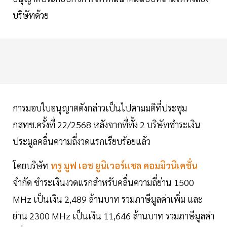
บริษัทด้วย
การมอบใบอนุญาตดังกล่าวเป็นไปตามมติที่ประชุม
กสทช.ครั้งที่ 22/2568 หลังจากที่ทั้ง 2 บริษัทชำระเงิน
ประมูลคลื่นความถี่งวดแรกเรียบร้อยแล้ว
โดยบริษัท
ทรู มูฟ เอช ยูนิเวอร์แซล คอมมิวนิเคชั่น
จำกัด ชำระเงินงวดแรกสำหรับคลื่นความถี่ย่าน 1500
MHz เป็นเงิน 2,489 ล้านบาท รวมภาษีมูลค่าเพิ่ม และ
ย่าน 2300 MHz เป็นเงิน 11,646 ล้านบาท รวมภาษีมูลค่า