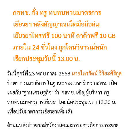
กสทช. สั่ง ทรู ทบทบทวนมาตรการ
เยียวยา หลังสัญญาณเน็ตมือถือล่ม
เยียวยาโทรฟรี 100 นาที ดาต้าฟรี 10 GB
ภายใน 24 ชั่วโมง ถูกโดนวิจารณ์หนัก
เรียกประชุมวันนี้ 13.00 น.
วันนี้ศุกร์ที่ 23 พฤษภาคม 2568
นายไตรรัตน์ วิริยะศิริกุล
รักษาการเลขาธิการ ในฐานะ รองเลขาธิการ กสทช. เปิด
เผยกับ "ฐานเศรษฐกิจ" ว่า กสทช. เชิญผู้บริหาร ทรู
ทบทวนมาตารการเยียวยา โดยนัดประชุมเวลา 13.30 น.
เพื่อปรับมาตรการเยียวยาเพิ่มเติม
ด้านแหล่งข่าวจากสำนักงานคณะกรรมการกิจการกระจาย