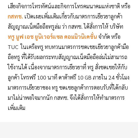
เสียงกิจการโทรทัศน์และกิจการโทรคมนาคมแห่งชาติ หรือ
กสทช.
เปิดเผยเพิ่มเติมเกี่ยวกับมาตรการเยียวยาลูกค้า
สัญญาณเน็ตมือถือทรูล่ม ว่า กสทช. ได้สั่งการให้ บริษัท
ทรู มูฟ เอช ยูนิเวอร์แซล คอมมิวนิเคชั่น
จำกัด หรือ
TUC ในเครือทรู ทบทวนมาตรการชดเชยเยียวยาลูกค้ามือ
ถือทรู ที่ได้รับผลกระทบสัญญาณเน็ตมือถือล่มไม่สามารถ
ใช้งานได้ เนื่องจากมาตรการเยียวยาที่ ทรู สั่งชดเชยให้กับ
ลูกค้า โทรฟรี 100 นาที ดาต้าฟรี 10 GB ภายใน 24 ชั่วโมง
มาตรการเยียวยาของ ทรู ชดเชยลูกค้าการตอบรับที่ได้กลับ
มาไม่น่าพอใจมากนัก กสทช. จึงได้สั่งการให้ทำมาตรการ
เพิ่มเติม