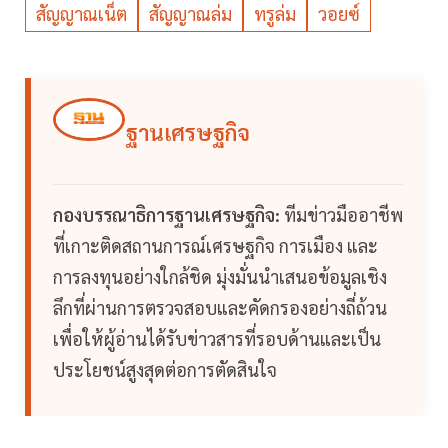
สัญญาณเน็ต
สัญญาณล่ม
ทรูล่ม
วอยซ์
ฐานเศรษฐกิจ
กองบรรณาธิการฐานเศรษฐกิจ:
ทีมข่าวมืออาชีพ
ที่เกาะติดสถานการณ์เศรษฐกิจ การเมือง และ
การลงทุนอย่างใกล้ชิด มุ่งมั่นนำเสนอข้อมูลเชิง
ลึกที่ผ่านการตรวจสอบและคัดกรองอย่างถี่ถ้วน
เพื่อให้ผู้อ่านได้รับข่าวสารที่รอบด้านและเป็น
ประโยชน์สูงสุดต่อการตัดสินใจ