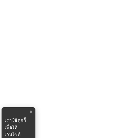
×
เราใช้คุกกี้
เพื่อให้
เว็บไซต์