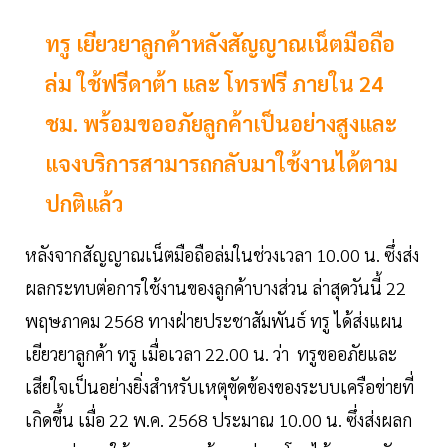
ทรู เยียวยาลูกค้าหลังสัญญาณเน็ตมือถือ
ล่ม ใช้ฟรีดาต้า และ โทรฟรี ภายใน 24
ชม. พร้อมขออภัยลูกค้าเป็นอย่างสูงและ
แจงบริการสามารถกลับมาใช้งานได้ตาม
ปกติแล้ว
หลังจากสัญญาณเน็ตมือถือล่มในช่วงเวลา 10.00 น. ซึ่งส่ง
ผลกระทบต่อการใช้งานของลูกค้าบางส่วน ล่าสุดวันนี้ 22
พฤษภาคม 2568 ทางฝ่ายประชาสัมพันธ์ ทรู ได้ส่งแผน
เยียวยาลูกค้า ทรู เมื่อเวลา 22.00 น. ว่า ทรูขออภัยและ
เสียใจเป็นอย่างยิ่งสำหรับเหตุขัดข้องของระบบเครือข่ายที่
เกิดขึ้น เมื่อ 22 พ.ค. 2568 ประมาณ 10.00 น. ซึ่งส่งผลก