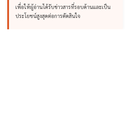
เพื่อให้ผู้อ่านได้รับข่าวสารที่รอบด้านและเป็น
ประโยชน์สูงสุดต่อการตัดสินใจ