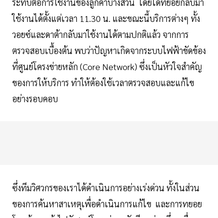
ระทบต่อการใช้งานของลูกค้าบางส่วน โดยได้ทยอยกลับมา
ใช้งานได้ตั้งแต่เวลา 11.30 น. และขณะนี้บริการต่างๆ ทั้ง
วอยซ์และดาต้ากลับมาใช้งานได้ตามปกติแล้ว จากการ
ตรวจสอบเบื้องต้น พบว่าปัญหาเกิดจากระบบไฟฟ้าขัดข้อง
ที่ศูนย์โครงข่ายหลัก (Core Network) ซึ่งเป็นหัวใจสำคัญ
ของการให้บริการ ทำให้ต้องใช้เวลาตรวจสอบและแก้ไข
อย่างรอบคอบ
ซึ่งทีมวิศวกรของเราได้ดำเนินการอย่างเร่งด่วน ทั้งในส่วน
ของการค้นหาสาเหตุเพื่อดำเนินการแก้ไข และการทยอย