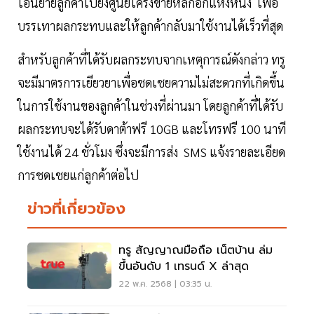
โอนย้ายลูกค้าไปยังศูนย์โครงข่ายหลักอีกแห่งหนึ่ง เพื่อ
บรรเทาผลกระทบและให้ลูกค้ากลับมาใช้งานได้เร็วที่สุด
สำหรับลูกค้าที่ได้รับผลกระทบจากเหตุการณ์ดังกล่าว ทรู
จะมีมาตรการเยียวยาเพื่อชดเชยความไม่สะดวกที่เกิดขึ้น
ในการใช้งานของลูกค้าในช่วงที่ผ่านมา โดยลูกค้าที่ได้รับ
ผลกระทบจะได้รับดาต้าฟรี 10GB และโทรฟรี 100 นาที
ใช้งานได้ 24 ชั่วโมง ซึ่งจะมีการส่ง SMS แจ้งรายละเอียด
การชดเชยแก่ลูกค้าต่อไป
ข่าวที่เกี่ยวข้อง
ทรู สัญญาณมือถือ เน็ตบ้าน ล่ม
ขึ้นอันดับ 1 เทรนด์ X ล่าสุด
22 พ.ค. 2568 | 03:35 น.