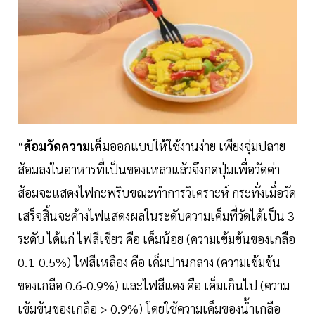
“
ส้อมวัดความเค็ม
ออกแบบให้ใช้งานง่าย เพียงจุ่มปลาย
ส้อมลงในอาหารที่เป็นของเหลวแล้วจึงกดปุ่มเพื่อวัดค่า
ส้อมจะแสดงไฟกะพริบขณะทำการวิเคราะห์ กระทั่งเมื่อวัด
เสร็จสิ้นจะค้างไฟแสดงผลในระดับความเค็มที่วัดได้เป็น 3
ระดับ ได้แก่ ไฟสีเขียว คือ เค็มน้อย (ความเข้มข้นของเกลือ
0.1-0.5%) ไฟสีเหลือง คือ เค็มปานกลาง (ความเข้มข้น
ของเกลือ 0.6-0.9%) และไฟสีแดง คือ เค็มเกินไป (ความ
เข้มข้นของเกลือ > 0.9%) โดยใช้ความเค็มของน้ำเกลือ