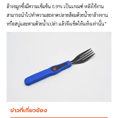
ล้างจมูกซึ่งมีความเข้มข้น 0.9% เป็นเกณฑ์ หลังใช้งาน
สามารถนำไปทำความสะอาดปลายส้อมด้วยน้ำยาล้างจาน
หรือสบู่และตามด้วยน้ำเปล่า แล้วจึงเช็ดให้แห้งเท่านั้น”
ข่าวที่เกี่ยวข้อง