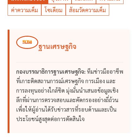
ค่าความเค็ม
โซเดียม
ส้อมวัดความเค็ม
ฐานเศรษฐกิจ
กองบรรณาธิการฐานเศรษฐกิจ:
ทีมข่าวมืออาชีพ
ที่เกาะติดสถานการณ์เศรษฐกิจ การเมือง และ
การลงทุนอย่างใกล้ชิด มุ่งมั่นนำเสนอข้อมูลเชิง
ลึกที่ผ่านการตรวจสอบและคัดกรองอย่างถี่ถ้วน
เพื่อให้ผู้อ่านได้รับข่าวสารที่รอบด้านและเป็น
ประโยชน์สูงสุดต่อการตัดสินใจ