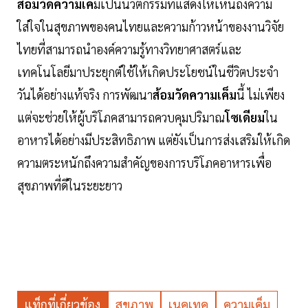
ส้อมวัดความเค็
มเป็นนวัตกรรมที่แสดงให้เห็นถึงความ
ใส่ใจในสุขภาพของคนไทยและความก้าวหน้าของงานวิจัย
ไทยที่สามารถนำองค์ความรู้ทางวิทยาศาสตร์และ
เทคโนโลยีมาประยุกต์ใช้ให้เกิดประโยชน์ในชีวิตประจำ
วันได้อย่างแท้จริง การพัฒนา
ส้อมวัดความเค็ม
นี้ ไม่เพียง
แต่จะช่วยให้ผู้บริโภคสามารถควบคุมปริมาณ
โซเดียม
ใน
อาหารได้อย่างมีประสิทธิภาพ แต่ยังเป็นการส่งเสริมให้เกิด
ความตระหนักถึงความสำคัญของการบริโภคอาหารเพื่อ
สุขภาพที่ดีในระยะยาว
แท็กที่เกี่ยวข้อง
สุขภาพ
เนคเทค
ความเค็ม