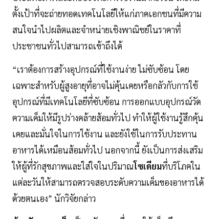
ตั้งเป้าที่จะถ่ายทอดเทคโนโลยีให้แก่ภาคเอกชนที่มีความ
สนใจนำไปผลิตและจำหน่ายเชิงพาณิชย์ในราคาที่
ประชาชนทั่วไปสามารถเข้าถึงได้
“เราต้องการสร้างอุปกรณ์ที่ใช้งานง่าย ไม่ซับซ้อน โดย
เฉพาะสำหรับผู้สูงอายุที่อาจไม่คุ้นเคยหรือกลัวกับการใช้
อุปกรณ์ที่มีเทคโนโลยีที่ซับซ้อน การออกแบบอุปกรณ์วัด
ความเค็มให้มีรูปร่างคล้ายส้อมทั่วไป ทำให้ผู้ใช้งานรู้สึกคุ้น
เคยและมั่นใจในการใช้งาน และยังใช้ในการรับประทาน
อาหารได้เหมือนส้อมทั่วไป นอกจากนี้ ยังเป็นการส่งเสริม
ให้ผู้ที่รักสุขภาพและใส่ใจในปริมาณ
โซเดียม
ที่บริโภคใน
แต่ละวันให้สามารถตรวจสอบระดับความเค็มของอาหารได้
ด้วยตนเอง” นักวิจัยกล่าว