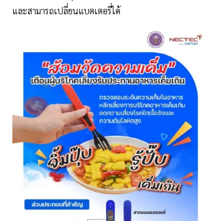
และสามารถเปลี่ยนแบตเตอรี่ได้