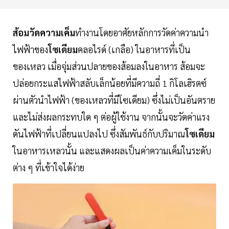
ส้อมวัดความเค็ม
ทำงานโดยอาศัยหลักการวัดค่าความนำ
ไฟฟ้าของ
โซเดียม
คลอไรด์ (เกลือ) ในอาหารที่เป็น
ของเหลว เมื่อจุ่มส่วนปลายของส้อมลงในอาหาร ส้อมจะ
ปล่อยกระแสไฟฟ้าสลับเล็กน้อยที่มีความถี่ 1 กิโลเฮิรตซ์
ผ่านตัวนำไฟฟ้า (ของเหลวที่มีโซเดียม) ซึ่งไม่เป็นอันตราย
และไม่ส่งผลกระทบใด ๆ ต่อผู้ใช้งาน จากนั้นจะวัดค่าแรง
ดันไฟฟ้าที่เปลี่ยนแปลงไป ซึ่งสัมพันธ์กับปริมาณ
โซเดียม
ในอาหารเหลวนั้น และแสดงผลเป็นค่าความเค็มในระดับ
ต่าง ๆ ที่เข้าใจได้ง่าย