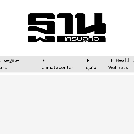
เศรษฐกิจ-
Health 
บาย
Climatecenter
ธุรกิจ
Wellness