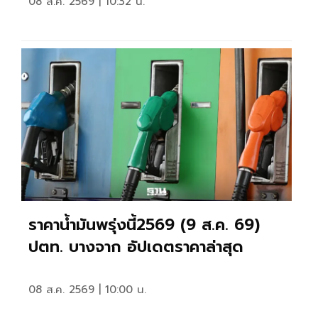
08 ส.ค. 2569 | 10:32 น.
ราคาน้ำมันพรุ่งนี้2569 (9 ส.ค. 69)
ปตท. บางจาก อัปเดตราคาล่าสุด
08 ส.ค. 2569 | 10:00 น.