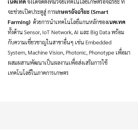
เนคเทค
จึงได้จัดตั้งทีมวิจัยเทคโนโลยีเกษตรอัจฉริยะ ที่
จะช่วยเปิดประตูสู่ การ
เกษตรอัจฉริยะ (Smart
Farming)
ด้วยการนำเทคโนโลยีแกนหลักของ
เนคเทค
ทั้งด้าน Sensor, IoT Network, AI และ Big Data พร้อม
กับความเชี่ยวชาญในสาขาอื่นๆ เช่น Embedded
System, Machine Vision, Photonic, Phonotype เพื่อมา
ผสมผสานพัฒนาเป็นผลงานเพื่อส่งเสริมการใช้
เทคโนโลยีในภาคการเกษตร