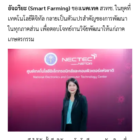
อัจฉริยะ (Smart Farming)
ของ
เนคเทค
สวทช. ในยุคที่
เทคโนโลยีดิจิทัล กลายเป็นตัวแปรสำคัญของการพัฒนา
ในทุกภาคส่วน เพื่อตอบโจทย์งานวิจัยพัฒนาให้แก่ภาค
เกษตรกรรม