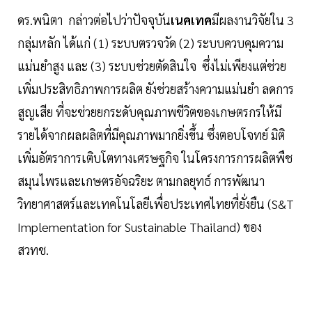
ดร.พนิตา กล่าวต่อไปว่าปัจจุบัน
เนคเทค
มีผลงานวิจัยใน 3
กลุ่มหลัก ได้แก่ (1) ระบบตรวจวัด (2) ระบบควบคุมความ
แม่นยำสูง และ (3) ระบบช่วยตัดสินใจ ซึ่งไม่เพียงแต่ช่วย
เพิ่มประสิทธิภาพการผลิต ยังช่วยสร้างความแม่นยำ ลดการ
สูญเสีย ที่จะช่วยยกระดับคุณภาพชีวิตของเกษตรกรให้มี
รายได้จากผลผลิตที่มีคุณภาพมากยิ่งขึ้น ซึ่งตอบโจทย์ มิติ
เพิ่มอัตราการเติบโตทางเศรษฐกิจ ในโครงการการผลิตพืช
สมุนไพรและเกษตรอัจฉริยะ ตามกลยุทธ์ การพัฒนา
วิทยาศาสตร์และเทคโนโลยีเพื่อประเทศไทยที่ยั่งยืน (S&T
Implementation for Sustainable Thailand) ของ
สวทช.