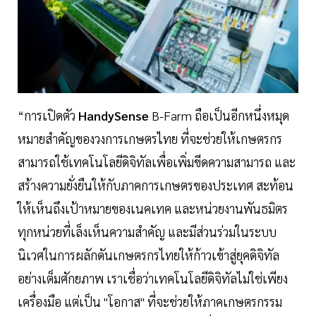
“การเปิดตัว
HandySense
B-Farm ถือเป็นอีกหนึ่งหมุด
หมายสำคัญของวงการเกษตรไทย ที่จะช่วยให้เกษตรกร
สามารถใช้เทคโนโลยีดิจิทัลเพื่อเพิ่มขีดความสามารถ และ
สร้างความยั่งยืนให้กับภาคการเกษตรของประเทศ สะท้อน
ให้เห็นถึงเป้าหมายของเนคเทค และหน่วยงานพันธมิตร
ทุกหน่วยที่เล็งเห็นความสำคัญ และมีส่วนร่วมในระบบ
นิเวศในการผลักดันเกษตรกรไทยให้ก้าวเข้าสู่ยุคดิจิทัล
อย่างเต็มศักยภาพ เราเชื่อว่าเทคโนโลยีดิจิทัลไม่ใช่เพียง
เครื่องมือ แต่เป็น "โอกาส" ที่จะช่วยให้ภาคเกษตรกรรม