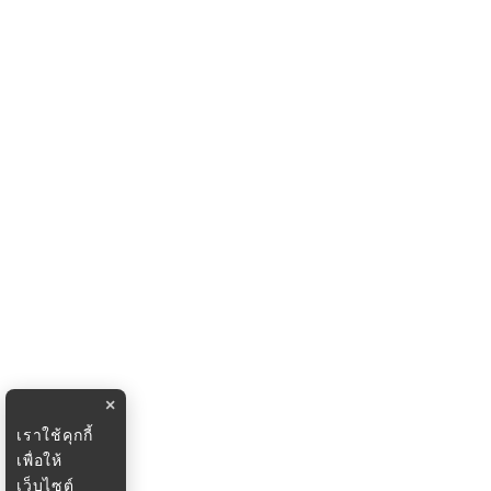
×
เราใช้คุกกี้
เพื่อให้
เว็บไซต์