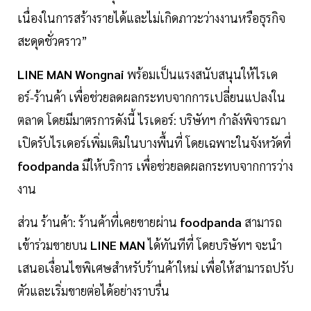
เนื่องในการสร้างรายได้และไม่เกิดภาวะว่างงานหรือธุรกิจ
สะดุดชั่วคราว”
LINE MAN Wongnai
พร้อมเป็นแรงสนับสนุนให้ไรเด
อร์-ร้านค้า เพื่อช่วยลดผลกระทบจากการเปลี่ยนแปลงใน
ตลาด โดยมีมาตรการดังนี้ ไรเดอร์: บริษัทฯ กำลังพิจารณา
เปิดรับไรเดอร์เพิ่มเติมในบางพื้นที่ โดยเฉพาะในจังหวัดที่
foodpanda
มีให้บริการ เพื่อช่วยลดผลกระทบจากการว่าง
งาน
ส่วน ร้านค้า: ร้านค้าที่เคยขายผ่าน
foodpanda
สามารถ
เข้าร่วมขายบน
LINE MAN
ได้ทันทีที่ โดยบริษัทฯ จะนำ
เสนอเงื่อนไขพิเศษสำหรับร้านค้าใหม่ เพื่อให้สามารถปรับ
ตัวและเริ่มขายต่อได้อย่างราบรื่น