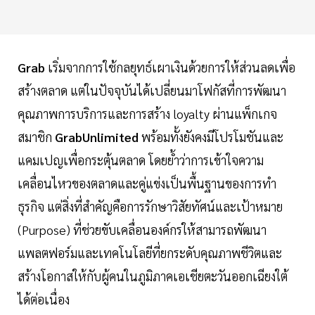
Grab
เริ่มจากการใช้กลยุทธ์เผาเงินด้วยการให้ส่วนลดเพื่อ
สร้างตลาด แต่ในปัจจุบันได้เปลี่ยนมาโฟกัสที่การพัฒนา
คุณภาพการบริการและการสร้าง loyalty ผ่านแพ็กเกจ
สมาชิก
GrabUnlimited
พร้อมทั้งยังคงมีโปรโมชันและ
แคมเปญเพื่อกระตุ้นตลาด โดยย้ำว่าการเข้าใจความ
เคลื่อนไหวของตลาดและคู่แข่งเป็นพื้นฐานของการทำ
ธุรกิจ แต่สิ่งที่สำคัญคือการรักษาวิสัยทัศน์และเป้าหมาย
(Purpose) ที่ช่วยขับเคลื่อนองค์กรให้สามารถพัฒนา
แพลตฟอร์มและเทคโนโลยีที่ยกระดับคุณภาพชีวิตและ
สร้างโอกาสให้กับผู้คนในภูมิภาคเอเชียตะวันออกเฉียงใต้
ได้ต่อเนื่อง