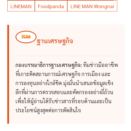
LINEMAN
Foodpanda
LINE MAN Wongnai
ฐานเศรษฐกิจ
กองบรรณาธิการฐานเศรษฐกิจ:
ทีมข่าวมืออาชีพ
ที่เกาะติดสถานการณ์เศรษฐกิจ การเมือง และ
การลงทุนอย่างใกล้ชิด มุ่งมั่นนำเสนอข้อมูลเชิง
ลึกที่ผ่านการตรวจสอบและคัดกรองอย่างถี่ถ้วน
เพื่อให้ผู้อ่านได้รับข่าวสารที่รอบด้านและเป็น
ประโยชน์สูงสุดต่อการตัดสินใจ