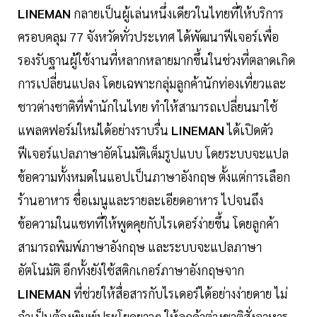
LINEMAN
กลายเป็นผู้เล่นหนึ่งเดียวในไทยที่ให้บริการ
ครอบคลุม 77 จังหวัดทั่วประเทศ ได้พัฒนาฟีเจอร์เพื่อ
รองรับฐานผู้ใช้งานที่หลากหลายมากขึ้นในช่วงที่ตลาดเกิด
การเปลี่ยนแปลง โดยเฉพาะกลุ่มลูกค้านักท่องเที่ยวและ
ชาวต่างชาติที่พำนักในไทย ทำให้สามารถเปลี่ยนมาใช้
แพลตฟอร์มใหม่ได้อย่างราบรื่น
LINEMAN
ได้เปิดตัว
ฟีเจอร์แปลภาษาอัตโนมัติเต็มรูปแบบ โดยระบบจะแปล
ข้อความทั้งหมดในแอปเป็นภาษาอังกฤษ ตั้งแต่การเลือก
ร้านอาหาร ชื่อเมนูและรายละเอียดอาหาร ไปจนถึง
ข้อความในแชทที่ให้พูดคุยกับไรเดอร์ง่ายขึ้น โดยลูกค้า
สามารถพิมพ์ภาษาอังกฤษ และระบบจะแปลภาษา
อัตโนมัติ อีกทั้งยังใช้สติกเกอร์ภาษาอังกฤษจาก
LINEMAN
ที่ช่วยให้สื่อสารกับไรเดอร์ได้อย่างง่ายดาย ไม่
จำเป็นต้องพิมพ์ประโยคยาวๆ ให้ลูกค้าต่างชาติสั่งอาหาร