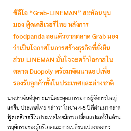
ซีอีโอ “Grab-LINEMAN” สะท้อนมุม
มอง ฟู้ดเดลิเวอรีไทย หลังการ
foodpanda ถอนตัวจากตลาด Grab มอง
ว่าเป็นโอกาสในการสร้างธุรกิจที่ยั่งยืน
ส่วน LINEMAN มั่นใจจะคว้าโอกาสใน
ตลาด Duopoly พร้อมพัฒนาแอปเพื่อ
รองรับลูกค้าทั้งในประเทศและต่างชาติ
นางสาวจันต์สุดา ธนานิตยะอุดม กรรมการผู้จัดการใหญ่
แกร็บ
ประเทศไทย กล่าวว่า ในช่วง 4-5 ปีที่ผ่านมา ตลาด
ฟู้ดเดลิเวอรี
ในประเทศไทยมีการเปลี่ยนแปลงทั้งในด้าน
พฤติกรรมของผู้บริโภคและการเปลี่ยนแปลงของการ