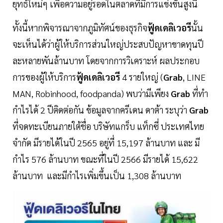
ยุทธ์ใหม่ๆ เพื่อความอยู่รอดในตลาดที่มีการแข่งขันสูงนี้
ทั้งนี้หากพิจารณาจากภูมิทัศน์ของธุรกิจ
ฟู้ดเดลิเวอรี
นั้น
จะเห็นได้ว่าผู้ให้บริการส่วนใหญ่ประสบปัญหาขาดทุนปี
ละหลายพันล้านบาท โดยจากการวิเคราะห์ ผลประกอบ
การของผู้ให้บริการ
ฟู้ดเดลิเวอรี
4 รายใหญ่ (
Grab
, LINE
MAN, Robinhood, foodpanda) พบว่ามีเพียง
Grab
ที่ทำ
กำไรได้ 2 ปีติดต่อกัน ข้อมูลจากครีเดน ดาต้า ระบุว่า
Grab
ที่จดทะเบียนภายใต้ชื่อ บริษัทแกร็บ แท็กซี่ ประเทศไทย
จำกัด มีรายได้ในปี 2565 อยู่ที่ 15,197 ล้านบาท และ มี
กำไร 576 ล้านบาท ขณะที่ในปี 2566 มีรายได้ 15,622
ล้านบาท และมีกำไรเพิ่มขึ้นเป็น 1,308 ล้านบาท