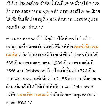
อรี่ ฮีโร่ ประเทศไทย จำกัด นั้นในปี 2565 มีรายได้ 3,628
ล้านบาทและ ขาดทุน 3,255 ล้านบาท และปี 2566 มีราย
ได้เพิ่มขึ้นเล็กน้อย อยู่ที่ 3,843 ล้านบาท และขาดทุนลด
ลงเหลือ 522 ล้านบาท
ส่วน
Robinhood
ที่กำลังยุติการให้บริการ ในวันที่ 31
กรกฎาคมนี้ จดทะเบียนภายใต้ชื่อ บริษัท
เพอร์เพิล เวน
เจอร์ส
จำกัด ในกลุ่มเอสซีบี เอกซ์ ที่ในปี 2565 มีรายได้
538 ล้านบาท และ ขาดทุน 1,986 ล้านบาท และในปี
2566 แอป Robinhood มีรายได้เพิ่มขึ้นเป็น 724 ล้าน
บาท และ ขาดทุนเพิ่มขึ้นเป็น 2,155 ล้านบาท ซึ่งหากมอง
ย้อนหลังกลับปี 4 ปีที่เปิดให้บริการ แอป Robinhood
บริษัท
เพอเพิล เวนเจอร์
จำกัด มียอดขาดทุนสะสมกว่า
5,565 ล้านบาท