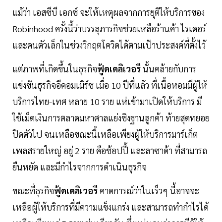
แม้ว่า เอสซีบี เอกซ์ จะให้เหตุผลจากการยุติให้บริการของ
Robinhood ครั้งนี้ว่าบรรลุภารกิจช่วยเหลือร้านค้า ไรเดอร์
และคนตัวเล็กในช่วงวิกฤตโควิดได้ตามเป้าประสงค์ที่ตั้งไว้
แต่ภาพที่เกิดขึ้นในธุรกิจ
ฟู้ดเดลิเวอรี
นั้นคล้ายกับการ
แข่งขันธุรกิจอีคอมเมิร์ซ เมื่อ 10 ปีที่แล้ว ที่เนื้อหอมมีผู้ให้
บริการไทย-เทศ หลาย 10 ราย แห่เข้ามาเปิดให้บริการ มี
ใช้เม็ดเงินการตลาดมหาศาลแย่งชิงฐานลูกค้า ท้ายสุดทยอย
ปิดตัวไป จนเหลือขณะนี้เหลือเพียงผู้ให้บริการมาร์เก็ต
เพลสรายใหญ่ อยู่ 2 ราย คือช้อปปี้ และลาซาด้า ที่สามารถ
ยืนหยัด และมีกำไรจากการดำเนินธุรกิจ
ขณะที่ธุรกิจ
ฟู้ดเดลิเวอรี
คาดการณ์ว่าในเร็วๆ นี้อาจจะ
เหลือผู้ให้บริการที่มีความแข็งแกร่ง และสามารถทำกำไรได้