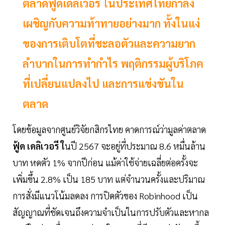
ตลาดฟู้ดเดลิเวอรี ในประเทศไทยกำลัง
เผชิญกับความท้าทายอย่างมาก ทั้งในแง่
ของการเติบโตที่ชะลอตัวและความยาก
ลำบากในการทำกำไร พฤติกรรมผู้บริโภค
ที่เปลี่ยนแปลงไป และการแข่งขันใน
ตลาด
โดยข้อมูลจากศูนย์วิจัยกสิกรไทย คาดการณ์ว่ามูลค่าตลาด
ฟู้ด เดลิเวอรี ใ
นปี 2567 จะอยู่ที่ประมาณ 8.6 หมื่นล้าน
บาท หดตัว 1% จากปีก่อน แม้ค่าใช้จ่ายเฉลี่ยต่อครั้งจะ
เพิ่มขึ้น 2.8% เป็น 185 บาท แต่จำนวนครั้งและปริมาณ
การสั่งมีแนวโน้มลดลง การปิดตัวของ Robinhood เป็น
สัญญาณที่ชัดเจนถึงความจำเป็นในการปรับตัวและหากล