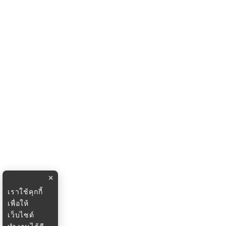
×
เราใช้คุกกี้
เพื่อให้
เว็บไซต์