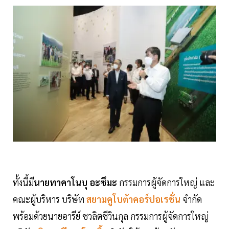
ทั้งนี้มี
นายทาคาโนบุ อะซึมะ
กรรมการผู้จัดการใหญ่ และ
คณะผู้บริหาร บริษัท
สยามคูโบต้าคอร์ปอเรชั่น
จำกัด
พร้อมด้วยนายอารีย์ ชวลิตชีวินกุล กรรมการผู้จัดการใหญ่