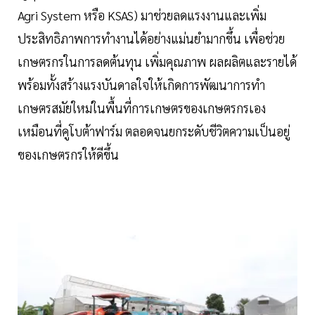
Agri System หรือ KSAS) มาช่วยลดแรงงานและเพิ่ม
ประสิทธิภาพการทำงานได้อย่างแม่นยำมากขึ้น เพื่อช่วย
เกษตรกรในการลดต้นทุน เพิ่มคุณภาพ ผลผลิตและรายได้
พร้อมทั้งสร้างแรงบันดาลใจให้เกิดการพัฒนาการทำ
เกษตรสมัยใหม่ในพื้นที่การเกษตรของเกษตรกรเอง
เหมือนที่คูโบต้าฟาร์ม ตลอดจนยกระดับชีวิตความเป็นอยู่
ของเกษตรกรให้ดีขึ้น