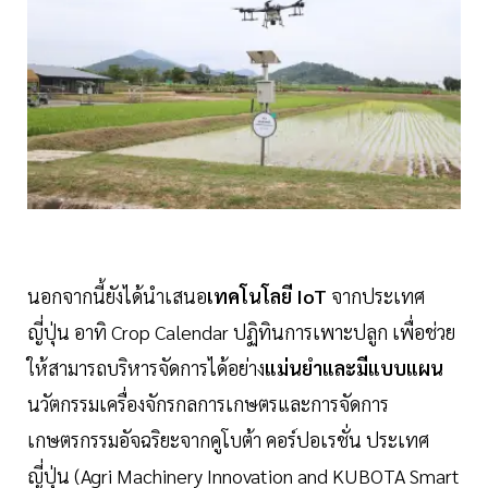
นอกจากนี้ยังได้นำเสนอ
เทคโนโลยี IoT
จากประเทศ
ญี่ปุ่น อาทิ Crop Calendar ปฏิทินการเพาะปลูก เพื่อช่วย
ให้สามารถบริหารจัดการได้อย่าง
แม่นยำและมีแบบแผน
นวัตกรรมเครื่องจักรกลการเกษตรและการจัดการ
เกษตรกรรมอัจฉริยะจากคูโบต้า คอร์ปอเรชั่น ประเทศ
ญี่ปุ่น (Agri Machinery Innovation and KUBOTA Smart