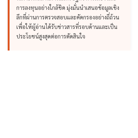
การลงทุนอย่างใกล้ชิด มุ่งมั่นนำเสนอข้อมูลเชิง
ลึกที่ผ่านการตรวจสอบและคัดกรองอย่างถี่ถ้วน
เพื่อให้ผู้อ่านได้รับข่าวสารที่รอบด้านและเป็น
ประโยชน์สูงสุดต่อการตัดสินใจ