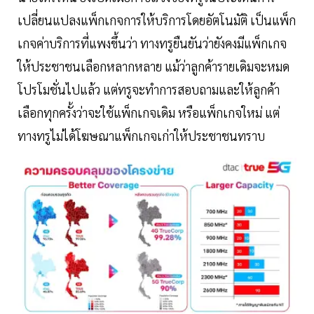
เปลี่ยนแปลงแพ็กเกจการให้บริการโดยอัตโนมัติ เป็นแพ็ก
เกจค่าบริการที่แพงขึ้นว่า ทางทรูยืนยันว่ายังคงมีแพ็กเกจ
ให้ประชาชนเลือกหลากหลาย แม้ว่าลูกค้ารายเดิมจะหมด
โปรโมชั่นไปแล้ว แต่ทรูจะทำการสอบถามและให้ลูกค้า
เลือกทุกครั้งว่าจะใช้แพ็กเกจเดิม หรือแพ็กเกจใหม่ แต่
ทางทรูไม่ได้โฆษณาแพ็กเกจเก่าให้ประชาชนทราบ