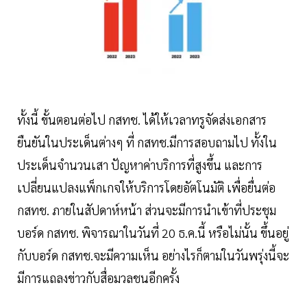
ทั้งนี้ ขั้นตอนต่อไป กสทช. ได้ให้เวลาทรูจัดส่งเอกสาร
ยืนยันในประเด็นต่างๆ ที่ กสทช.มีการสอบถามไป ทั้งใน
ประเด็นจำนวนเสา ปัญหาค่าบริการที่สูงขึ้น และการ
เปลี่ยนแปลงแพ็กเกจให้บริการโดยอัตโนมัติ เพื่อยื่นต่อ
กสทช. ภายในสัปดาห์หน้า ส่วนจะมีการนำเข้าที่ประชุม
บอร์ด กสทช. พิจารณาในวันที่ 20 ธ.ค.นี้ หรือไม่นั้น ขึ้นอยู่
กับบอร์ด กสทช.จะมีความเห็น อย่างไรก็ตามในวันพรุ่งนี้จะ
มีการแถลงข่าวกับสื่อมวลชนอีกครั้ง