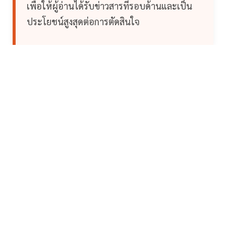
เพื่อให้ผู้อ่านได้รับข่าวสารที่รอบด้านและเป็น
ประโยชน์สูงสุดต่อการตัดสินใจ