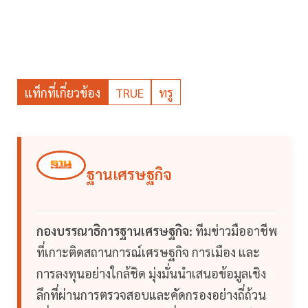
แท็กที่เกี่ยวข้อง
TRUE
ทรู
ฐานเศรษฐกิจ
กองบรรณาธิการฐานเศรษฐกิจ:
ทีมข่าวมืออาชีพ
ที่เกาะติดสถานการณ์เศรษฐกิจ การเมือง และ
การลงทุนอย่างใกล้ชิด มุ่งมั่นนำเสนอข้อมูลเชิง
ลึกที่ผ่านการตรวจสอบและคัดกรองอย่างถี่ถ้วน