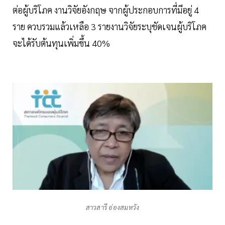
ต่อผู้บริโภค งานวิจัยอังกฤษ จากผู้ประกอบการที่มีอยู่ 4
ราย ควบรวมแล้วเหลือ 3 รายงานวิจัยระบุชัดเจนผู้บริโภค
จะได้รับต้นทุนเพิ่มขึ้น 40%
สาวสารี อ่องสมหวัง