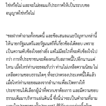
ใช่หรือไม่ และจะไม่ยอมแก้ประกาศให้เป็นระบบขอ
อนุญาตใช่หรือไม่
"ขอฝากคำถามทั้งหมดนี้ และข้อเสนอแนะปัญหาเหล่านี้
ให้นายกรัฐมนตรีและรัฐมนตรีที่เกี่ยวข้องได้ตอบ เพราะ
เป็นความคับข้องใจอย่างยิ่ง แต่ไม่มีอะไรที่จะคับข้องใจไป
กว่า การที่ประชาชนจะต้องทนกับสภาพนี้ไปอีกนานแค่
ไหน เมื่อไหร่ท่านจะยอมรับว่า ท่านไม่เหลือความนิยม ไม่
เหลือความชอบธรรมใดๆ ที่จะปกครองประเทศนี้ได้แล้ว
เมื่อไหร่ท่านจะยอมลงจากอำนาจเพื่อเปิดทางให้
ประชาชนได้เลือกผู้นำที่พวกเขาต้องการ และมีความชอบ
ธรรมเต็มมาบริหารแผ่นดินนี้ ซึ่งนี่น่าจะเป็นคำถามที่ถาม
แทนใจประชาชนทั้งประเทศ” ศิริกัญญากล่าวทิ้งท้าย.