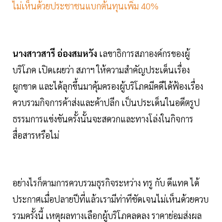
ไม่เห็นด้วยประชาชนแบกต้นทุนเพิ่ม 40%
นางสาวสารี อ่องสมหวัง
เลขาธิการสภาองค์กรของผู้
บริโภค เปิดเผยว่า สภาฯ ให้ความสำคัญประเด็นเรื่อง
ผูกขาด และได้ลุกขึ้นมาคุ้มครองผู้บริโภคมีคดีได้ฟ้องเรื่อง
ควบรวมกิจการค้าส่งและค้าปลีก เป็นประเด็นในอดีตรูป
ธรรมการแข่งขันครั้งนั้นจะสดวกและทางโล่งในกิจการ
สื่อสารหรือไม่
อย่างไรก็ตามการควบรวมธุรกิจระหว่าง ทรู กับ ดีแทค ได้
ประกาศเมื่อปลายปีที่แล้วเรามีท่าทีชัดเจนไม่เห็นด้วยควบ
รวมครั้งนี้ เหตุผลทางเลือกผู้บริโภคลดลง ราคาย่อมส่งผล