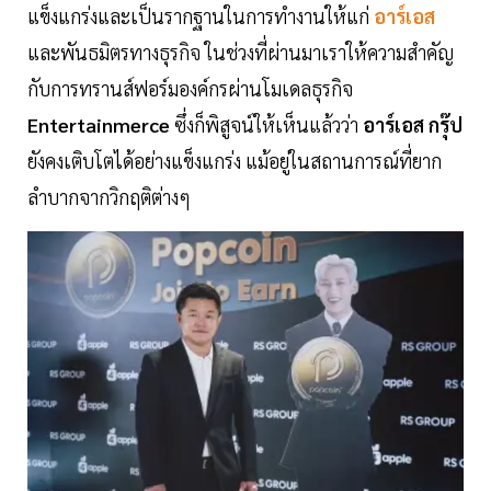
แข็งแกร่งและเป็นรากฐานในการทำงานให้แก่
อาร์เอส
และพันธมิตรทางธุรกิจ ในช่วงที่ผ่านมาเราให้ความสำคัญ
กับการทรานส์ฟอร์มองค์กรผ่านโมเดลธุรกิจ
Entertainmerce
ซึ่งก็พิสูจน์ให้เห็นแล้วว่า
อาร์เอส กรุ๊ป
ยังคงเติบโตได้อย่างแข็งแกร่ง แม้อยู่ในสถานการณ์ที่ยาก
ลำบากจากวิกฤติต่างๆ