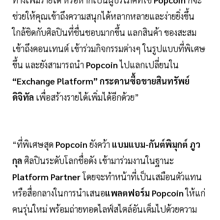
ช่วยให้คุณเข้าถึงความสนุกได้หลากหลายและง่ายยิ่งขึ้น
ใกล้ชิดกับศิลปินที่ชื่นชอบมากขึ้น แลกสินค้า ของสะสม
เข้าถึงคอนเทนต์ เข้าร่วมกิจกรรมต่างๆ ในรูปแบบที่พิเศษ
ขึ้น และยังสามารถนำ
Popcoin
ไปแลกเปลี่ยนใน
“Exchange Platform” กระดานซื้อขายสินทรัพย์
ดิจิทัล
เพื่อสร้างรายได้เพิ่มได้อีกด้วย”
“ที่พิเศษสุด
Popcoin
ยังคว้า
แบมแบม-กันต์พิมุกต์ ภูว
กุล
ศิลปินระดับโลกชื่อดัง เข้ามาร่วมงานในฐานะ
Platform Partner
โดยจะทำหน้าที่เป็นเสมือนตัวแทน
หรือสื่อกลางในการนำเสนอ
แพลตฟอร์ม Popcoin
ให้แก่
คนรุ่นใหม่ พร้อมถ่ายทอดไลฟ์สไตล์อันเต็มไปด้วยความ