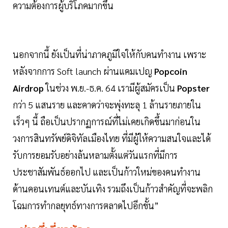
ความต้องการผู้บริโภคมากขึ้น
นอกจากนี้ ยังเป็นที่น่าภาคภูมิใจให้กับคนทำงาน เพราะ
หลังจากการ Soft launch ผ่านแคมเปญ
Popcoin
Airdrop
ในช่วง พ.ย.-ธ.ค. 64 เรามีผู้สมัครเป็น
Popster
กว่า 5 แสนราย และคาดว่าจะพุ่งทะลุ 1 ล้านรายภายใน
เร็วๆ นี้ ถือเป็นปรากฏการณ์ที่ไม่เคยเกิดขึ้นมาก่อนใน
วงการสินทรัพย์ดิจิทัลเมืองไทย ที่มีผู้ให้ความสนใจและได้
รับการยอมรับอย่างล้นหลามตั้งแต่วันแรกที่มีการ
ประชาสัมพันธ์ออกไป และเป็นก้าวใหม่ของคนทำงาน
ด้านคอนเทนต์และบันเทิง รวมถึงเป็นก้าวสำคัญที่จะพลิก
โฉมการทำกลยุทธ์ทางการตลาดไปอีกขั้น”