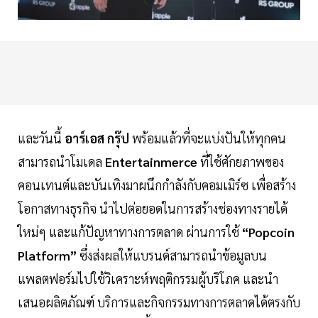
และวันนี้
อาร์เอส กรุ๊ป
พร้อมแล้วที่จะแบ่งปันให้ทุกคน
สามารถนำโมเดล
Entertainmerce
ที่ใช้ศักยภาพของ
คอนเทนต์และบันเทิงมาผนึกกำลังกับคอมเมิร์ซ เพื่อสร้าง
โอกาสทางธุรกิจ นำไปต่อยอดในการสร้างช่องทางรายได้
ใหม่ๆ และแก้ปัญหาทางการตลาด ผ่านการใช้
“Popcoin
Platform”
ซึ่งส่งผลให้แบรนด์สามารถนำข้อมูลบน
แพลตฟอร์มไปใช้วิเคราะห์พฤติกรรมผู้บริโภค และนำ
เสนอผลิตภัณฑ์ บริการและกิจกรรมทางการตลาดได้ตรงกับ