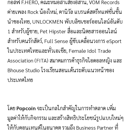
กอล์ฟ F.HERO, คณะหมอลำเสียงอิสาน, VOM Records
ค่ายเพลง Rock น้องใหม่, คานิวัล แบรนด์สตรีทแฟชั่นชั้น
นำของไทย, UNLOCKMEN พับบลิชเชอร์ออนไลน์อันดับ
1 สำหรับผู้ชาย, Pet Hipster สื่อและนิตยสารออนไลน์
สำหรับคนรักสัตว์, Full Sense ผู้ขับเคลื่อนวงการ eSport
ในประเทศไทยและทั่วเอเชีย, Female Idol Trade
Association (FITA) สมาคมการค้าธุรกิจไอดอลหญิง และ
Bhouse Studio โรงเรียนสอนเต้นระดับแนวหน้าของ
ประเทศไทย
โดย
Popcoin
จะเป็นกลไกสำคัญในการทำตลาด เพิ่ม
มูลค่าให้กับกิจกรรม และสร้างสิทธิประโยชน์รูปแบบใหม่ๆ
ให้กับคอนเทนต์ในอนาคต รวมถึง Business Partner ที่