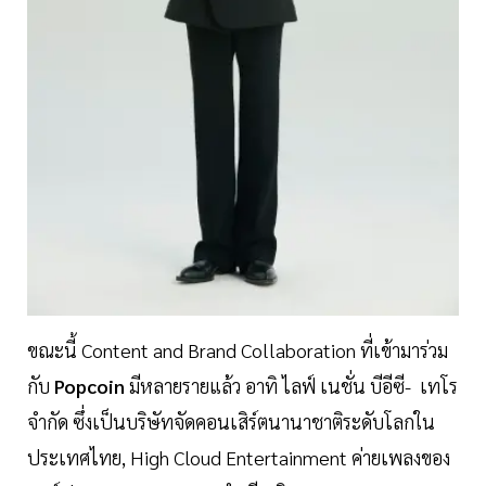
ขณะนี้ Content and Brand Collaboration ที่เข้ามาร่วม
กับ
Popcoin
มีหลายรายแล้ว อาทิ ไลฟ์ เนชั่น บีอีซี- เทโร
จำกัด ซึ่งเป็นบริษัทจัดคอนเสิร์ตนานาชาติระดับโลกใน
ประเทศไทย, High Cloud Entertainment ค่ายเพลงของ