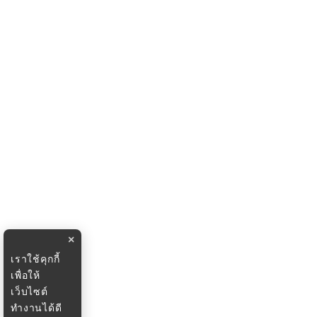
×
เราใช้คุกกี้
เพื่อให้
เว็บไซต์
ทำงานได้ดี