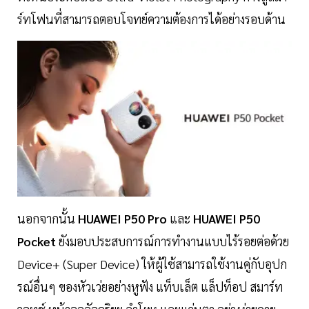
ร์ทโฟนที่สามารถตอบโจทย์ความต้องการได้อย่างรอบด้าน
นอกจากนั้น
HUAWEI P50 Pro
และ
HUAWEI P50
Pocket
ยังมอบประสบการณ์การทำงานแบบไร้รอยต่อด้วย
Device+ (Super Device) ให้ผู้ใช้สามารถใช้งานคู่กับอุปก
รณ์อื่นๆ ของหัวเว่ยอย่างหูฟัง แท็บเล็ต แล็ปท็อป สมาร์ท