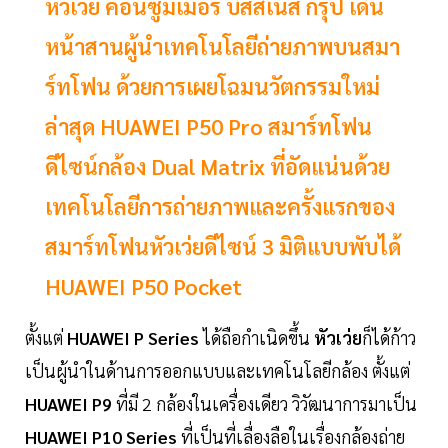
หัวเว่ย คอนซูมเมอร์ บิสสิเนส กรุ๊ป เดิน
หน้าสานผู้นำเทคโนโลยีถ่ายภาพบนสมา
ร์ทโฟน ด้วยการเผยโฉมนวัตกรรมใหม่
ล่าสุด HUAWEI P50 Pro สมาร์ทโฟน
ดีไซน์กล้อง Dual Matrix ที่อัดแน่นด้วย
เทคโนโลยีการถ่ายภาพและครั้งแรกของ
สมาร์ทโฟนหัวเว่ยดีไซน์ 3 มิติแบบพับได้
HUAWEI P50 Pocket
ตั้งแต่
HUAWEI P Series
ได้ถือกำเนิดขึ้น
หัวเว่ย
ก็ได้ก้าว
เป็นผู้นำในด้านการออกแบบและเทคโนโลยีกล้อง ตั้งแต่
HUAWEI P9
ที่มี 2 กล้องในเครื่องเดียว วิวัฒนาการมาเป็น
HUAWEI P10 Series
ที่เป็นที่เลื่องลือในเรื่องกล้องถ่าย