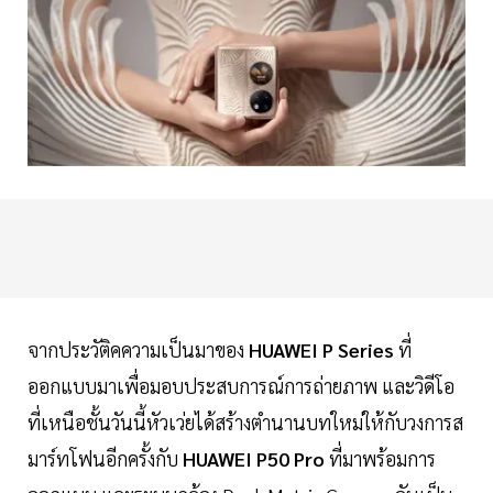
จากประวัติคความเป็นมาของ
HUAWEI P Series
ที่
ออกแบบมาเพื่อมอบประสบการณ์การถ่ายภาพ และวิดีโอ
ที่เหนือชั้นวันนี้หัวเว่ยได้สร้างตำนานบทใหม่ให้กับวงการส
มาร์ทโฟนอีกครั้งกับ
HUAWEI P50 Pro
ที่มาพร้อมการ