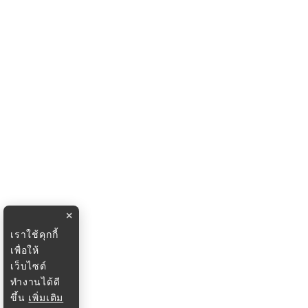
×
เราใช้คุกกี้
เพื่อให้
เว็บไซต์
ทำงานได้ดี
ขึ้น
เพิ่มเติม