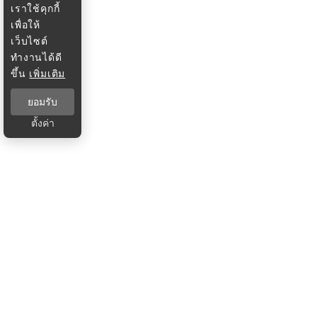
เราใช้คุกกี้
เพื่อให้
เว็บไซต์
ทำงานได้ดี
ขึ้น
เพิ่มเติม
ยอมรับ
ตั้งค่า