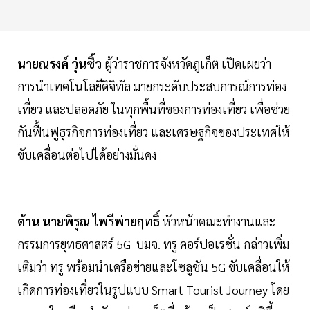
นายณรงค์ วุ่นซิ้ว
ผู้ว่าราชการจังหวัดภูเก็ต เปิดเผยว่า
การนำเทคโนโลยีดิจิทัล มายกระดับประสบการณ์การท่อง
เที่ยว และปลอดภัย ในทุกพื้นที่ของการท่องเที่ยว เพื่อช่วย
กันฟื้นฟูธุรกิจการท่องเที่ยว และเศรษฐกิจของประเทศให้
ขับเคลื่อนต่อไปได้อย่างมั่นคง
ด้าน นายพิรุณ ไพรีพ่ายฤทธิ์
หัวหน้าคณะทำงานและ
กรรมการยุทธศาสตร์ 5G บมจ. ทรู คอร์ปอเรชั่น กล่าวเพิ่ม
เติมว่า ทรู พร้อมนำเครือข่ายและโซลูชัน 5G ขับเคลื่อนให้
เกิดการท่องเที่ยวในรูปแบบ Smart Tourist Journey โดย