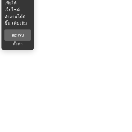
เพื่อให้
เว็บไซต์
ทำงานได้ดี
ขึ้น
เพิ่มเติม
ยอมรับ
ตั้งค่า