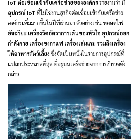
IoT
ต่อเชื่อมเข้ากับเครือข่ายขององค์กร
รายงานว่า มี
อุปกรณ์ IoT
ที่ไม่ใช่งานธุรกิจต่อเชื่อมเข้ากับเครือข่าย
องค์กรเพิ่มมากขึ้นในปีที่ผ่านมา ตัวอย่างเช่น
หลอดไฟ
อัจฉริยะ เครื่องวัดอัตราการเต้นของหัวใจ อุปกรณ์ออก
กำลังกาย เครื่องชงกาแฟ เครื่องเล่นเกม รวมถึงเครื่อง
ให้อาหารสัตว์เลี้ยง
ซึ่งจัดเป็นหนึ่งในรายการอุปกรณ์ที่
แปลกประหลาดที่สุด ที่อยู่บนเครือข่ายจากการสำรวจดัง
กล่าว