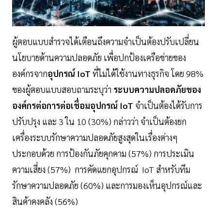
ผู้ตอบแบบสำรวจได้เตือนถึงความจำเป็นต้องปรับเปลี่ยน
นโยบายด้านความปลอดภัย เพื่อปกป้องเครือข่ายของ
องค์กรจาก
อุปกรณ์ IoT
ที่ไม่ได้ใช้งานทางธุรกิจ โดย 98%
ของผู้ตอบแบบสอบถามระบุว่า
ระบบความปลอดภัยของ
องค์กรต่อการต่อเชื่อมอุปกรณ์ IoT
จำเป็นต้องได้รับการ
ปรับปรุง และ 3 ใน 10 (30%) กล่าวว่า จำเป็นต้องยก
เครื่องระบบรักษาความปลอดภัยสูงสุดในเรื่องต่างๆ
ประกอบด้วย การป้องกันภัยคุกคาม (57%) การประเมิน
ความเสี่ยง (57%) การคัดแยกอุปกรณ์ IoT สำหรับทีม
รักษาความปลอดภัย (60%) และการมองเห็นอุปกรณ์และ
สินค้าคงคลัง (56%)