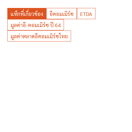
แท็กที่เกี่ยวข้อง
อีคอมเมิร์ซ
ETDA
มูลค่าอี-คอมเมิร์ซ ปี 64
มูลค่าตลาดอีคอมเมิร์ซไทย