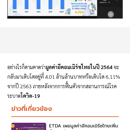
อย่างไรก็ตามคาดว่า
มูลค่าอีคอมเมิร์ซไทยในปี 2564
จะ
กลับมาเติบโตอยู่ที่ 4.01 ล้านล้านบาทหรือเติบโต 6.11%
จากปี 2563 ภายหลังจากการฟื้นตัวจากสถานการณ์โรค
ระบาด
โควิด-19
ข่าวที่เกี่ยวข้อง
ETDA เผยมูลค่าอีคอมเมิร์ซไทยเพิ่ม