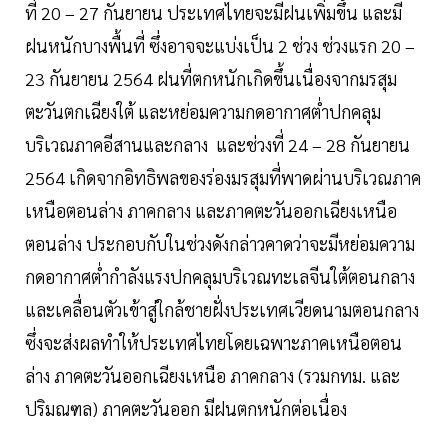
ที่ 20 – 27 กันยายน ประเทศไทยจะมีฝนเพิ่มขึ้น และมี
ฝนหนักบางพื้นที่ ซึ่งอาจจะแบ่งเป็น 2 ช่วง ช่วงแรก 20 –
23 กันยายน 2564 ฝนที่ตกหนักเกิดขึ้นเนื่องจากมรสุม
ตะวันตกเฉียงใต้ และหย่อมความกดอากาศต่ำปกคลุม
บริเวณภาคอีสานและกลาง และช่วงที่ 24 – 28 กันยายน
2564 เกิดจากอิทธิพลของร่องมรสุมที่พาดผ่านบริเวณภาค
เหนือตอนล่าง ภาคกลาง และภาคตะวันออกเฉียงเหนือ
ตอนล่าง ประกอบกับในช่วงดังกล่าวคาดว่าจะมีหย่อมความ
กดอากาศต่ำกำลังแรงปกคลุมบริเวณทะเลจีนใต้ตอนกลาง
และเคลื่อนตัวเข้าสู่ใกล้ชายฝั่งประเทศเวียดนามตอนกลาง
ซึ่งจะส่งผลทำให้ประเทศไทยโดยเฉพาะภาคเหนือตอน
ล่าง ภาคตะวันออกเฉียงเหนือ ภาคกลาง (รวมกทม. และ
ปริมณฑล) ภาคตะวันออก มีฝนตกหนักต่อเนื่อง