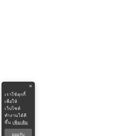
×
เราใช้คุกกี้
เพื่อให้
เว็บไซต์
ทำงานได้ดี
ขึ้น
เพิ่มเติม
ยอมรับ