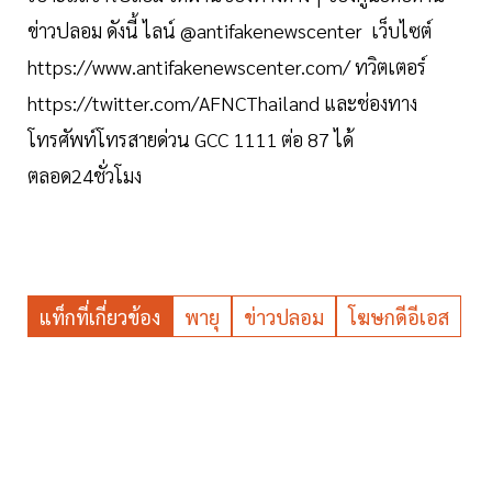
ข่าวปลอม ดังนี้ ไลน์ @antifakenewscenter เว็บไซต์
https://www.antifakenewscenter.com/ ทวิตเตอร์
https://twitter.com/AFNCThailand และช่องทาง
โทรศัพท์โทรสายด่วน GCC 1111 ต่อ 87 ได้
ตลอด24ชั่วโมง
แท็กที่เกี่ยวข้อง
พายุ
ข่าวปลอม
โฆษกดีอีเอส