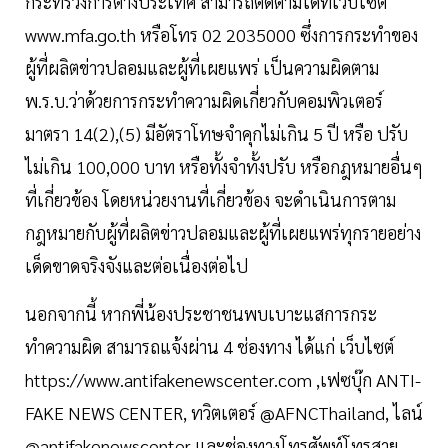
กระทรวงการต่างประเทศ สามารถติดตามได้ที่เว็บไซต์
www.mfa.go.th หรือโทร 02 2035000 ซึ่งการกระทำของ
ผู้ที่ผลิตข่าวปลอมและผู้ที่เผยแพร่ เป็นความผิดตาม
พ.ร.บ.ว่าด้วยการกระทำความผิดเกี่ยวกับคอมพิวเตอร์
มาตรา 14(2),(5) มีอัตราโทษจำคุกไม่เกิน 5 ปี หรือ ปรับ
ไม่เกิน 100,000 บาท หรือทั้งจำทั้งปรับ หรือกฎหมายอื่นๆ
ที่เกี่ยวข้อง โดยหน่วยงานที่เกี่ยวข้อง จะดำเนินการตาม
กฎหมายกับผู้ที่ผลิตข่าวปลอมและผู้ที่เผยแพร่ทุกรายอย่าง
เด็ดขาดจริงจังและต่อเนื่องต่อไป
นอกจากนี้ หากพี่น้องประชาชนพบเบาะแสการกระ
ทำความผิด สามารถแจ้งผ่าน 4 ช่องทาง ได้แก่ เว็บไซต์
https://www.antifakenewscenter.com ,เฟซบุ๊ก ANTI-
FAKE NEWS CENTER, ทวิตเตอร์ @AFNCThailand, ไลน์
@antifakenewscenter และช่องทางโทรศัพท์โทรสาย