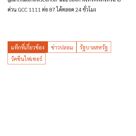
ด่วน GCC 1111 ต่อ 87 ได้ตลอด 24 ชั่วโมง
แท็กที่เกี่ยวข้อง
ข่าวปลอม
รัฐบาลสหรัฐ
วัคซีนไฟเซอร์