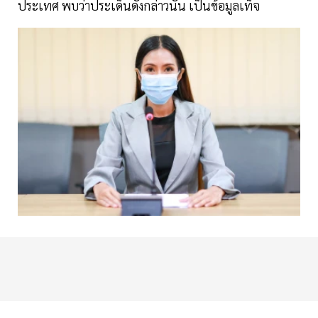
ประเทศ พบว่าประเด็นดังกล่าวนั้น เป็นข้อมูลเท็จ