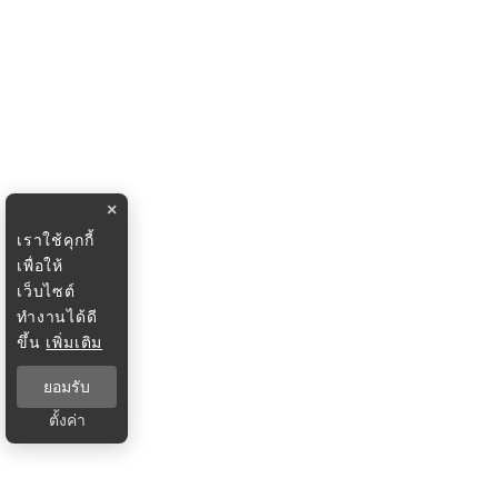
×
เราใช้คุกกี้
เพื่อให้
เว็บไซต์
ทำงานได้ดี
ขึ้น
เพิ่มเติม
ยอมรับ
ตั้งค่า