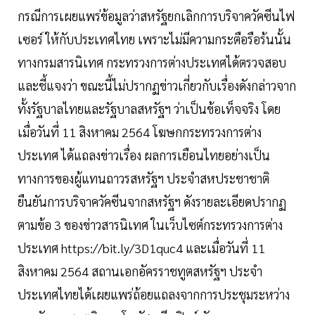
กรณีการเผยแพร่ข้อมูลว่าสหรัฐยกเลิกการบริจาควัคซีนไฟ
เซอร์ ให้กับประเทศไทย เพราะไม่มีความกระตือรือร้นนั้น
ทางกรมสารนิเทศ กระทรวงการต่างประเทศได้ตรวจสอบ
และชี้แจงว่า ขณะนี้ไม่ปรากฏข่าวเกี่ยวกับเรื่องดังกล่าวจาก
ทั้งรัฐบาลไทยและรัฐบาลสหรัฐฯ ว่าเป็นข้อเท็จจริง โดย
เมื่อวันที่ 11 สิงหาคม 2564 โฆษกกระทรวงการต่าง
ประเทศ ได้แถลงข่าวเรื่อง ผลการเยือนไทยอย่างเป็น
ทางการของผู้แทนถาวรสหรัฐฯ ประจำสหประชาชาติ
ยืนยันการบริจาควัคซีนจากสหรัฐฯ ดังรายละเอียดปรากฏ
ตามข้อ 3 ของข่าวสารนิเทศ ในเว็บไซต์กระทรวงการต่าง
ประเทศ https://bit.ly/3D1quc4 และเมื่อวันที่ 11
สิงหาคม 2564 สถานเอกอัครราชทูตสหรัฐฯ ประจำ
ประเทศไทยได้เผยแพร่ถ้อยแถลงจากการประชุมระหว่าง