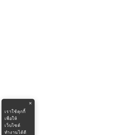
×
เราใช้คุกกี้
เพื่อให้
เว็บไซต์
ทำงานได้ดี