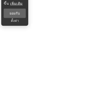
ขึ้น
เพิ่มเติม
ยอมรับ
ตั้งค่า