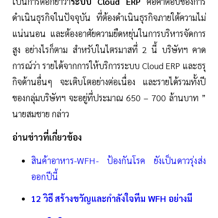
เป็นการตอกย้ำว่า
ระบบ Cloud ERP
คือคำตอบของการ
ดำเนินธุรกิจในปัจจุบัน ที่ต้องดำเนินธุรกิจภายใต้ความไม่
แน่นนอน และต้องอาศัยความยืดหยุ่นในการบริหารจัดการ
สูง อย่างไรก็ตาม สำหรับในไตรมาสที่ 2 นี้ บริษัทฯ คาด
การณ์ว่า รายได้จากการให้บริการระบบ Cloud ERP และธรุ
กิจด้านอื่นๆ จะเติบโตอย่างต่อเนื่อง และรายได้รวมทั้งปี
ของกลุ่มบริษัทฯ จะอยู่ที่ประมาณ 650 – 700 ล้านบาท ”
นายสมชาย กล่าว
อ่านข่าวที่เกี่ยวข้อง
สินค้าอาหาร-WFH- ป้องกันโรค ยังเป็นดาวรุ่งส่ง
ออกปีนี้
12 วิธี สร้างขวัญและกำลังใจทีม WFH อย่างมี