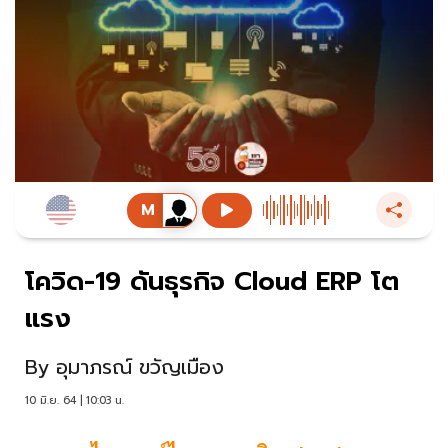
โควิด-19 ดันธุรกิจ Cloud ERP โต
แรง
By
อุมาภรณ์ ขวัญเมือง
10 มิ.ย. 64 | 10:03 น.