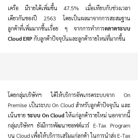
เครือ มีรายได้เพิ่มขึ้น 47.5% เมื่อเทียบกับช่วงเวลา
เดียวกันของปี 2563 โดยเป็นผลมาจากการสะสมฐาน
ลูกค้าที่เพิ่มมากขึ้นเรื่อย ๆ จากการทำการ
ตลาดระบบ
Cloud ERP
กับลูกค้าปัจจุบันและลูกค้ารายใหม่ที่มากขึ้น
โดยกลุ่มบริษัทฯ ได้ให้บริการอัพเกรดระบบจาก On
Premise เป็นระบบ On Cloud สำหรับลูกค้าปัจจุบัน และ
เน้นขาย
ระบบ On Cloud
ให้แก่ลูกค้ารายใหม่ นอกจากนี้
กลุ่มบริษัทฯ ยังมีการพัฒนาซอฟต์แวร์ E-Tax Program
บน Cloud เพื่อให้บริการเสริมแก่ลูกค้า ในการนำส่ง E-Tax