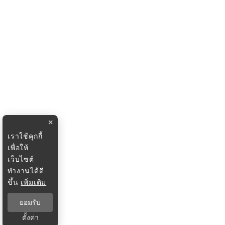
×
เราใช้คุกกี้
เพื่อให้
เว็บไซต์
ทำงานได้ดี
ขึ้น
เพิ่มเติม
ยอมรับ
ตั้งค่า