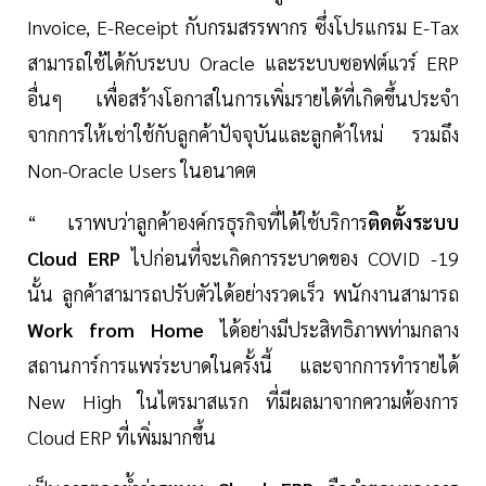
Invoice, E-Receipt กับกรมสรรพากร ซึ่งโปรแกรม E-Tax
สามารถใช้ได้กับระบบ Oracle และระบบซอฟต์แวร์ ERP
อื่นๆ เพื่อสร้างโอกาสในการเพิ่มรายได้ที่เกิดขึ้นประจำ
จากการให้เช่าใช้กับลูกค้าปัจจุบันและลูกค้าใหม่ รวมถึง
Non-Oracle Users ในอนาคต
“ เราพบว่าลูกค้าองค์กรธุรกิจที่ได้ใช้บริการ
ติดตั้งระบบ
Cloud ERP
ไปก่อนที่จะเกิดการระบาดของ COVID -19
นั้น ลูกค้าสามารถปรับตัวได้อย่างรวดเร็ว พนักงานสามารถ
Work from Home
ได้อย่างมีประสิทธิภาพท่ามกลาง
สถานการ์การแพร่ระบาดในครั้งนี้ และจากการทำรายได้
New High ในไตรมาสแรก ที่มีผลมาจากความต้องการ
Cloud ERP ที่เพิ่มมากขึ้น